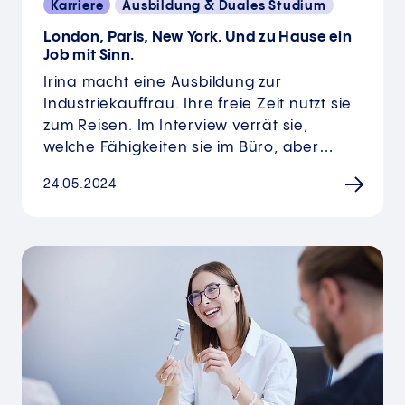
Karriere
Ausbildung & Duales Studium
London, Paris, New York. Und zu Hause ein
Job mit Sinn.
Irina macht eine Ausbildung zur
Industriekauffrau. Ihre freie Zeit nutzt sie
zum Reisen. Im Interview verrät sie,
welche Fähigkeiten sie im Büro, aber…
24.05.2024