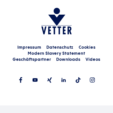
Impressum
Datenschutz
Cookies
Modern Slavery Statement
Geschäftspartner
Downloads
Videos