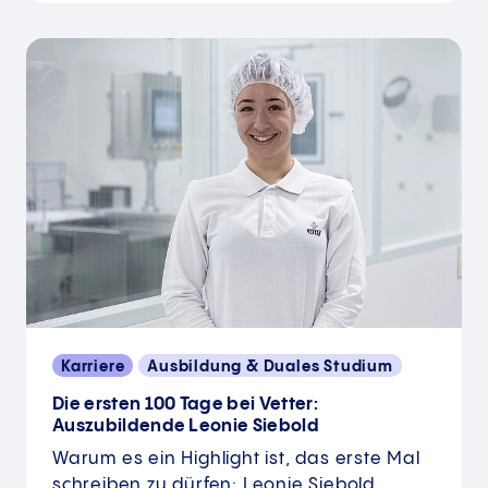
Karriere
Ausbildung & Duales Studium
Die ersten 100 Tage bei Vetter:
Auszubildende Leonie Siebold
Warum es ein Highlight ist, das erste Mal
schreiben zu dürfen: Leonie Siebold