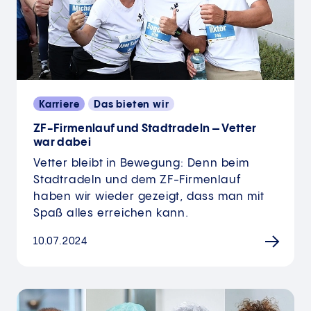
Karriere
Das bieten wir
ZF-Firmenlauf und Stadtradeln – Vetter
war dabei
Vetter bleibt in Bewegung: Denn beim
Stadtradeln und dem ZF-Firmenlauf
haben wir wieder gezeigt, dass man mit
Spaß alles erreichen kann.
10.07.2024