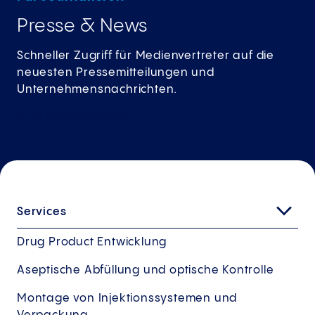
Presse & News
Schneller Zugriff für Medienvertreter auf die
neuesten Pressemitteilungen und
Unternehmensnachrichten.
Zum
Pressebereich
Services
Drug Product Entwicklung
Aseptische Abfüllung und optische Kontrolle
Montage von Injektionssystemen und