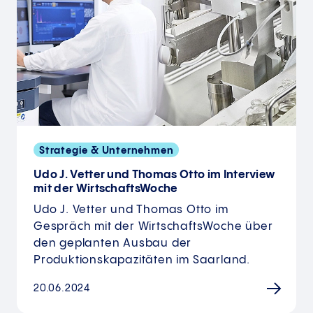
Strategie & Unternehmen
Udo J. Vetter und Thomas Otto im Interview
mit der WirtschaftsWoche
Udo J. Vetter und Thomas Otto im
Gespräch mit der WirtschaftsWoche über
den geplanten Ausbau der
Produktionskapazitäten im Saarland.
20.06.2024