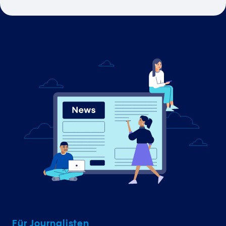
Für Journalisten