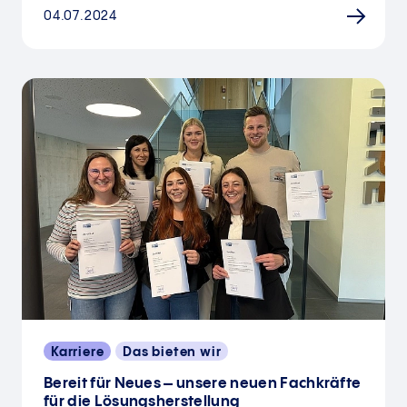
04.07.2024
Karriere
Das bieten wir
Bereit für Neues – unsere neuen Fachkräfte
für die Lösungsherstellung