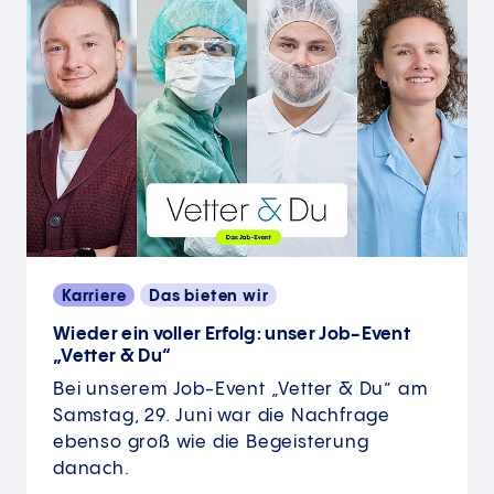
Karriere
Das bieten wir
Wieder ein voller Erfolg: unser Job-Event
„Vetter & Du“
Bei unserem Job-Event „Vetter & Du” am
Samstag, 29. Juni war die Nachfrage
ebenso groß wie die Begeisterung
danach.