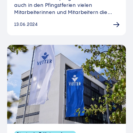
auch in den Pfingstferien vielen
Mitarbeiterinnen und Mitarbeitern die…
13.06.2024