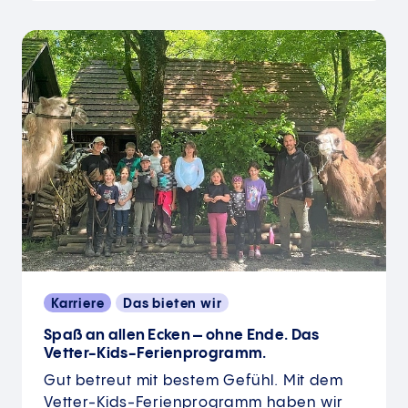
Karriere
Das bieten wir
Spaß an allen Ecken – ohne Ende. Das
Vetter-Kids-Ferienprogramm.
Gut betreut mit bestem Gefühl. Mit dem
Vetter-Kids-Ferienprogramm haben wir