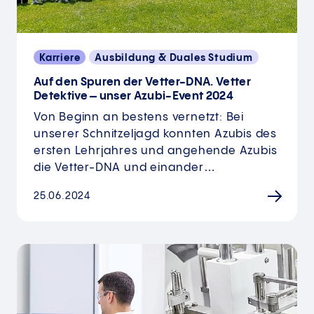
Karriere
Ausbildung & Duales Studium
Auf den Spuren der Vetter-DNA. Vetter
Detektive – unser Azubi-Event 2024
Von Beginn an bestens vernetzt: Bei
unserer Schnitzeljagd konnten Azubis des
ersten Lehrjahres und angehende Azubis
die Vetter-DNA und einander…
25.06.2024