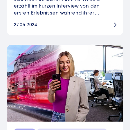
erzählt im kurzen Interview von den
ersten Erlebnissen während ihrer…
27.05.2024