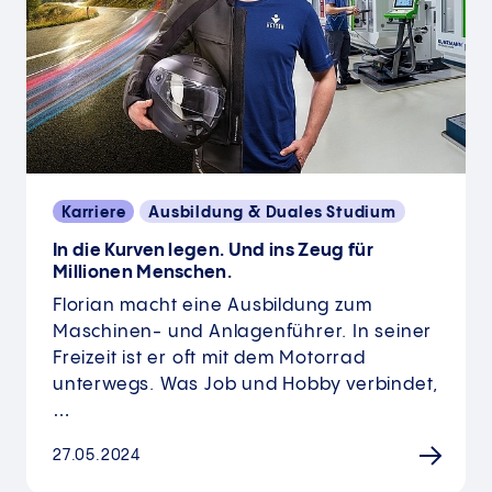
Karriere
Ausbildung & Duales Studium
In die Kurven legen. Und ins Zeug für
Millionen Menschen.
Florian macht eine Ausbildung zum
Maschinen- und Anlagenführer. In seiner
Freizeit ist er oft mit dem Motorrad
unterwegs. Was Job und Hobby verbindet,
…
27.05.2024