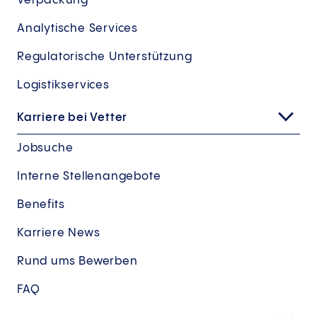
Verpackung
Analytische Services
Regulatorische Unterstützung
Logistikservices
Karriere bei Vetter
Jobsuche
Interne Stellenangebote
Benefits
Karriere News
Rund ums Bewerben
FAQ