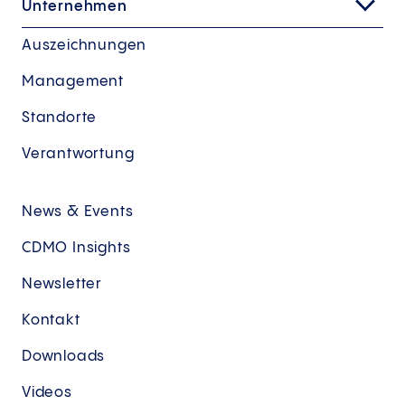
Unternehmen
Auszeichnungen
Management
Standorte
Verantwortung
News & Events
CDMO Insights
Newsletter
Kontakt
Downloads
Videos