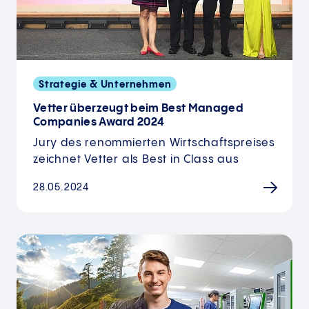
Strategie & Unternehmen
Vetter überzeugt beim Best Managed
Companies Award 2024
Jury des renommierten Wirtschaftspreises
zeichnet Vetter als Best in Class aus
28.05.2024