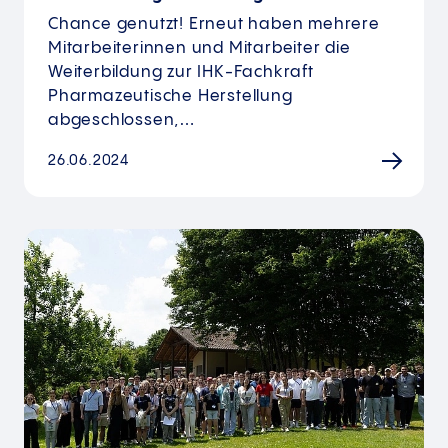
Chance genutzt! Erneut haben mehrere
Mitarbeiterinnen und Mitarbeiter die
Weiterbildung zur IHK-Fachkraft
Pharmazeutische Herstellung
abgeschlossen,…
26.06.2024