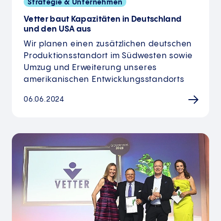
Strategie & Unternehmen
Vetter baut Kapazitäten in Deutschland
und den USA aus
Wir planen einen zusätzlichen deutschen
Produktionsstandort im Südwesten sowie
Umzug und Erweiterung unseres
amerikanischen Entwicklungsstandorts
06.06.2024