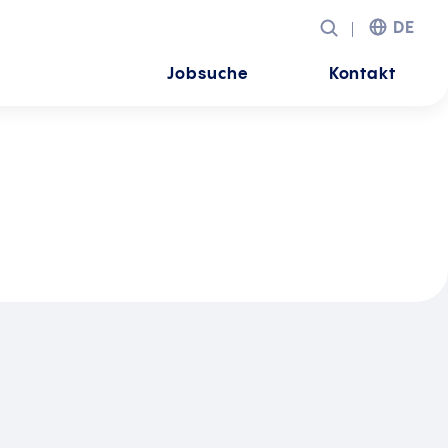
DE
Jobsuche
Kontakt