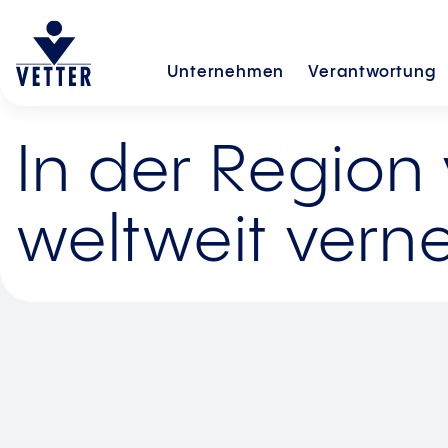
Unternehmen
Verantwortung
In der Region 
weltweit verne