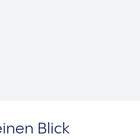
inen Blick