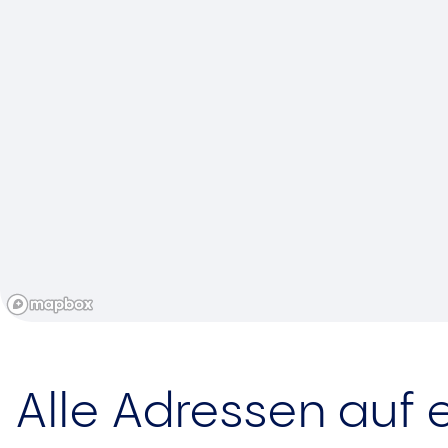
Alle Adressen auf e