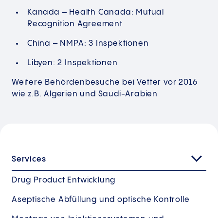
Kanada – Health Canada: Mutual
Recognition Agreement
China – NMPA: 3 Inspektionen
Libyen: 2 Inspektionen
Weitere Behördenbesuche bei Vetter vor 2016
wie z.B. Algerien und Saudi-Arabien
Services
Drug Product Entwicklung
Aseptische Abfüllung und optische Kontrolle