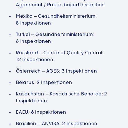
Agreement / Paper-based Inspection
Mexiko – Gesundheitsministerium:
8 Inspektionen
Türkei – Gesundheitsministerium:
6 Inspektionen
Russland – Centre of Quality Control:
12 Inspektionen
Österreich – AGES: 3 Inspektionen
Belarus: 2 Inspektionen
Kasachstan – Kasachische Behörde: 2
Inspektionen
EAEU: 6 Inspektionen
Brasilien – ANVISA: 2 Inspektionen