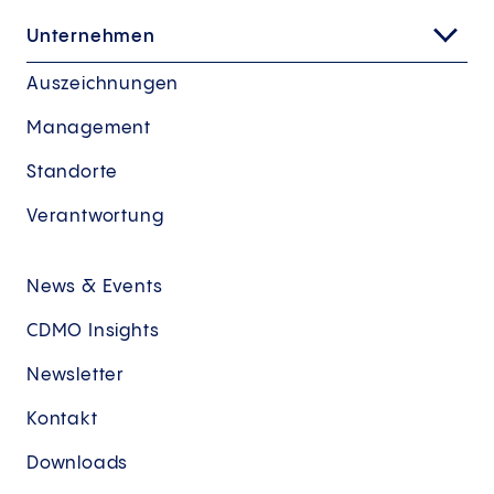
Unternehmen
Auszeichnungen
Management
Standorte
Verantwortung
News & Events
CDMO Insights
Newsletter
Kontakt
Downloads