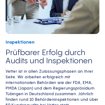
Inspektionen
Prüfbarer Erfolg durch
Audits und Inspektionen​
Vetter ist in allen Zulassungsphasen an Ihrer
Seite. Wir arbeiten erfolgreich mit
internationalen Behörden wie der FDA, EMA,
PMDA (Japan) und dem Regierungspräsidium
Tübingen in Deutschland zusammen. Jährlich
finden rund 10 Behördeninspektionen und über