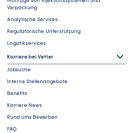
Montage von Injektionssystemen und
Verpackung
Analytische Services
Regulatorische Unterstützung
Logistikservices
Karriere bei Vetter
Jobsuche
Interne Stellenangebote
Benefits
Karriere News
Rund ums Bewerben
FAQ