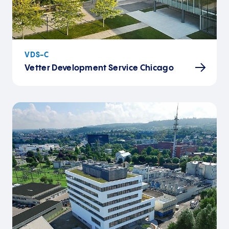
VDS-C
Vetter Development Service Chicago