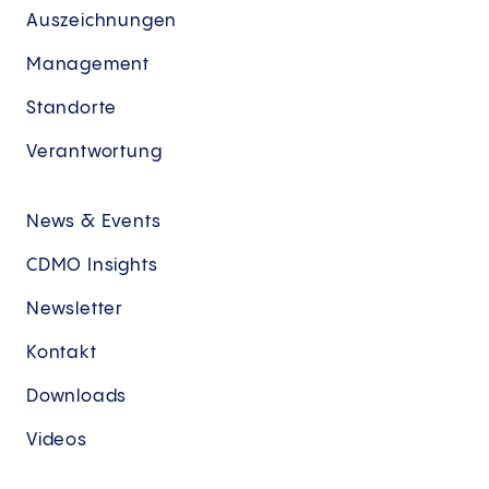
Auszeichnungen
Management
Standorte
Verantwortung
News & Events
CDMO Insights
Newsletter
Kontakt
Downloads
Videos