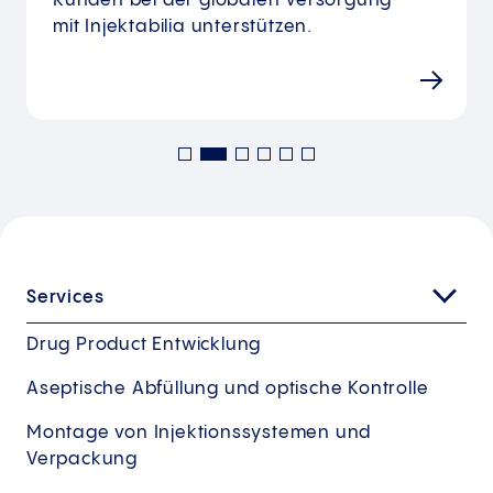
Kunden bei der globalen Versorgung
mit Injektabilia unterstützen.
Services
Drug Product Entwicklung
Aseptische Abfüllung und optische Kontrolle
Montage von Injektionssystemen und
Verpackung