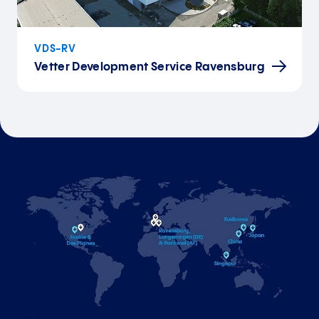
VDS-RV
Vetter Development Service Ravensburg