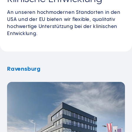
An unseren hochmodernen Standorten in den
USA und der EU bieten wir flexible, qualitativ
hochwertige Unterstützung bei der klinischen
Entwicklung.
Ravensburg