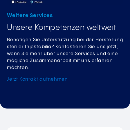
Weitere Services
Unsere Kompetenzen weltweit
Benötigen Sie Unterstützung bei der Herstellung
steriler Injektabilia? Kontaktieren Sie uns jetzt,
wenn Sie mehr über unsere Services und eine
mögliche Zusammenarbeit mit uns erfahren
möchten.
Jetzt Kontakt aufnehmen