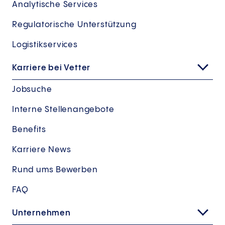
Analytische Services
Regulatorische Unterstützung
Logistikservices
Karriere bei Vetter
Jobsuche
Interne Stellenangebote
Benefits
Karriere News
Rund ums Bewerben
FAQ
Unternehmen