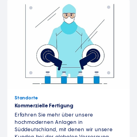
Standorte
Kommerzielle Fertigung
Erfahren Sie mehr über unsere
hochmodernen Anlagen in
Süddeutschland, mit denen wir unsere