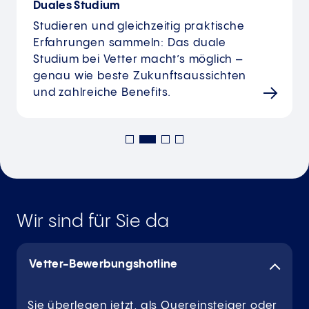
Duales Studium
Studieren und gleichzeitig praktische
Erfahrungen sammeln: Das duale
Studium bei Vetter macht’s möglich –
genau wie beste Zukunftsaussichten
und zahlreiche Benefits.
Wir sind für Sie da
Vetter-Bewerbungshotline
Sie überlegen jetzt, als Quereinsteiger oder