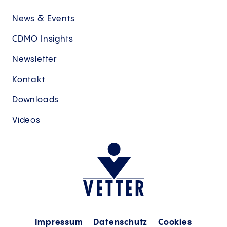
News & Events
CDMO Insights
Newsletter
Kontakt
Downloads
Videos
Impressum
Datenschutz
Cookies