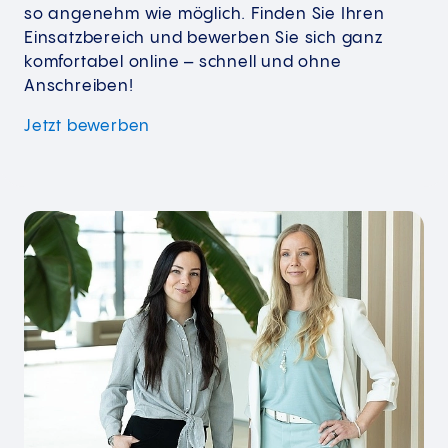
so angenehm wie möglich. Finden Sie Ihren
Einsatzbereich und bewerben Sie sich ganz
komfortabel online – schnell und ohne
Anschreiben!
Jetzt
bewerben