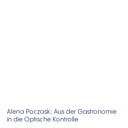
Alena Poczask: Aus der Gastronomie
in die Optische Kontrolle