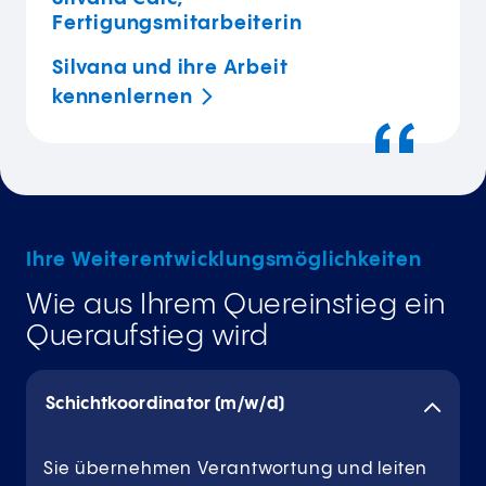
Fertigungsmitarbeiterin
Silvana und ihre Arbeit
kennenlernen
Ihre Weiterentwicklungsmöglichkeiten
Wie aus Ihrem Quereinstieg ein
Queraufstieg wird
Schichtkoordinator (m/w/d)
Sie übernehmen Verantwortung und leiten