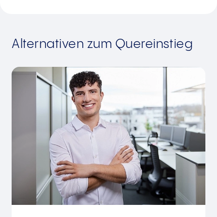
Alternativen zum Quereinstieg