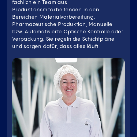
fachlich ein Team aus
Produktionsmitarbeitenden in den
Bereichen Materialvorbereitung,
Pharmazeutische Produktion, Manuelle
bzw. Automatisierte Optische Kontrolle oder
Verpackung. Sie regeln die Schichtpläne
und sorgen dafür, dass alles läuft.