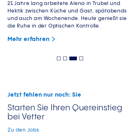
21 Jahre lang arbeitete Alena in Trubel und
Hektik zwischen Küche und Gast, spätabends
und auch am Wochenende. Heute genießt sie
die Ruhe in der Optischen Kontrolle.
Mehr
erfahren
Jetzt fehlen nur noch: Sie
Starten Sie Ihren Quereinstieg
bei Vetter
Zu den
Jobs