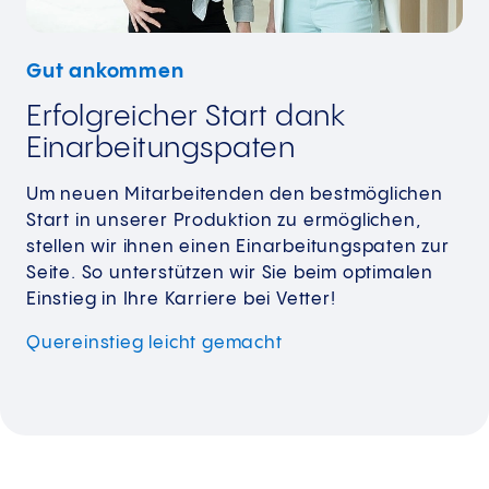
Gut ankommen
Erfolgreicher Start dank
Einarbeitungspaten
Um neuen Mitarbeitenden den bestmöglichen
Start in unserer Produktion zu ermöglichen,
stellen wir ihnen einen Einarbeitungspaten zur
Seite. So unterstützen wir Sie beim optimalen
Einstieg in Ihre Karriere bei Vetter!
Quereinstieg leicht gemacht