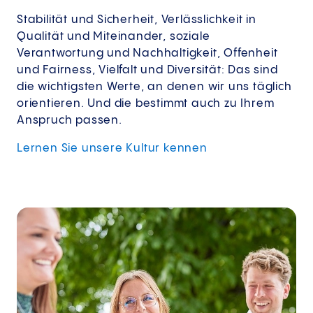
Stabilität und Sicherheit, Verlässlichkeit in
Qualität und Miteinander, soziale
Verantwortung und Nachhaltigkeit, Offenheit
und Fairness, Vielfalt und Diversität: Das sind
die wichtigsten Werte, an denen wir uns täglich
orientieren. Und die bestimmt auch zu Ihrem
Anspruch passen.
Lernen Sie unsere Kultur kennen