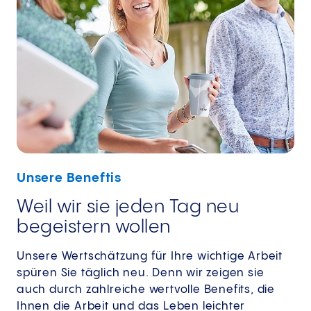
Unsere Beneftis
Weil wir sie jeden Tag neu
begeistern wollen
Unsere Wertschätzung für Ihre wichtige Arbeit
spüren Sie täglich neu. Denn wir zeigen sie
auch durch zahlreiche wertvolle Benefits, die
Ihnen die Arbeit und das Leben leichter