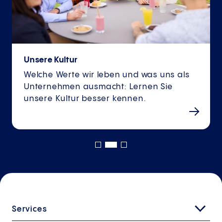
Unsere Kultur
Welche Werte wir leben und was uns als
Unternehmen ausmacht: Lernen Sie
unsere Kultur besser kennen.
Services