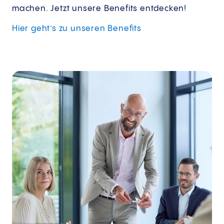
machen. Jetzt unsere Benefits entdecken!
Hier geht’s zu unseren Benefits