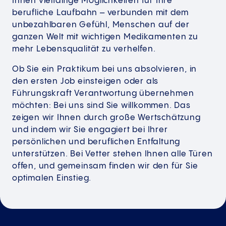
Ihnen vielfältige Möglichkeiten für Ihre
berufliche Laufbahn – verbunden mit dem
unbezahlbaren Gefühl, Menschen auf der
ganzen Welt mit wichtigen Medikamenten zu
mehr Lebensqualität zu verhelfen.
Ob Sie ein Praktikum bei uns absolvieren, in
den ersten Job einsteigen oder als
Führungskraft Verantwortung übernehmen
möchten: Bei uns sind Sie willkommen. Das
zeigen wir Ihnen durch große Wertschätzung
und indem wir Sie engagiert bei Ihrer
persönlichen und beruflichen Entfaltung
unterstützen. Bei Vetter stehen Ihnen alle Türen
offen, und gemeinsam finden wir den für Sie
optimalen Einstieg.