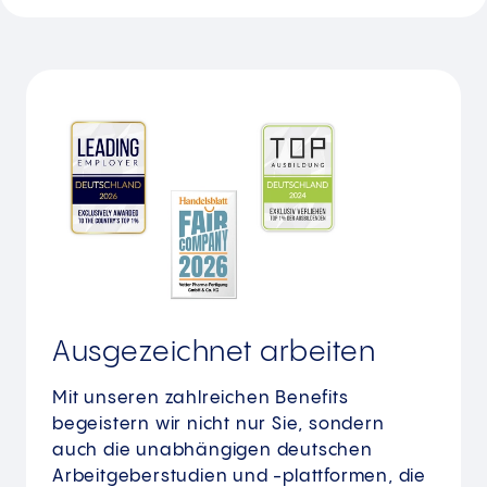
Ausgezeichnet arbeiten
Mit unseren zahlreichen Benefits
begeistern wir nicht nur Sie, sondern
auch die unabhängigen deutschen
Arbeitgeberstudien und -plattformen, die