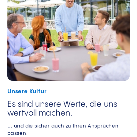
Unsere Kultur
Es sind unsere Werte, die uns
wertvoll machen.
… und die sicher auch zu Ihren Ansprüchen
passen.