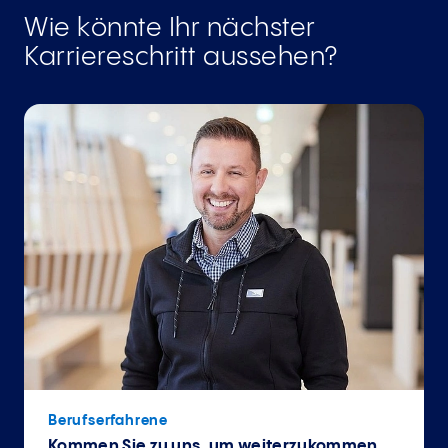
Wie könnte Ihr nächster
Karriereschritt aussehen?
Berufserfahrene
Kommen Sie zu uns, um weiterzukommen.