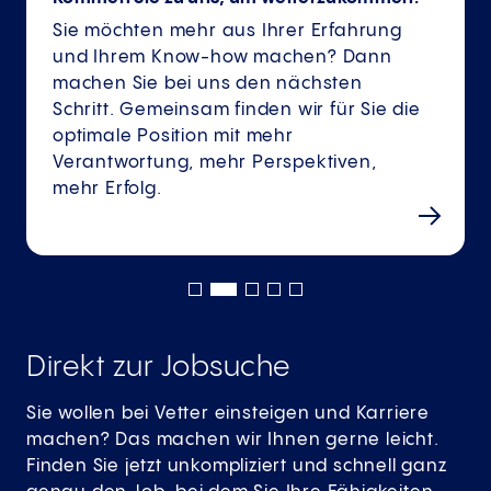
Sie möchten mehr aus Ihrer Erfahrung
und Ihrem Know-how machen? Dann
machen Sie bei uns den nächsten
Schritt. Gemeinsam finden wir für Sie die
optimale Position mit mehr
Verantwortung, mehr Perspektiven,
mehr Erfolg.
Direkt zur Jobsuche
Sie wollen bei Vetter einsteigen und Karriere
machen? Das machen wir Ihnen gerne leicht.
Finden Sie jetzt unkompliziert und schnell ganz