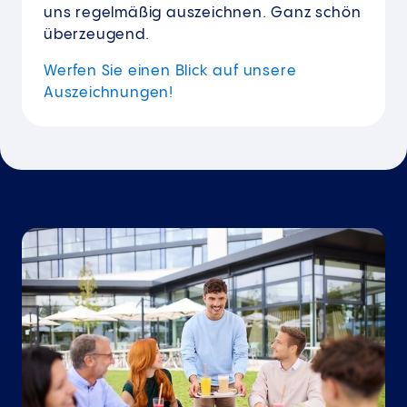
uns regelmäßig auszeichnen. Ganz schön
überzeugend.
Werfen Sie einen Blick auf unsere
Auszeichnungen!