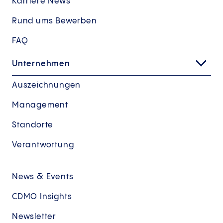
Karriere News
Rund ums Bewerben
FAQ
Unternehmen
Auszeichnungen
Management
Standorte
Verantwortung
News & Events
CDMO Insights
Newsletter