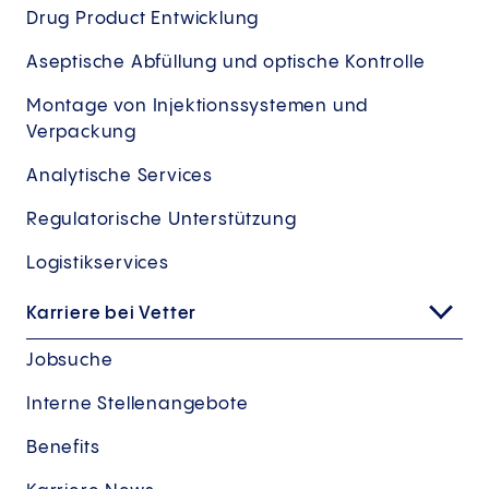
Drug Product Entwicklung
Aseptische Abfüllung und optische Kontrolle
Montage von Injektionssystemen und
Verpackung
Analytische Services
Regulatorische Unterstützung
Logistikservices
Karriere bei Vetter
Jobsuche
Interne Stellenangebote
Benefits