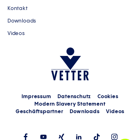
Kontakt
Downloads
Videos
Impressum
Datenschutz
Cookies
Modern Slavery Statement
Geschäftspartner
Downloads
Videos