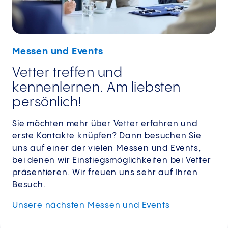
Messen und Events
Vetter treffen und
kennenlernen. Am liebsten
persönlich!
Sie möchten mehr über Vetter erfahren und
erste Kontakte knüpfen? Dann besuchen Sie
uns auf einer der vielen Messen und Events,
bei denen wir Einstiegsmöglichkeiten bei Vetter
präsentieren. Wir freuen uns sehr auf Ihren
Besuch.
Unsere nächsten Messen und Events