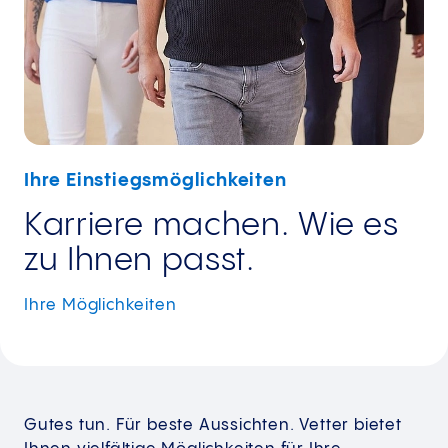
Ihre Einstiegsmöglichkeiten
Karriere machen. Wie es
zu Ihnen passt.
Ihre
Möglichkeiten
Gutes tun. Für beste Aussichten. Vetter bietet