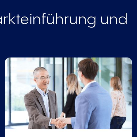
rkteinführung und