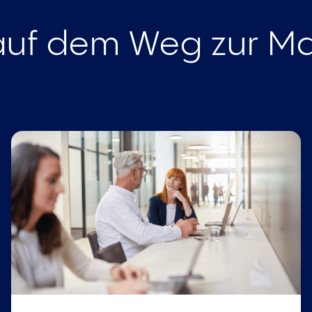
uf dem Weg zur Ma