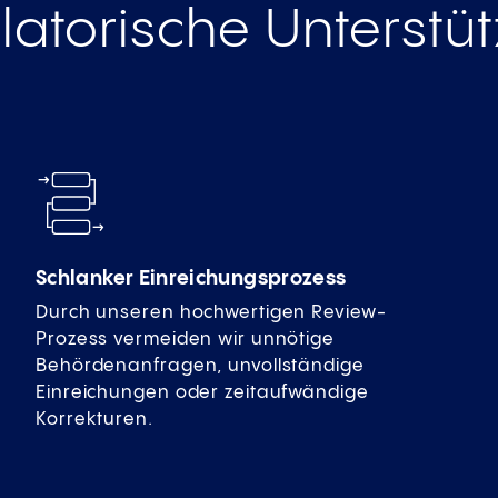
latorische Unterstü
Schlanker Einreichungsprozess
Durch unseren hochwertigen Review-
Prozess vermeiden wir unnötige
Behördenanfragen, unvollständige
Einreichungen oder zeitaufwändige
Korrekturen.