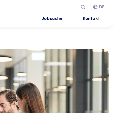
DE
Jobsuche
Kontakt