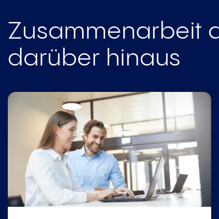
Zusammenarbeit a
darüber hinaus