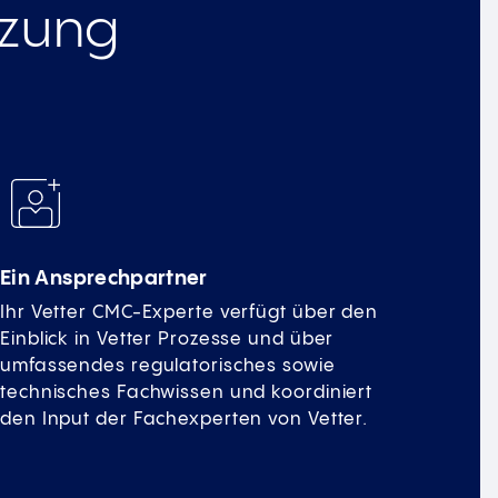
tzung
Ein Ansprechpartner
Ihr Vetter CMC-Experte verfügt über den
Einblick in Vetter Prozesse und über
umfassendes regulatorisches sowie
technisches Fachwissen und koordiniert
den Input der Fachexperten von Vetter.