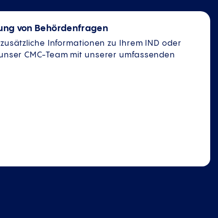
tung von Behördenfragen
zusätzliche Informationen zu Ihrem IND oder
n unser CMC-Team mit unserer umfassenden