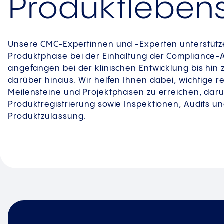
Produktlebens
Unsere CMC-Expertinnen und -Experten unterstütze
Produktphase bei der Einhaltung der Compliance-
angefangen bei der klinischen Entwicklung bis hin 
darüber hinaus. Wir helfen Ihnen dabei, wichtige r
Meilensteine und Projektphasen zu erreichen, daru
Produktregistrierung sowie Inspektionen, Audits 
Produktzulassung.