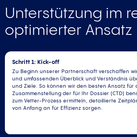
Unterstützung im r
optimierter Ansatz
Schritt 1: Kick-off
Zu Beginn unserer Partnerschaft verschaffen wi
und umfassenden Überblick und Verständnis übe
und Ziele. So können wir den besten Ansatz für 
Zusammenstellung der für Ihr Dossier (CTD) ben
zum Vetter-Prozess ermitteln, detaillierte Zeitp
von Anfang an für Effizienz sorgen.