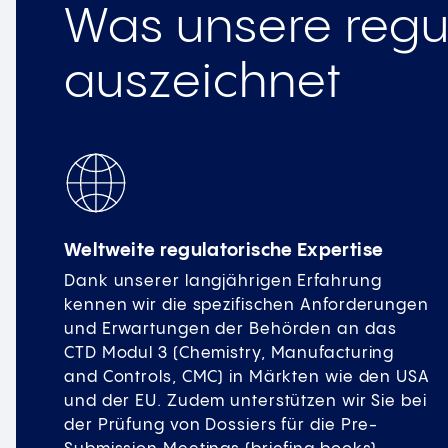
Was unsere regu
auszeichnet
Weltweite regulatorische Expertise
Dank unserer langjährigen Erfahrung
kennen wir die spezifischen Anforderungen
und Erwartungen der Behörden an das
CTD Modul 3 (Chemistry, Manufacturing
and Controls, CMC) in Märkten wie den USA
und der EU. Zudem unterstützen wir Sie bei
der Prüfung von Dossiers für die Pre-