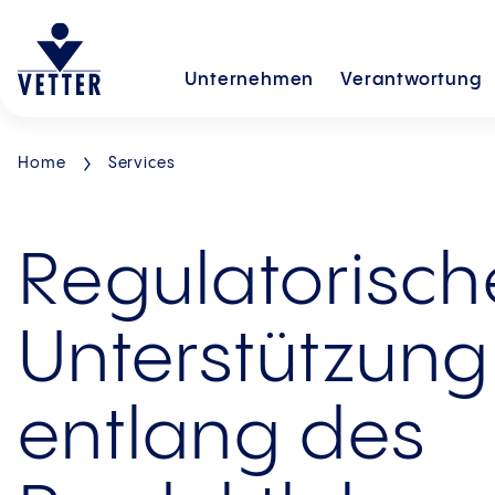
Unternehmen
Verantwortung
Home
Services
Regulatorisch
Unterstützung
entlang des