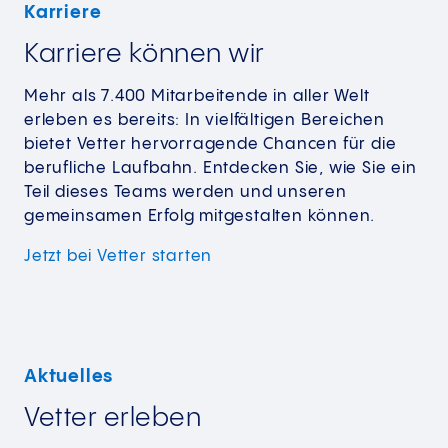
Karriere
Karriere können wir
Mehr als 7.400 Mitarbeitende in aller Welt
erleben es bereits: In vielfältigen Bereichen
bietet Vetter hervorragende Chancen für die
berufliche Laufbahn. Entdecken Sie, wie Sie ein
Teil dieses Teams werden und unseren
gemeinsamen Erfolg mitgestalten können.
Jetzt bei
Vetter starten
Aktuelles
Vetter erleben