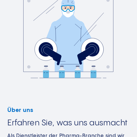
Über uns
Erfahren Sie, was uns ausmacht
Als Dienstleister der Pharma-Branche sind wir