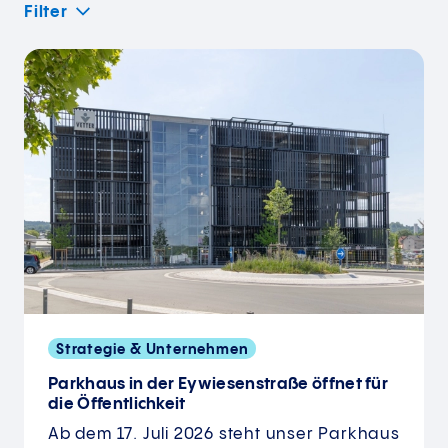
Filter
Strategie & Unternehmen
Parkhaus in der Eywiesenstraße öffnet für
die Öffentlichkeit
Ab dem 17. Juli 2026 steht unser Parkhaus