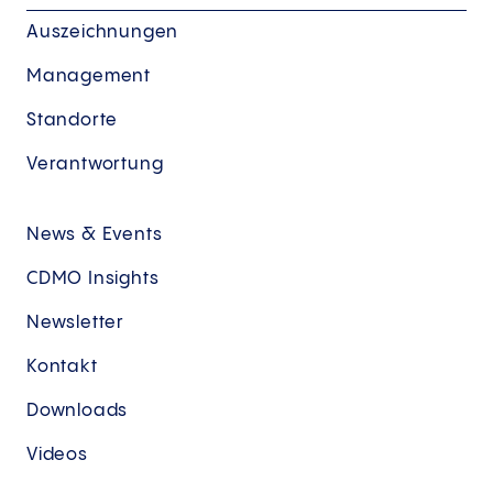
Auszeichnungen
Management
Standorte
Verantwortung
News & Events
CDMO Insights
Newsletter
Kontakt
Downloads
Videos