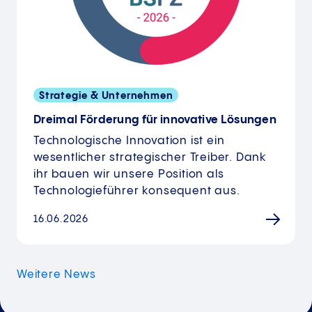
Strategie & Unternehmen
Dreimal Förderung für innovative Lösungen
Technologische Innovation ist ein
wesentlicher strategischer Treiber. Dank
ihr bauen wir unsere Position als
Technologieführer konsequent aus.
16.06.2026
Weitere News