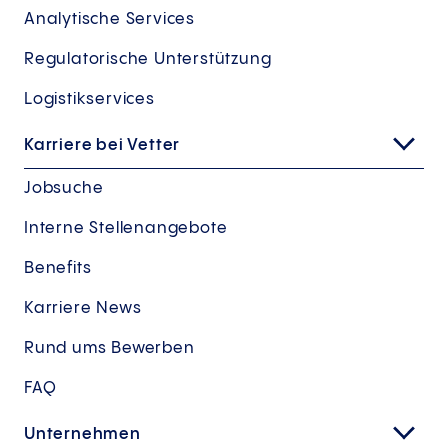
Analytische Services
Regulatorische Unterstützung
Logistikservices
Karriere bei Vetter
Jobsuche
Interne Stellenangebote
Benefits
Karriere News
Rund ums Bewerben
FAQ
Unternehmen