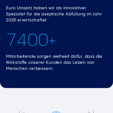
Euro Umsatz haben wir als innovativer
Spezialist für die aseptische Abfüllung im Jahr
2025 erwirtschaftet.
7
4
0
0
+
Mitarbeitende sorgen weltweit dafür, dass die
Wirkstoffe unserer Kunden das Leben von
Menschen verbessern.