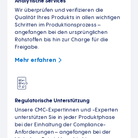
Analytische Services
Wir überprüfen und verifizieren die
Qualität Ihres Produkts in allen wichtigen
Schritten im Produktionsprozess –
angefangen bei den ursprünglichen
Rohstoffen bis hin zur Charge für die
Freigabe.
Mehr
erfahren
Regulatorische Unterstützung
Unsere CMC-Expertinnen und -Experten
unterstützen Sie in jeder Produktphase
bei der Einhaltung der Compliance-
Anforderungen – angefangen bei der