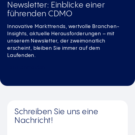
Newsletter: Einblicke einer
führenden­ CDMO
Innovative Markttrends, wertvolle Branchen-
Insights, aktuelle Herausforderungen – mit
unserem Newsletter, der zweimonatlich
erscheint, bleiben Sie immer auf dem
Laufenden.
Jetzt
anmelden
Schreiben Sie uns eine
Nachricht!