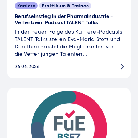
Karriere
Praktikum & Trainee
Berufseinstieg in der Pharmaindustrie -
Vetter beim Podcast TALENT Talks
In der neuen Folge des Karriere-Podcasts
TALENT Talks stellen Eva-Maria Stotz und
Dorothee Prestel die Möglichkeiten vor,
die Vetter jungen Talenten…
26.06.2026