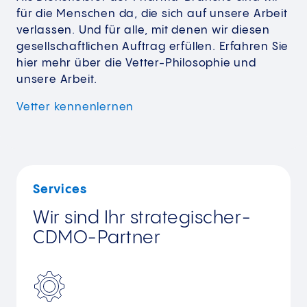
für die Menschen da, die sich auf unsere Arbeit
verlassen. Und für alle, mit denen wir diesen
gesellschaftlichen Auftrag erfüllen. Erfahren Sie
hier mehr über die Vetter-Philosophie und
unsere Arbeit.
Vetter
kennenlernen
Services
Wir sind Ihr strategischer­
CDMO-Partner