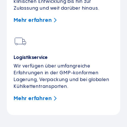
klinischen Entwicklung bis hin zur
Zulassung und weit darüber hinaus.
Mehr
erfahren
Logistikservice
Wir verfügen über umfangreiche
Erfahrungen in der GMP-konformen
Lagerung, Verpackung und bei globalen
Kühlkettentransporten.
Mehr
erfahren