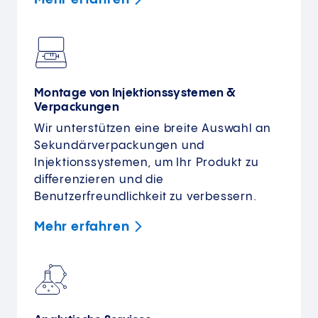
Montage von Injektionssystemen &
Verpackungen
Wir unterstützen eine breite Auswahl an
Sekundärverpackungen und
Injektionssystemen, um Ihr Produkt zu
differenzieren und die
Benutzerfreundlichkeit zu verbessern.
Mehr
erfahren