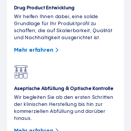
Drug Product Entwicklung
Wir helfen Ihnen dabei, eine solide
Grundlage für Ihr Produktprofil zu
schaffen, die auf Skalierbarkeit, Qualität
und Nachhaltigkeit ausgerichtet ist.
Mehr
erfahren
Aseptische Abfüllung & Optische Kontrolle
Wir begleiten Sie ab den ersten Schritten
der klinischen Herstellung bis hin zur
kommerziellen Abfüllung und darüber
hinaus.
Mehr
erfahren