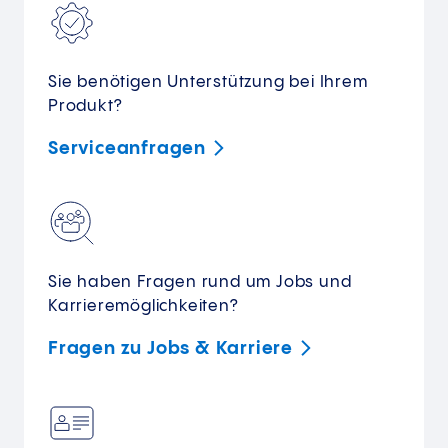
Sie benötigen Unterstützung bei Ihrem
Produkt?
Serviceanfragen
Sie haben Fragen rund um Jobs und
Karrieremöglichkeiten?
Fragen zu Jobs &
Karriere