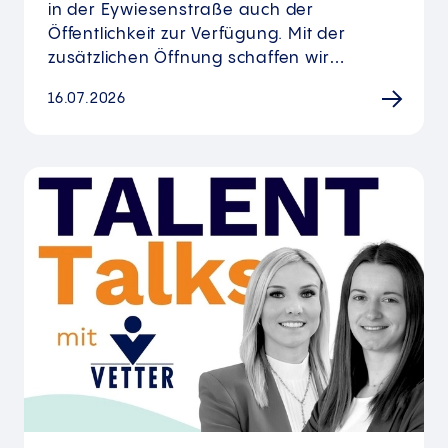
in der Eywiesenstraße auch der
Öffentlichkeit zur Verfügung. Mit der
zusätzlichen Öffnung schaffen wir…
16.07.2026