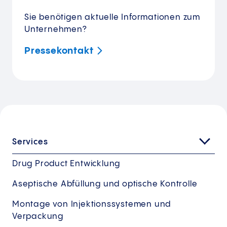
Sie benötigen aktuelle Informationen zum
Unternehmen?
Pressekontakt
Services
Drug Product Entwicklung
Aseptische Abfüllung und optische Kontrolle
Montage von Injektionssystemen und
Verpackung