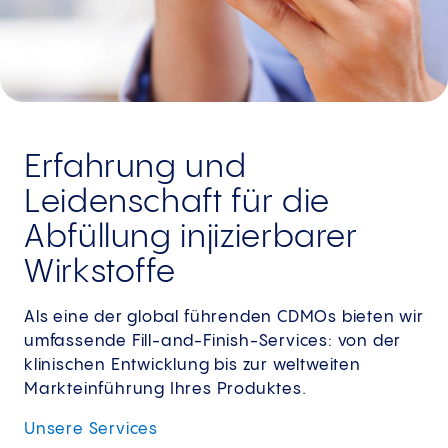
Erfahrung und
Leidenschaft für die
Abfüllung injizierbarer
Wirkstoffe
Als eine der global führenden CDMOs bieten wir
umfassende Fill-and-Finish-Services: von der
klinischen Entwicklung bis zur weltweiten
Markteinführung Ihres Produktes.
Unsere
Services