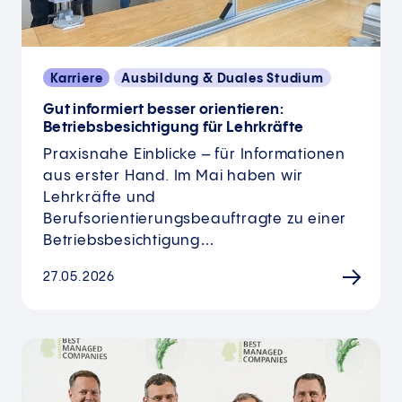
Karriere
Ausbildung & Duales Studium
Gut informiert besser orientieren:
Betriebsbesichtigung für Lehrkräfte
Praxisnahe Einblicke – für Informationen
aus erster Hand. Im Mai haben wir
Lehrkräfte und
Berufsorientierungsbeauftragte zu einer
Betriebsbesichtigung…
27.05.2026