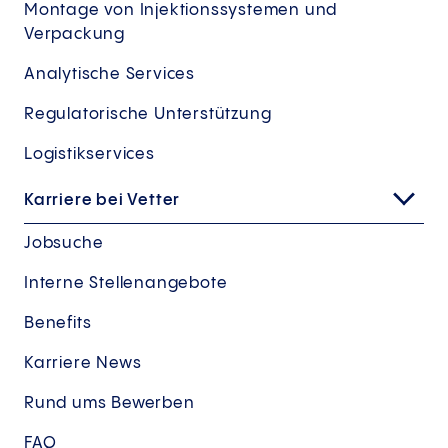
Montage von Injektionssystemen und
Verpackung
Analytische Services
Regulatorische Unterstützung
Logistikservices
Karriere bei Vetter
Jobsuche
Interne Stellenangebote
Benefits
Karriere News
Rund ums Bewerben
FAQ