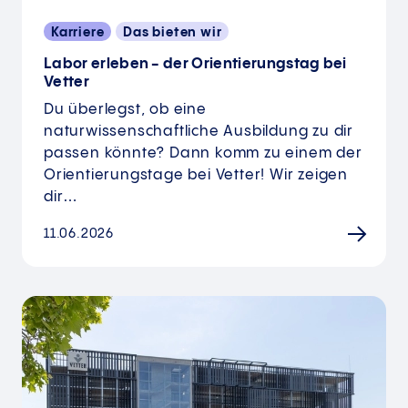
Karriere
Das bieten wir
Labor erleben - der Orientierungstag bei
Vetter
Du überlegst, ob eine
naturwissenschaftliche Ausbildung zu dir
passen könnte? Dann komm zu einem der
Orientierungstage bei Vetter! Wir zeigen
dir…
11.06.2026