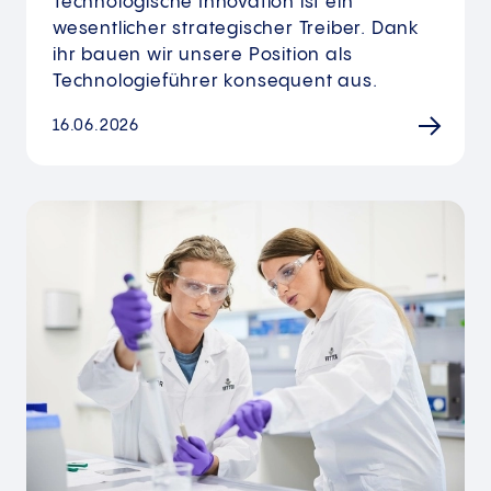
Technologische Innovation ist ein
wesentlicher strategischer Treiber. Dank
ihr bauen wir unsere Position als
Technologieführer konsequent aus.
16.06.2026