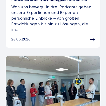
Podcasts über Nachhaltigkeit bei Vetter
Was uns bewegt: In drei Podcasts geben
unsere Expertinnen und Experten
persönliche Einblicke – von großen
Entwicklungen bis hin zu Lösungen, die
im…
28.05.2026