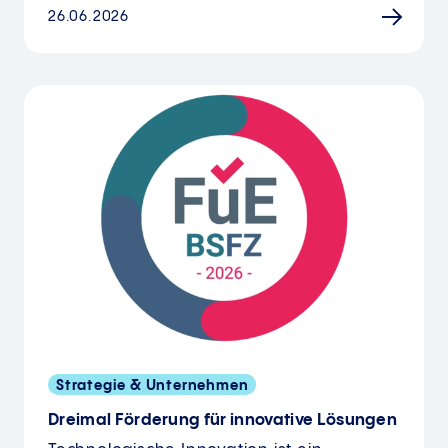
26.06.2026
Strategie & Unternehmen
Dreimal Förderung für innovative Lösungen