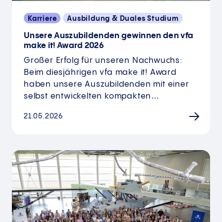
Karriere
Ausbildung & Duales Studium
Unsere Auszubildenden gewinnen den vfa
make it! Award 2026
Großer Erfolg für unseren Nachwuchs:
Beim diesjährigen vfa make it! Award
haben unsere Auszubildenden mit einer
selbst entwickelten kompakten…
21.05.2026