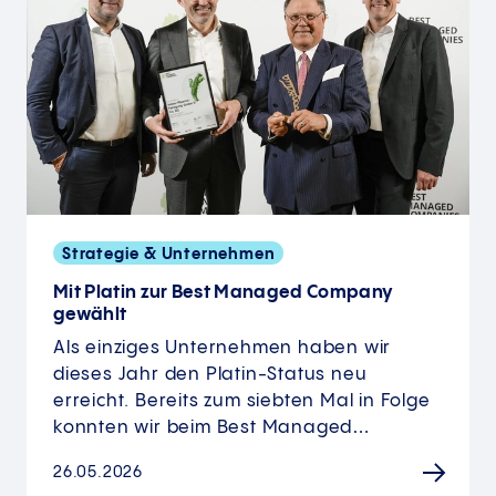
Strategie & Unternehmen
Mit Platin zur Best Managed Company
gewählt
Als einziges Unternehmen haben wir
dieses Jahr den Platin-Status neu
erreicht. Bereits zum siebten Mal in Folge
konnten wir beim Best Managed…
26.05.2026