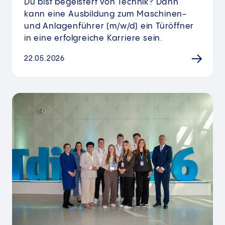
Du bist begeistert von Technik? Dann
kann eine Ausbildung zum Maschinen-
und Anlagenführer (m/w/d) ein Türöffner
in eine erfolgreiche Karriere sein.
22.05.2026