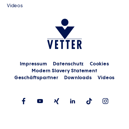
Videos
Impressum
Datenschutz
Cookies
Modern Slavery Statement
Geschäftspartner
Downloads
Videos