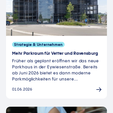
Strategie & Unternehmen
Mehr Parkraum für Vetter und Ravensburg
Früher als geplant eröffnen wir das neue
Parkhaus in der Eywiesenstraße. Bereits
ab Juni 2026 bietet es dann moderne
Parkmöglichkeiten für unsere…
01.06.2026