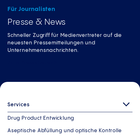
Für Journalisten
Presse & News
Schneller Zugriff für Medienvertreter auf die
neuesten Pressemitteilungen und
Unternehmensnachrichten.
Zum
Pressebereich
Services
Drug Product Entwicklung
Aseptische Abfüllung und optische Kontrolle