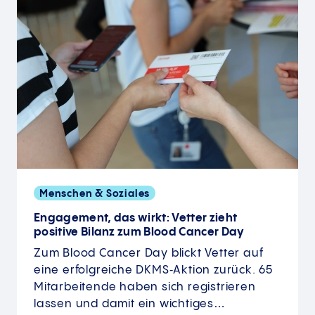
Menschen & Soziales
Engagement, das wirkt: Vetter zieht
positive Bilanz zum Blood Cancer Day
Zum Blood Cancer Day blickt Vetter auf
eine erfolgreiche DKMS‑Aktion zurück. 65
Mitarbeitende haben sich registrieren
lassen und damit ein wichtiges…