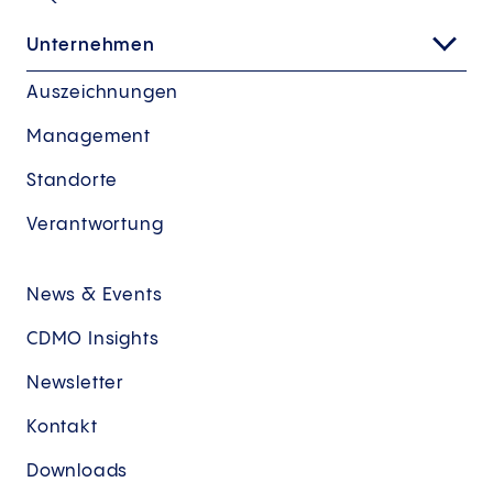
Unternehmen
Auszeichnungen
Management
Standorte
Verantwortung
News & Events
CDMO Insights
Newsletter
Kontakt
Downloads