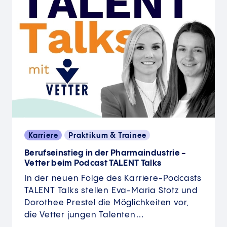
Karriere
Praktikum & Trainee
Berufseinstieg in der Pharmaindustrie -
Vetter beim Podcast TALENT Talks
In der neuen Folge des Karriere-Podcasts
TALENT Talks stellen Eva-Maria Stotz und
Dorothee Prestel die Möglichkeiten vor,
die Vetter jungen Talenten…