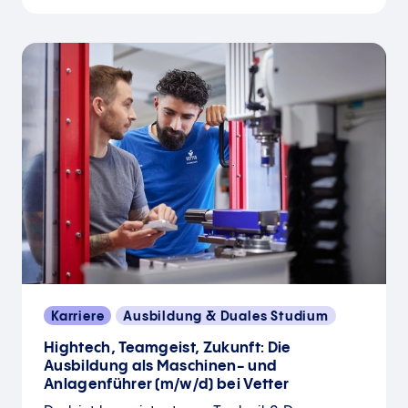
Karriere
Ausbildung & Duales Studium
Hightech, Teamgeist, Zukunft: Die
Ausbildung als Maschinen- und
Anlagenführer (m/w/d) bei Vetter