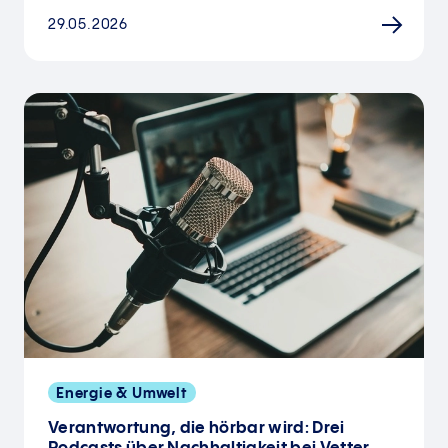
29.05.2026
Energie & Umwelt
Verantwortung, die hörbar wird: Drei