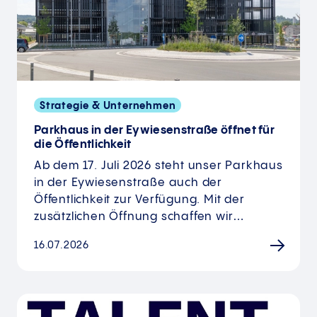
Strategie & Unternehmen
Parkhaus in der Eywiesenstraße öffnet für
die Öffentlichkeit
Ab dem 17. Juli 2026 steht unser Parkhaus
in der Eywiesenstraße auch der
Öffentlichkeit zur Verfügung. Mit der
zusätzlichen Öffnung schaffen wir…
16.07.2026