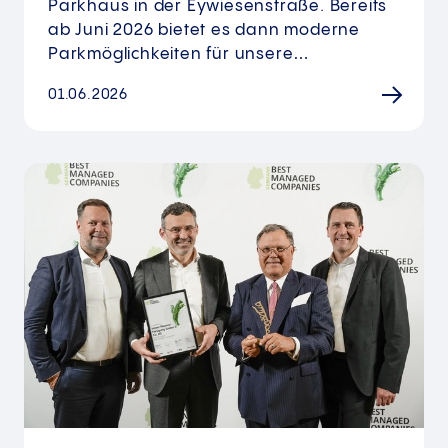
Parkhaus in der Eywiesenstraße. Bereits
ab Juni 2026 bietet es dann moderne
Parkmöglichkeiten für unsere…
01.06.2026