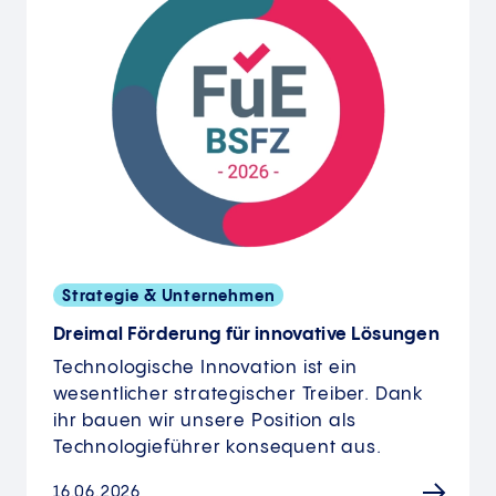
Strategie & Unternehmen
Dreimal Förderung für innovative Lösungen
Technologische Innovation ist ein
wesentlicher strategischer Treiber. Dank
ihr bauen wir unsere Position als
Technologieführer konsequent aus.
16.06.2026