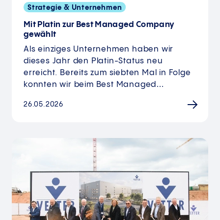
Strategie & Unternehmen
Mit Platin zur Best Managed Company
gewählt
Als einziges Unternehmen haben wir
dieses Jahr den Platin-Status neu
erreicht. Bereits zum siebten Mal in Folge
konnten wir beim Best Managed…
26.05.2026