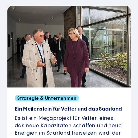
Strategie & Unternehmen
Ein Meilenstein für Vetter und das Saarland
Es ist ein Megaprojekt für Vetter, eines,
das neue Kapazitäten schaffen und neue
Energien im Saarland freisetzen wird: der