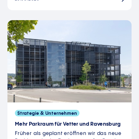
Strategie & Unternehmen
Mehr Parkraum für Vetter und Ravensburg
Früher als geplant eröffnen wir das neue