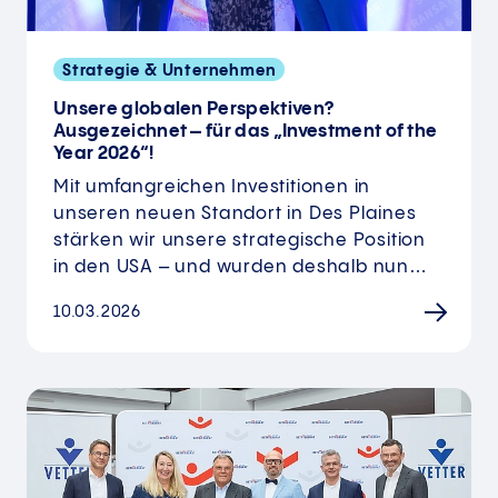
Strategie & Unternehmen
Unsere globalen Perspektiven?
Ausgezeichnet – für das „Investment of the
Year 2026“!
Mit umfangreichen Investitionen in
unseren neuen Standort in Des Plaines
stärken wir unsere strategische Position
in den USA – und wurden deshalb nun…
10.03.2026