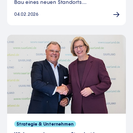
Bau eines neuen Standorts…
04.02.2026
Strategie & Unternehmen