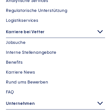
Analytische Services
Regulatorische Unterstützung
Logistikservices
Karriere bei Vetter
Jobsuche
Interne Stellenangebote
Benefits
Karriere News
Rund ums Bewerben
FAQ
Unternehmen