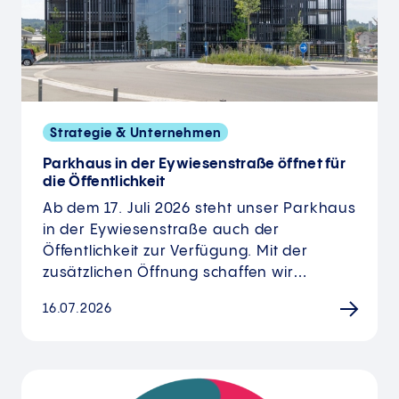
Strategie & Unternehmen
Parkhaus in der Eywiesenstraße öffnet für
die Öffentlichkeit
Ab dem 17. Juli 2026 steht unser Parkhaus
in der Eywiesenstraße auch der
Öffentlichkeit zur Verfügung. Mit der
zusätzlichen Öffnung schaffen wir…
16.07.2026