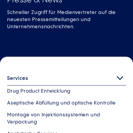
Presse & News
Schneller Zugriff für Medienvertreter auf die
neuesten Pressemitteilungen und
Unternehmensnachrichten.
Zum
Pressebereich
Services
Drug Product Entwicklung
Aseptische Abfüllung und optische Kontrolle
Montage von Injektionssystemen und
Verpackung