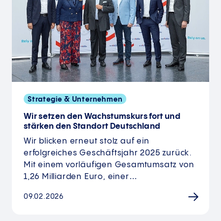
Strategie & Unternehmen
Wir setzen den Wachstumskurs fort und
stärken den Standort Deutschland
Wir blicken erneut stolz auf ein
erfolgreiches Geschäftsjahr 2025 zurück.
Mit einem vorläufigen Gesamtumsatz von
1,26 Milliarden Euro, einer…
09.02.2026