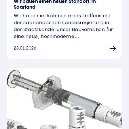
Wir bauen einen neuen Standort im
Saarland
Wir haben im Rahmen eines Treffens mit
der saarländischen Landesregierung in
der Staatskanzlei unser Bauvorhaben für
eine neue, hochmoderne…
28.01.2026