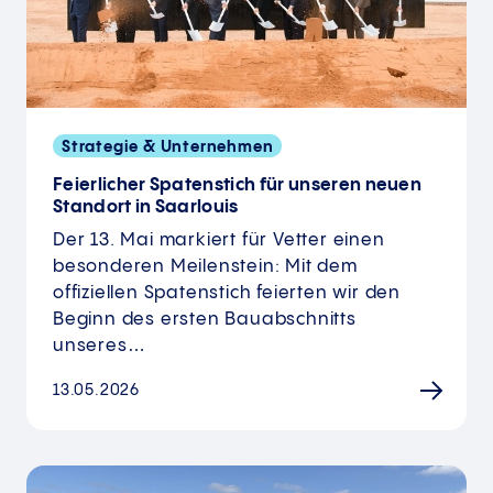
Strategie & Unternehmen
Feierlicher Spatenstich für unseren neuen
Standort in Saarlouis
Der 13. Mai markiert für Vetter einen
besonderen Meilenstein: Mit dem
offiziellen Spatenstich feierten wir den
Beginn des ersten Bauabschnitts
unseres…
13.05.2026