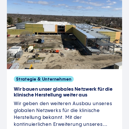
Strategie & Unternehmen
Wir bauen unser globales Netzwerk für die
klinische Herstellung weiter aus
Wir geben den weiteren Ausbau unseres
globalen Netzwerks für die klinische
Herstellung bekannt. Mit der
kontinuierlichen Erweiterung unseres…