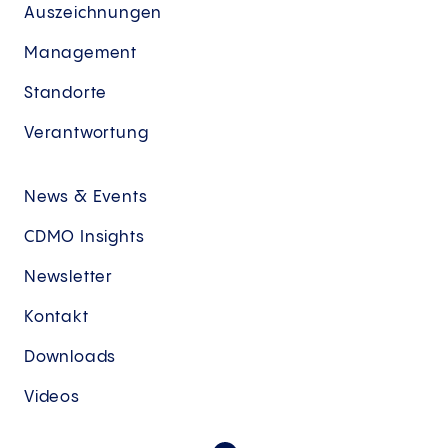
Auszeichnungen
Management
Standorte
Verantwortung
News & Events
CDMO Insights
Newsletter
Kontakt
Downloads
Videos