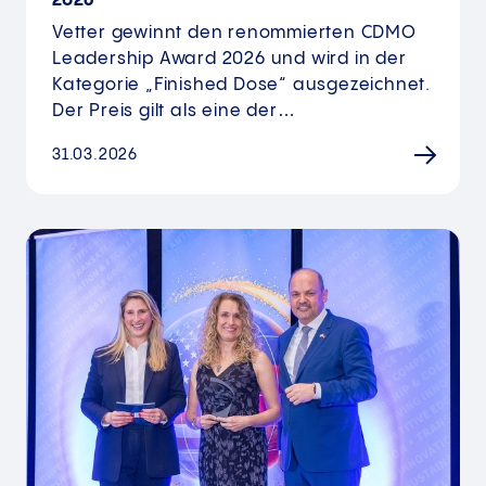
2026
Vetter gewinnt den renommierten CDMO
Leadership Award 2026 und wird in der
Kategorie „Finished Dose“ ausgezeichnet.
Der Preis gilt als eine der…
31.03.2026