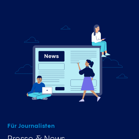
Für Journalisten