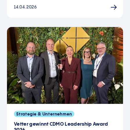
14.04.2026
Strategie & Unternehmen
Vetter gewinnt CDMO Leadership Award