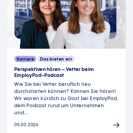
Karriere
Das bieten wir
Perspektiven hören – Vetter beim
EmployPod-Podcast
Wie Sie bei Vetter beruflich neu
durchstarten können? Können Sie hören!
Wir waren kürzlich zu Gast bei EmployPod,
dem Podcast rund um Unternehmen
und…
05.03.2026