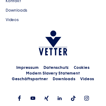
Kontakt
Downloads
Videos
Impressum
Datenschutz
Cookies
Modern Slavery Statement
Geschäftspartner
Downloads
Videos