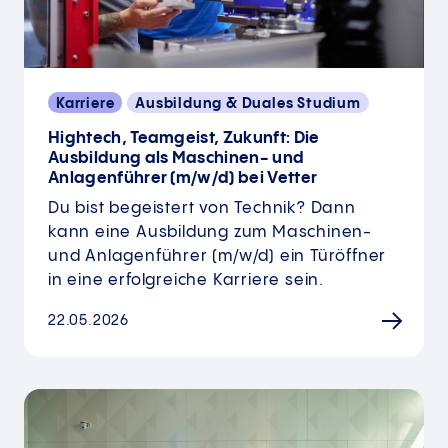
Karriere
Ausbildung & Duales Studium
Hightech, Teamgeist, Zukunft: Die
Ausbildung als Maschinen- und
Anlagenführer (m/w/d) bei Vetter
Du bist begeistert von Technik? Dann
kann eine Ausbildung zum Maschinen-
und Anlagenführer (m/w/d) ein Türöffner
in eine erfolgreiche Karriere sein.
22.05.2026