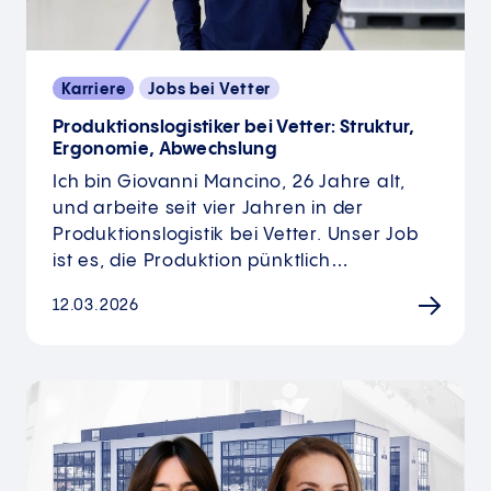
Karriere
Jobs bei Vetter
Produktionslogistiker bei Vetter: Struktur,
Ergonomie, Abwechslung
Ich bin Giovanni Mancino, 26 Jahre alt,
und arbeite seit vier Jahren in der
Produktionslogistik bei Vetter. Unser Job
ist es, die Produktion pünktlich…
12.03.2026