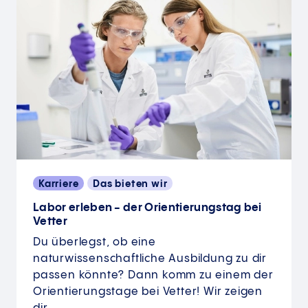
Karriere
Das bieten wir
Labor erleben - der Orientierungstag bei
Vetter
Du überlegst, ob eine
naturwissenschaftliche Ausbildung zu dir
passen könnte? Dann komm zu einem der
Orientierungstage bei Vetter! Wir zeigen