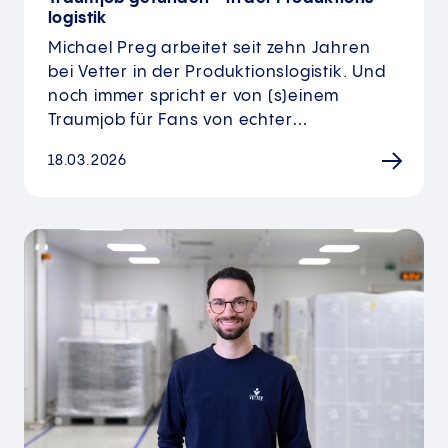
logistik
Michael Preg arbeitet seit zehn Jahren
bei Vetter in der Produktionslogistik. Und
noch immer spricht er von (s)einem
Traumjob für Fans von echter…
18.03.2026