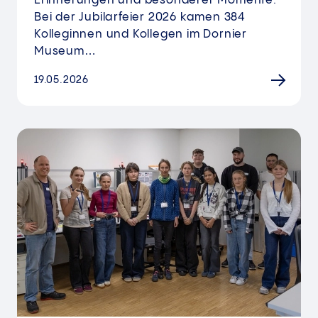
Erinnerungen und besonderer Momente:
Bei der Jubilarfeier 2026 kamen 384
Kolleginnen und Kollegen im Dornier
Museum…
19.05.2026