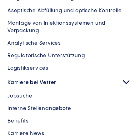
Aseptische Abfüllung und optische Kontrolle
Montage von Injektionssystemen und
Verpackung
Analytische Services
Regulatorische Unterstützung
Logistikservices
Karriere bei Vetter
Jobsuche
Interne Stellenangebote
Benefits
Karriere News