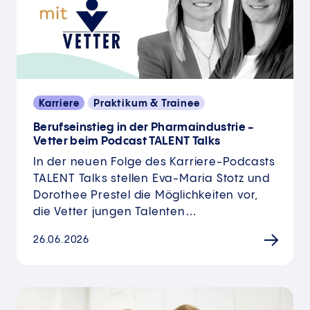
Karriere
Praktikum & Trainee
Berufseinstieg in der Pharmaindustrie -
Vetter beim Podcast TALENT Talks
In der neuen Folge des Karriere-Podcasts
TALENT Talks stellen Eva-Maria Stotz und
Dorothee Prestel die Möglichkeiten vor,
die Vetter jungen Talenten…
26.06.2026