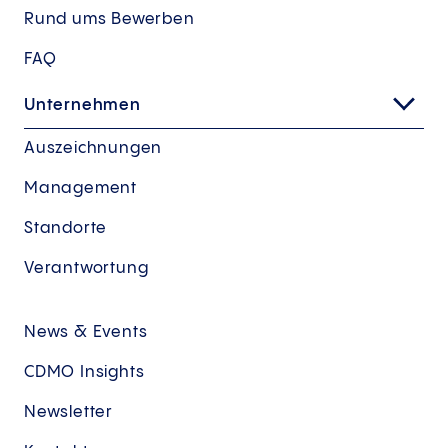
Rund ums Bewerben
FAQ
Unternehmen
Auszeichnungen
Management
Standorte
Verantwortung
News & Events
CDMO Insights
Newsletter