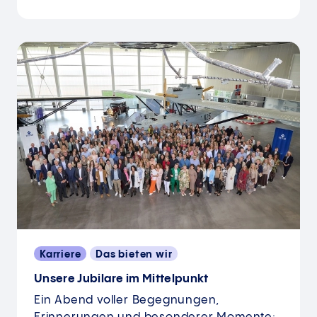
Karriere
Das bieten wir
​​​​​​​Unsere Jubilare im Mittelpunkt
Ein Abend voller Begegnungen,