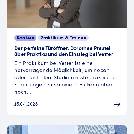
Karriere
Praktikum & Trainee
Der perfekte Türöffner: Dorothee Prestel
über Praktika und den Einstieg bei Vetter
Ein Praktikum bei Vetter ist eine
hervorragende Möglichkeit, um neben
oder nach dem Studium erste praktische
Erfahrungen zu sammeln. Es kann aber
noch…
15.04.2026