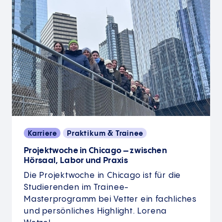
Karriere
Praktikum & Trainee
Projektwoche in Chicago – zwischen
Hörsaal, Labor und Praxis
Die Projektwoche in Chicago ist für die
Studierenden im Trainee-
Masterprogramm bei Vetter ein fachliches
und persönliches Highlight. Lorena