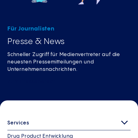
Für Journalisten
Presse & News
Schneller Zugriff für Medienvertreter auf die
neuesten Pressemitteilungen und
Unternehmensnachrichten.
Zum
Pressebereich
Services
Drug Product Entwicklung