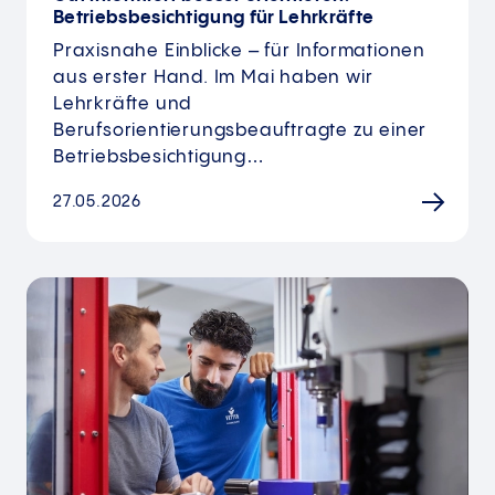
Betriebsbesichtigung für Lehrkräfte
Praxisnahe Einblicke – für Informationen
aus erster Hand. Im Mai haben wir
Lehrkräfte und
Berufsorientierungsbeauftragte zu einer
Betriebsbesichtigung…
27.05.2026