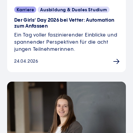
Karriere
Ausbildung & Duales Studium
Der Girls’ Day 2026 bei Vetter: Automation
zum Anfassen
Ein Tag voller faszinierender Einblicke und
spannender Perspektiven für die acht
jungen Teilnehmerinnen.
24.04.2026