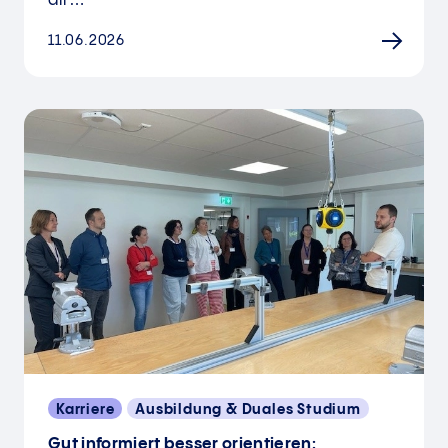
dir…
11.06.2026
Karriere
Ausbildung & Duales Studium
Gut informiert besser orientieren: