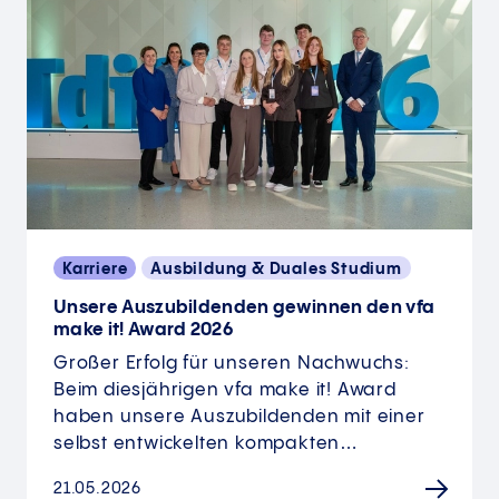
Karriere
Ausbildung & Duales Studium
Unsere Auszubildenden gewinnen den vfa
make it! Award 2026
Großer Erfolg für unseren Nachwuchs:
Beim diesjährigen vfa make it! Award
haben unsere Auszubildenden mit einer
selbst entwickelten kompakten…
21.05.2026