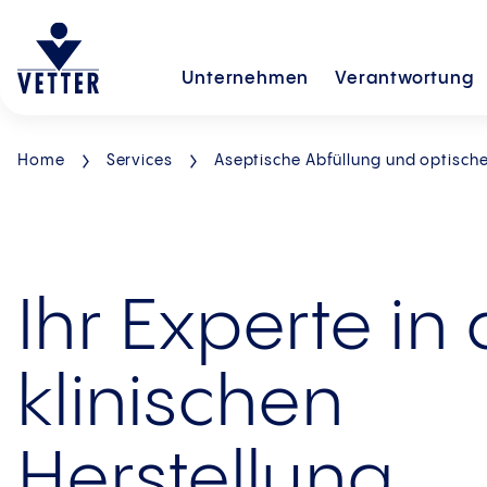
Unternehmen
Verantwortung
Home
Services
Aseptische Abfüllung und optische
Ihr Experte in 
klinischen
Herstellung