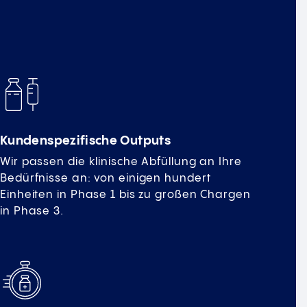
Kundenspezifische Outputs
Wir passen die klinische Abfüllung an Ihre
Bedürfnisse an: von einigen hundert
Einheiten in Phase 1 bis zu großen Chargen
in Phase 3.