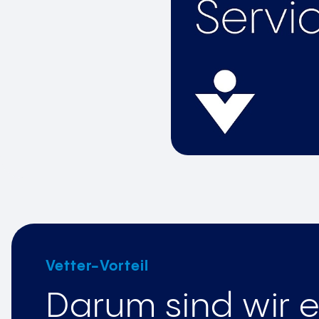
Vetter-Vorteil
Darum sind wir e