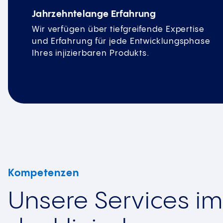
Jahrzehntelange Erfahrung
Wir verfügen über tiefgreifende Expertise
und Erfahrung für jede Entwicklungsphase
Ihres injizierbaren Produkts.
Kompetenzen
Unsere Services im