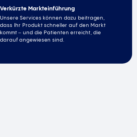
Verkürzte Markteinführung
Unsere Services können dazu beitragen,
dass Ihr Produkt schneller auf den Markt
kommt ‒ und die Patienten erreicht, die
darauf angewiesen sind.