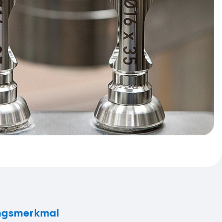
ungsmerkmal