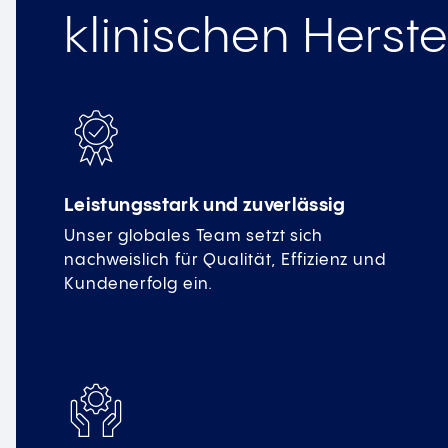
klinischen Herst
Leistungsstark und zuverlässig
Unser globales Team setzt sich
nachweislich für Qualität, Effizienz und
Kundenerfolg ein.