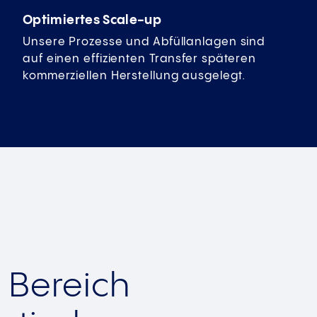
Optimiertes Scale-up
Unsere Prozesse und Abfüllanlagen sind
auf einen effizienten Transfer späteren
kommerziellen Herstellung ausgelegt.
 Bereich