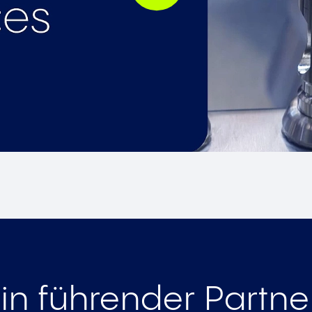
in führender Partner