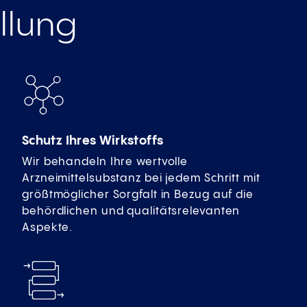
ellung
Schutz Ihres Wirkstoffs
Wir behandeln Ihre wertvolle
Arzneimittelsubstanz bei jedem Schritt mit
größtmöglicher Sorgfalt in Bezug auf die
behördlichen und qualitätsrelevanten
Aspekte.