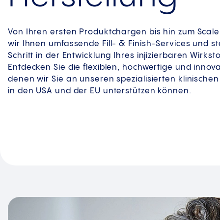
Von Ihren ersten Produktchargen bis hin zum Scal
wir Ihnen umfassende Fill- & Finish-Services und s
Schritt in der Entwicklung Ihres injizierbaren Wirksto
Entdecken Sie die flexiblen, hochwertige und innova
denen wir Sie an unseren spezialisierten klinische
in den USA und der EU unterstützen können.