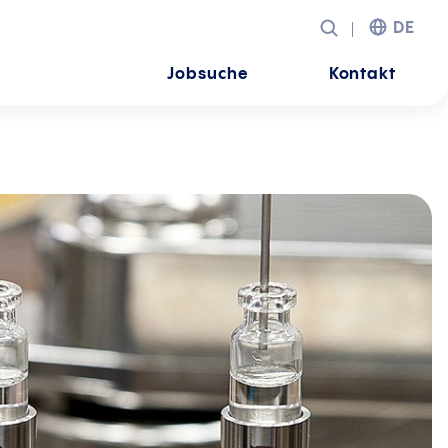
DE
Jobsuche
Kontakt