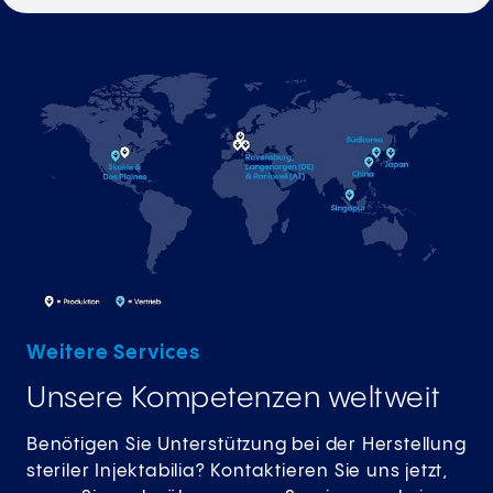
Weitere Services
Unsere Kompetenzen weltweit
Benötigen Sie Unterstützung bei der Herstellung
steriler Injektabilia? Kontaktieren Sie uns jetzt,