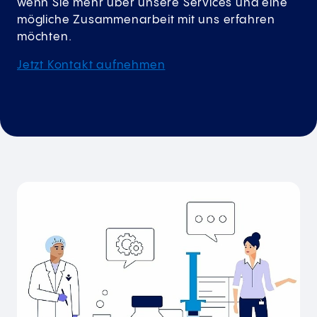
wenn Sie mehr über unsere Services und eine
mögliche Zusammenarbeit mit uns erfahren
möchten.
Jetzt Kontakt aufnehmen