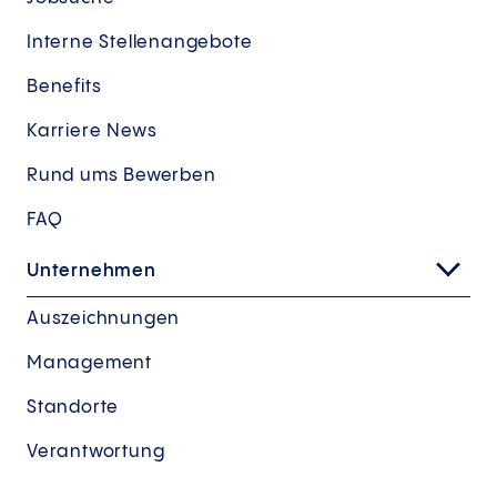
Interne Stellenangebote
Benefits
Karriere News
Rund ums Bewerben
FAQ
Unternehmen
Auszeichnungen
Management
Standorte
Verantwortung