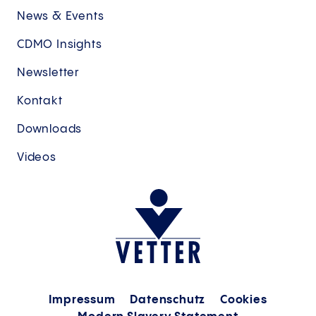
News & Events
CDMO Insights
Newsletter
Kontakt
Downloads
Videos
Impressum
Datenschutz
Cookies