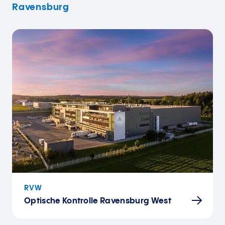
Ravensburg
RVW
Optische Kontrolle Ravensburg West