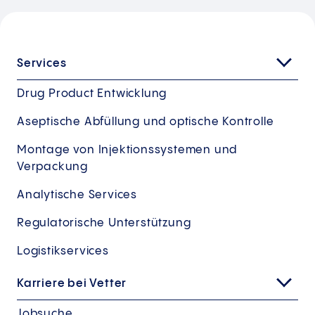
Services
Drug Product Entwicklung
Aseptische Abfüllung und optische Kontrolle
Montage von Injektionssystemen und
Verpackung
Analytische Services
Regulatorische Unterstützung
Logistikservices
Karriere bei Vetter
Jobsuche