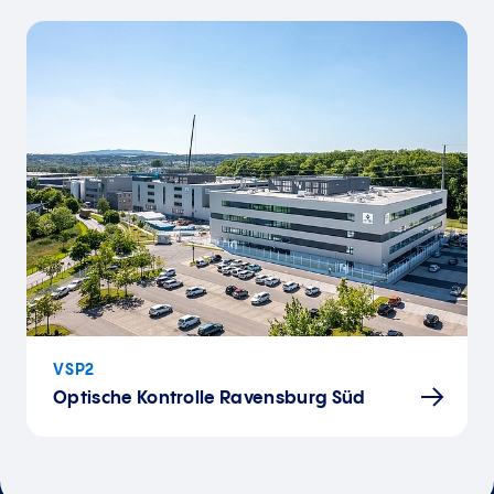
VSP2
Optische Kontrolle Ravensburg Süd