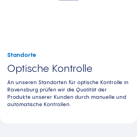
Standorte
Optische Kontrolle
An unseren Standorten für optische Kontrolle in
Ravensburg prüfen wir die Qualität der
Produkte unserer Kunden durch manuelle und
automatische Kontrollen.