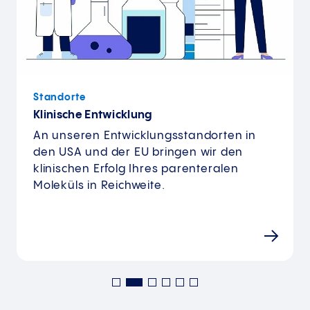
Standorte
Klinische Entwicklung
An unseren Entwicklungsstandorten in
den USA und der EU bringen wir den
klinischen Erfolg Ihres parenteralen
Moleküls in Reichweite.