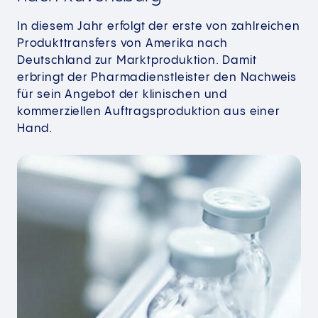
In diesem Jahr erfolgt der erste von zahlreichen
Produkttransfers von Amerika nach
Deutschland zur Marktproduktion. Damit
erbringt der Pharmadienstleister den Nachweis
für sein Angebot der klinischen und
kommerziellen Auftragsproduktion aus einer
Hand.