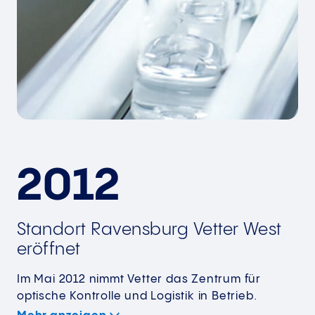
2012
Standort Ravensburg Vetter West
eröffnet
Im Mai 2012 nimmt Vetter das Zentrum für
optische Kontrolle und Logistik in Betrieb.