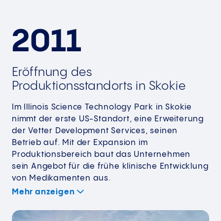
2011
Eröffnung des
Produktionsstandorts in Skokie
Im Illinois Science Technology Park in Skokie
nimmt der erste US-Standort, eine Erweiterung
der Vetter Development Services, seinen
Betrieb auf. Mit der Expansion im
Produktionsbereich baut das Unternehmen
sein Angebot für die frühe klinische Entwicklung
von Medikamenten aus.
Mehr anzeigen