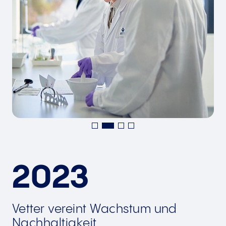
2023
Vetter vereint Wachstum und
Nachhaltigkeit