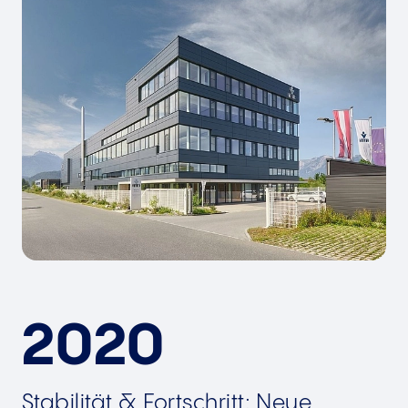
2020
Stabilität & Fortschritt: Neue