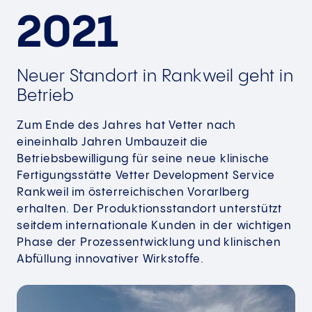
2021
Neuer Standort in Rankweil geht in
Betrieb
Zum Ende des Jahres hat Vetter nach
eineinhalb Jahren Umbauzeit die
Betriebsbewilligung für seine neue klinische
Fertigungsstätte Vetter Development Service
Rankweil im österreichischen Vorarlberg
erhalten. Der Produktionsstandort unterstützt
seitdem internationale Kunden in der wichtigen
Phase der Prozessentwicklung und klinischen
Abfüllung innovativer Wirkstoffe.