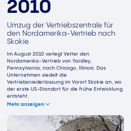
2010
Umzug der Vertriebszentrale für
den Nordamerika-Vertrieb nach
Skokie
Im August 2010 verlegt Vetter den
Nordamerika-Vertrieb von Yardley,
Pennsylvania, nach Chicago, Illinois. Das
Unternehmen siedelt die
Vertriebsniederlassung im Vorort Skokie an, wo
der erste US-Standort für die frühe Entwicklung
entsteht.
Mehr anzeigen