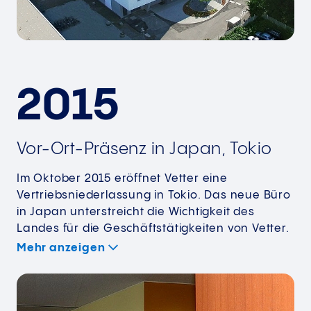
2015
Vor-Ort-Präsenz in Japan, Tokio
Im Oktober 2015 eröffnet Vetter eine
Vertriebsniederlassung in Tokio. Das neue Büro
in Japan unterstreicht die Wichtigkeit des
Landes für die Geschäftstätigkeiten von Vetter.
Mehr anzeigen