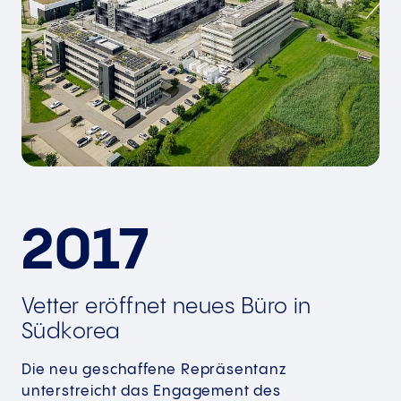
2017
Vetter eröffnet neues Büro in
Südkorea
Die neu geschaffene Repräsentanz
unterstreicht das Engagement des