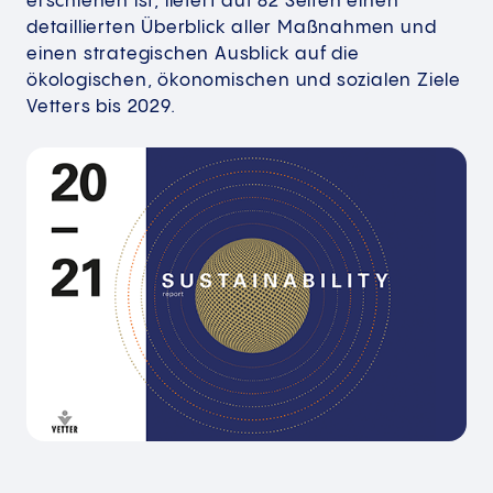
erschienen ist, liefert auf 82 Seiten einen
detaillierten Überblick aller Maßnahmen und
einen strategischen Ausblick auf die
ökologischen, ökonomischen und sozialen Ziele
Vetters bis 2029.