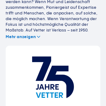
werden kann? Wenn Mut und Leidenschaft
zusammenkommen, Pioniergeist auf Expertise
trifft und Menschen, die anpacken, auf solche,
die möglich machen. Wenn Verantwortung der
Fokus ist und höchstmögliche Qualität der
Maßstab. Auf Vetter ist Verlass – seit 1950.
Mehr anzeigen