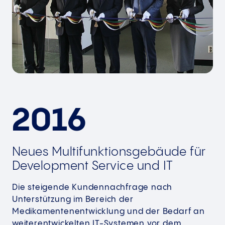
2016
Neues Multifunktionsgebäude für
Development Service und IT
Die steigende Kundennachfrage nach
Unterstützung im Bereich der
Medikamentenentwicklung und der Bedarf an
weiterentwickelten IT-Systemen vor dem