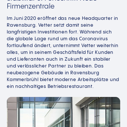
Firmenzentrale
Im Juni 2020 eröffnet das neue Headquarter in
Ravensburg. Vetter setzt damit seine
langfristigen Investitionen fort. Während sich
die globale Lage rund um das Coronavirus
fortlaufend ändert, unternimmt Vetter weiterhin
alles, um in seinem Geschäftsfeld für Kunden
und Lieferanten auch in Zukunft ein stabiler
und verlässlicher Partner zu bleiben. Das
neubezogene Gebäude in Ravensburg
Kammerbrühl bietet moderne Arbeitsplätze und
ein nachhaltiges Betriebsrestaurant.