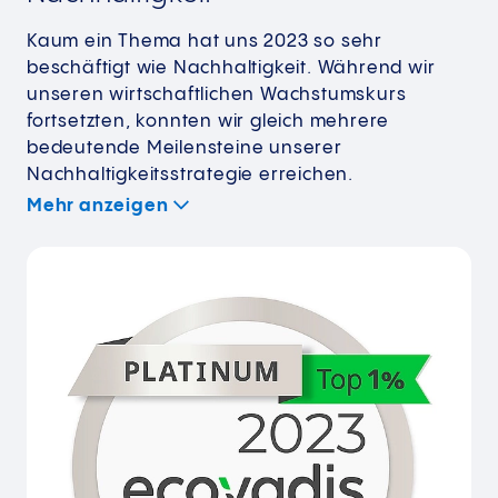
Kaum ein Thema hat uns 2023 so sehr
beschäftigt wie Nachhaltigkeit. Während wir
unseren wirtschaftlichen Wachstumskurs
fortsetzten, konnten wir gleich mehrere
bedeutende Meilensteine unserer
Nachhaltigkeitsstrategie erreichen.
Mehr anzeigen