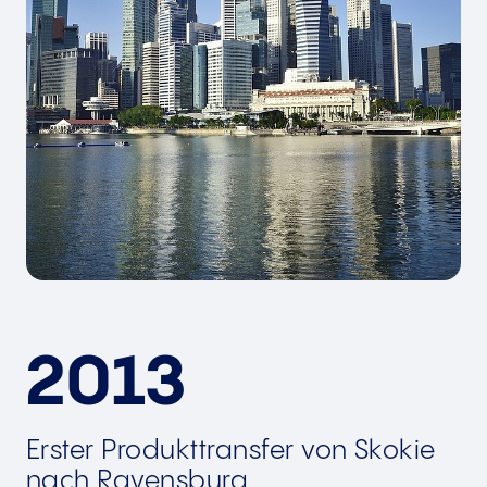
2013
Erster Produkttransfer von Skokie
nach Ravensburg