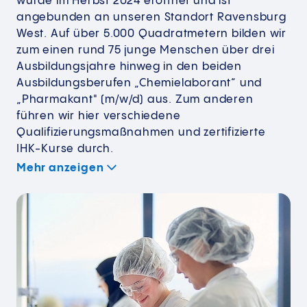
wurde im Herbst 2024 eröffnet und ist
angebunden an unseren Standort Ravensburg
West. Auf über 5.000 Quadratmetern bilden wir
zum einen rund 75 junge Menschen über drei
Ausbildungsjahre hinweg in den beiden
Ausbildungsberufen „Chemielaborant“ und
„Pharmakant" (m/w/d) aus. Zum anderen
führen wir hier verschiedene
Qualifizierungsmaßnahmen und zertifizierte
IHK-Kurse durch.
Mehr anzeigen