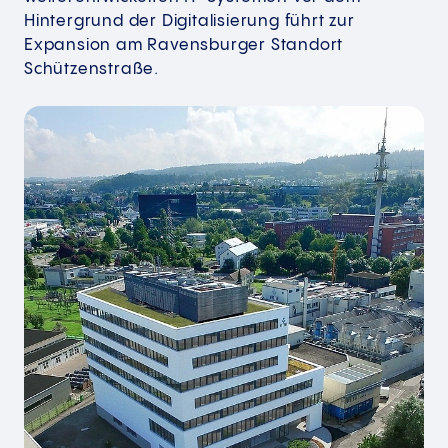
Hintergrund der Digitalisierung führt zur
Expansion am Ravensburger Standort
Schützenstraße.