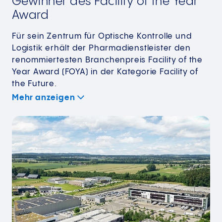
Gewinner des Facility of the Year
Award
Für sein Zentrum für Optische Kontrolle und
Logistik erhält der Pharmadienstleister den
renommiertesten Branchenpreis Facility of the
Year Award (FOYA) in der Kategorie Facility of
the Future.
Mehr anzeigen