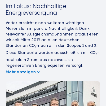
Im Fokus: Nachhaltige
Energieversorgung
Vetter erreicht einen weiteren wichtigen
Meilenstein in puncto Nachhaltigkeit: Dank
relevanter Ausgleichsmaßnahmen produzieren
wir seit Mitte 2019 an allen deutschen
Standorten CO
-neutral in den Scopes 1 und 2.
2
Diese Standorte werden ausschließlich mit CO
-
2
neutralem Strom aus nachweislich
regenerativen Energiequellen versorgt.
Mehr anzeigen