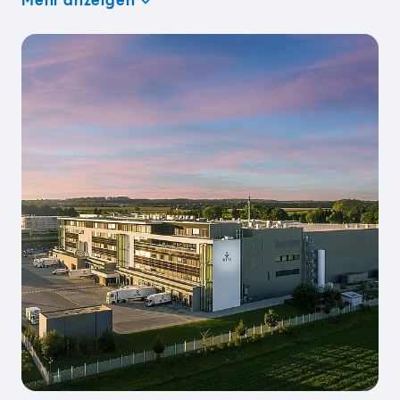
Mehr anzeigen