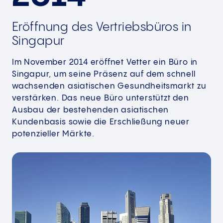
Eröffnung des Vertriebsbüros in
Singapur
Im November 2014 eröffnet Vetter ein Büro in
Singapur, um seine Präsenz auf dem schnell
wachsenden asiatischen Gesundheitsmarkt zu
verstärken. Das neue Büro unterstützt den
Ausbau der bestehenden asiatischen
Kundenbasis sowie die Erschließung neuer
potenzieller Märkte.