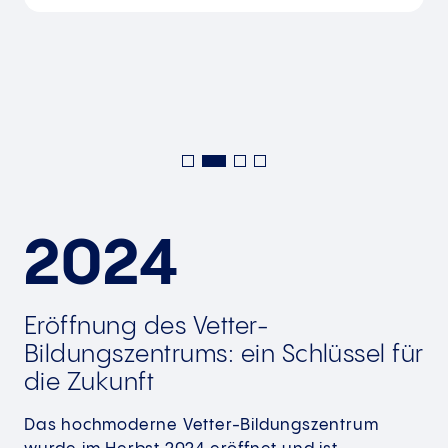
2024
Eröffnung des Vetter-
Bildungszentrums: ein Schlüssel für
die Zukunft
Das hochmoderne Vetter-Bildungszentrum