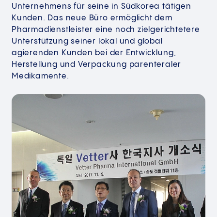
Unternehmens für seine in Südkorea tätigen
Kunden. Das neue Büro ermöglicht dem
Pharmadienstleister eine noch zielgerichtetere
Unterstützung seiner lokal und global
agierenden Kunden bei der Entwicklung,
Herstellung und Verpackung parenteraler
Medikamente.