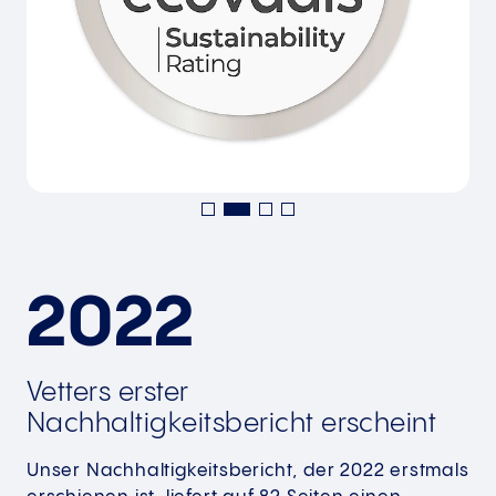
2022
Vetters erster
Nachhaltigkeitsbericht erscheint
Unser Nachhaltigkeitsbericht, der 2022 erstmals