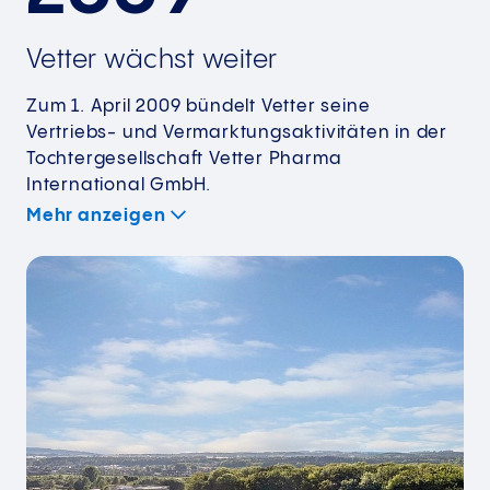
Vetter wächst weiter
Zum 1. April 2009 bündelt Vetter seine
Vertriebs- und Vermarktungsaktivitäten in der
Tochtergesellschaft Vetter Pharma
International GmbH.
Mehr anzeigen