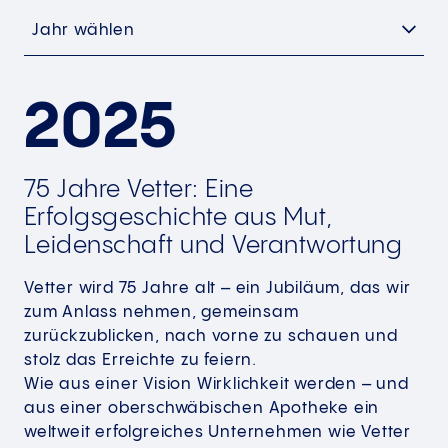
Jahr wählen
2025
75 Jahre Vetter: Eine
Erfolgsgeschichte aus Mut,
Leidenschaft und Verantwortung
Vetter wird 75 Jahre alt – ein Jubiläum, das wir
zum Anlass nehmen, gemeinsam
zurückzublicken, nach vorne zu schauen und
stolz das Erreichte zu feiern.
Wie aus einer Vision Wirklichkeit werden – und
aus einer oberschwäbischen Apotheke ein
weltweit erfolgreiches Unternehmen wie Vetter