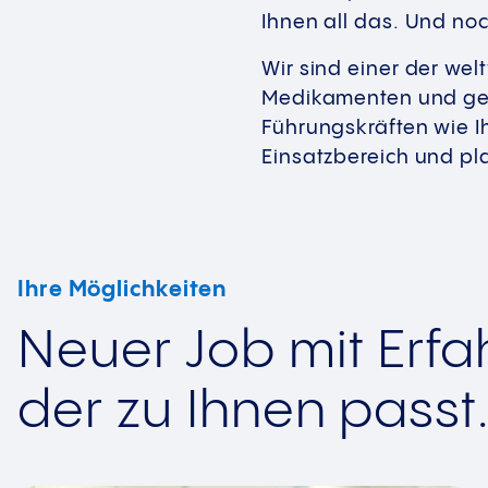
Ihnen all das. Und noc
Wir sind einer der wel
Medikamenten und ges
Führungskräften wie 
Einsatzbereich und pl
Ihre Möglichkeiten
Neuer Job mit Erf
der zu Ihnen passt