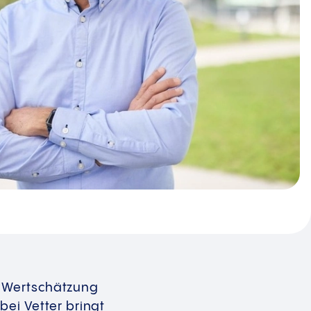
r Wertschätzung
bei Vetter bringt