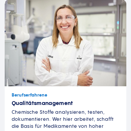
Berufserfahrene
Qualitätsmanagement
Chemische Stoffe analysieren, testen,
dokumentieren. Wer hier arbeitet, schafft
die Basis für Medikamente von hoher