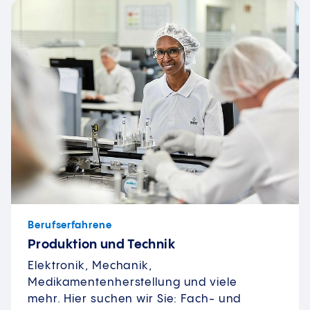
Berufserfahrene
Produktion und Technik
Elektronik, Mechanik,
Medikamentenherstellung und viele
mehr. Hier suchen wir Sie: Fach- und