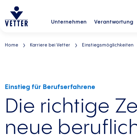
Unternehmen
Verantwortung
Home
Karriere bei Vetter
Einstiegsmöglichkeiten
Einstieg für Berufserfahrene
Die richtige Ze
neue beruflic