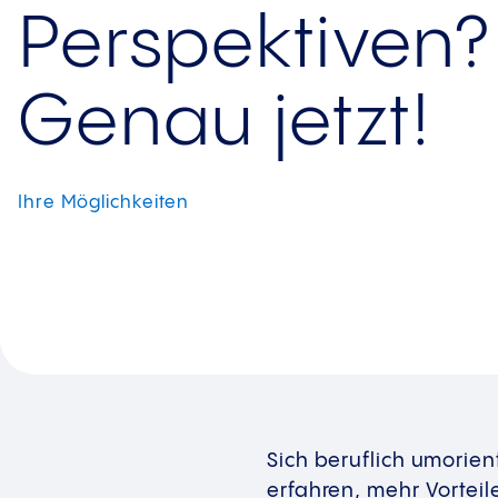
Perspektiven?
Genau jetzt!
Ihre
Möglichkeiten
Sich beruflich umori
erfahren, mehr Vorteil