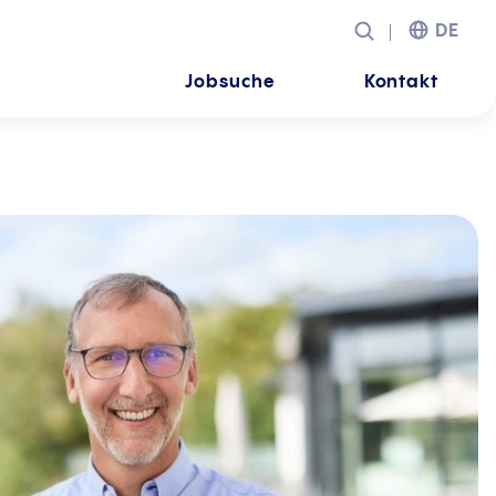
DE
Jobsuche
Kontakt