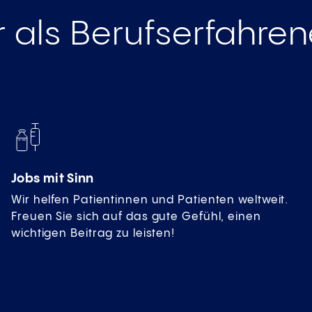
r als Berufserfahren
Jobs mit Sinn
Wir helfen Patientinnen und Patienten weltweit.
Freuen Sie sich auf das gute Gefühl, einen
wichtigen Beitrag zu leisten!