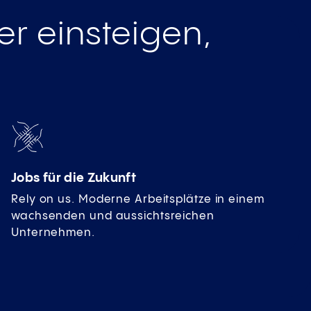
er einsteigen,
Jobs für die Zukunft
Rely on us. Moderne Arbeitsplätze in einem
wachsenden und aussichtsreichen
Unternehmen.