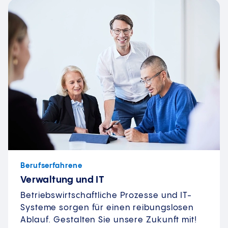
Berufserfahrene
Verwaltung und IT
Betriebswirtschaftliche Prozesse und IT-
Systeme sorgen für einen reibungslosen
Ablauf. Gestalten Sie unsere Zukunft mit!