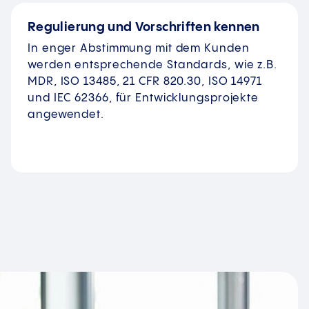
Regulierung und Vorschriften kennen
In enger Abstimmung mit dem Kunden
werden entsprechende Standards, wie z.B.
MDR, ISO 13485, 21 CFR 820.30, ISO 14971
und IEC 62366, für Entwicklungsprojekte
angewendet.