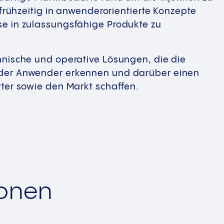
 frühzeitig in anwenderorientierte Konzepte
e in zulassungsfähige Produkte zu
nische und operative Lösungen, die die
der Anwender erkennen und darüber einen
ter sowie den Markt schaffen.
ionen