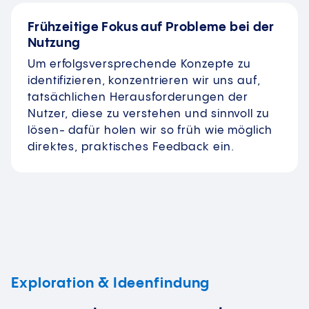
Frühzeitige Fokus auf Probleme bei der
Nutzung
Um erfolgsversprechende Konzepte zu
identifizieren, konzentrieren wir uns auf,
tatsächlichen Herausforderungen der
Nutzer, diese zu verstehen und sinnvoll zu
lösen- dafür holen wir so früh wie möglich
direktes, praktisches Feedback ein.
Exploration & Ideenfindung