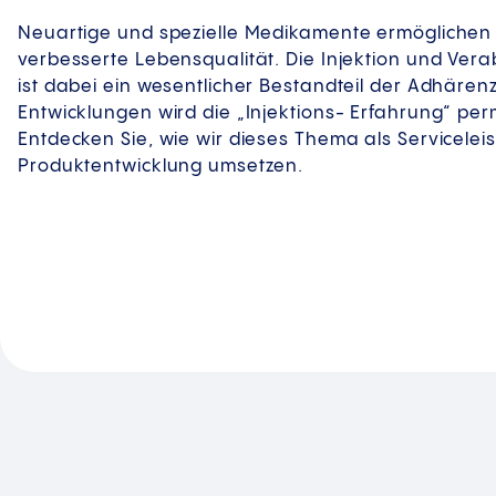
Neuartige und spezielle Medikamente ermöglichen 
verbesserte Lebensqualität. Die Injektion und Ver
ist dabei ein wesentlicher Bestandteil der Adhären
Entwicklungen wird die „Injektions- Erfahrung“ per
Entdecken Sie, wie wir dieses Thema als Serviceleis
Produktentwicklung umsetzen.