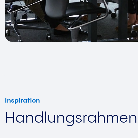
Inspiration
Handlungsrahmen f