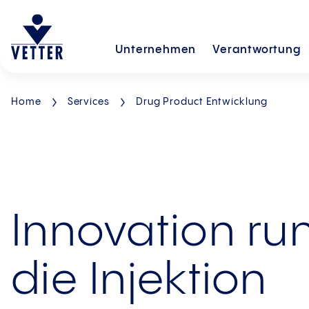
Unternehmen
Verantwortung
Home
Services
Drug Product Entwicklung
Innovation r
die Injektion