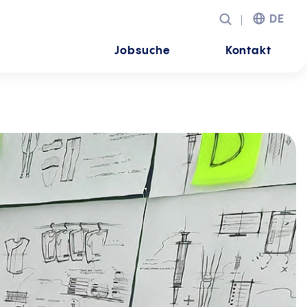
DE
Jobsuche
Kontakt