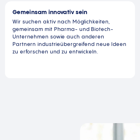
Gemeinsam innovativ sein
Wir suchen aktiv nach Möglichkeiten,
gemeinsam mit Pharma- und Biotech-
Unternehmen sowie auch anderen
Partnern industrieübergreifend neue Ideen
zu erforschen und zu entwickeln.