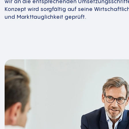
wir an die entsprechenden Umsetzungsschritt
Konzept wird sorgfältig auf seine Wirtschaftli
und Markttauglichkeit geprüft.