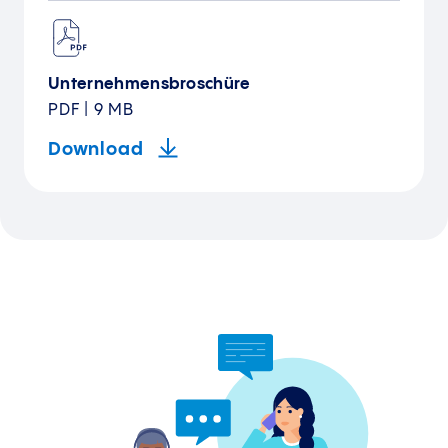
Unternehmensbroschüre
PDF | 9 MB
Download