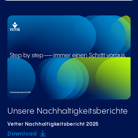
Unsere Nachhaltigkeitsberichte
Vetter Nachhaltigkeitsbericht 2025
Download