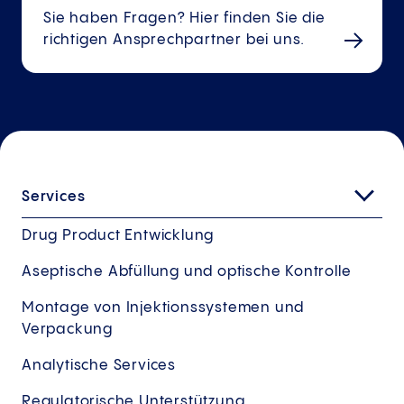
Sie haben Fragen? Hier finden Sie die
richtigen Ansprechpartner bei uns.
Services
Drug Product Entwicklung
Aseptische Abfüllung und optische Kontrolle
Montage von Injektionssystemen und
Verpackung
Analytische Services
Regulatorische Unterstützung