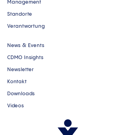
Management
Standorte
Verantwortung
News & Events
CDMO Insights
Newsletter
Kontakt
Downloads
Videos