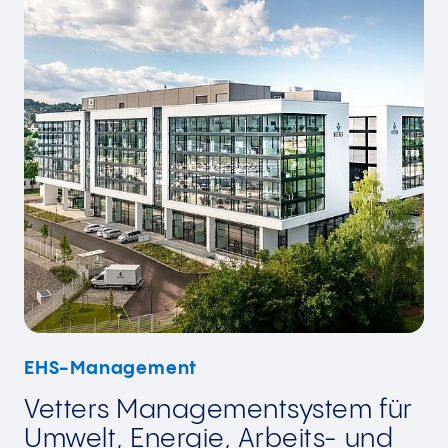
EHS-Management
Vetters Managementsystem für
Umwelt, Energie, Arbeits- und