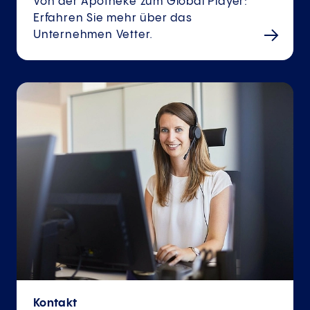
Von der Apotheke zum Global Player:
Erfahren Sie mehr über das
Unternehmen Vetter.
Kontakt