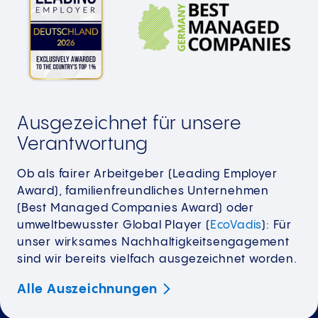
Ausgezeichnet für unsere
Verantwortung
Ob als fairer Arbeitgeber (Leading Employer
Award), familienfreundliches Unternehmen
(Best Managed Companies Award) oder
umweltbewusster Global Player (
EcoVadis
): Für
unser wirksames Nachhaltigkeitsengagement
sind wir bereits vielfach ausgezeichnet worden.
Alle
Auszeichnungen