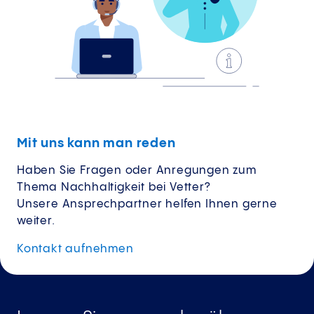
Mit uns kann man reden
Haben Sie Fragen oder Anregungen zum
Thema Nachhaltigkeit bei Vetter?
Unsere Ansprechpartner helfen Ihnen gerne
weiter.
Kontakt
aufnehmen