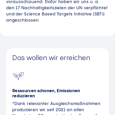
vorausschauend. Dafür haben wir uns u. a.
den 17 Nachhaltigkeitszielen der UN verpflichtet
und der Science Based Targets Initiative (SBTi)
angeschlossen.
Das wollen wir erreichen
Ressourcen schonen, Emissionen
reduzieren
*Dank relevanter Ausgleichs­maßnahmen
produzieren wir seit 2021 an allen