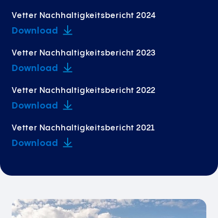
Vetter Nachhaltigkeitsbericht 2024
Download
Vetter Nachhaltigkeitsbericht 2023
Download
Vetter Nachhaltigkeitsbericht 2022
Download
Vetter Nachhaltigkeitsbericht 2021
Download