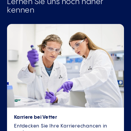
Lernen Sie uns noch näher
kennen
Karriere bei Vetter
Entdecken Sie Ihre Karrierechancen in