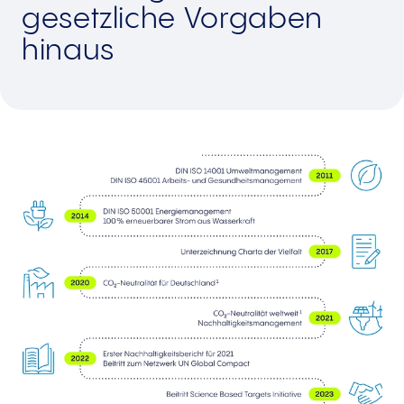
gesetzliche Vorgaben
hinaus