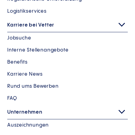
Logistikservices
Karriere bei Vetter
Jobsuche
Interne Stellenangebote
Benefits
Karriere News
Rund ums Bewerben
FAQ
Unternehmen
Auszeichnungen