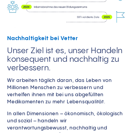
Nachhaltigkeit bei Vetter
Unser Ziel ist es, unser Handeln
konsequent und nachhaltig zu
verbessern.
Wir arbeiten täglich daran, das Leben von
Millionen Menschen zu verbessern und
verhelfen ihnen mit bei uns abgefüllten
Medikamenten zu mehr Lebensqualität.
In allen Dimensionen – ökonomisch, ökologisch
und sozial – handeln wir
verantwortungsbewusst, nachhaltig und