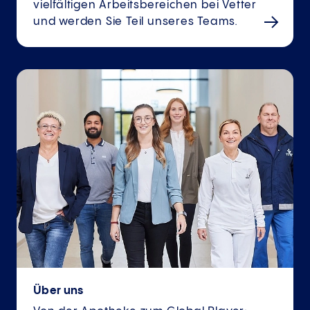
vielfältigen Arbeitsbereichen bei Vetter
und werden Sie Teil unseres Teams.
Über uns