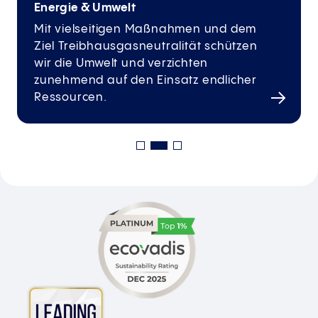
Energie & Umwelt
Mit vielseitigen Maßnahmen und dem
Ziel Treibhausgasneutralität schützen
wir die Umwelt und verzichten
zunehmend auf den Einsatz endlicher
Ressourcen.