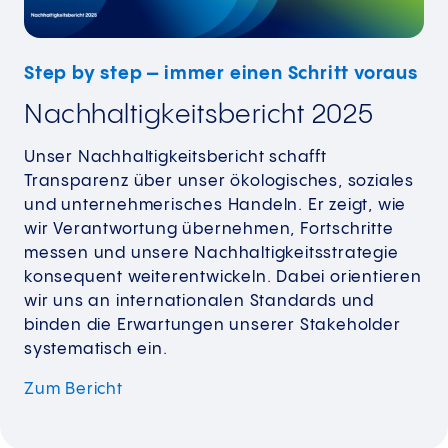
Step by step – immer einen Schritt voraus
Nachhaltigkeitsbericht 2025
Unser Nachhaltigkeitsbericht schafft
Transparenz über unser ökologisches, soziales
und unternehmerisches Handeln. Er zeigt, wie
wir Verantwortung übernehmen, Fortschritte
messen und unsere Nachhaltigkeitsstrategie
konsequent weiterentwickeln. Dabei orientieren
wir uns an internationalen Standards und
binden die Erwartungen unserer Stakeholder
systematisch ein.
Zum
Bericht