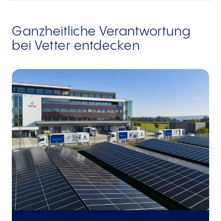
Ganzheitliche Verantwortung
bei Vetter entdecken