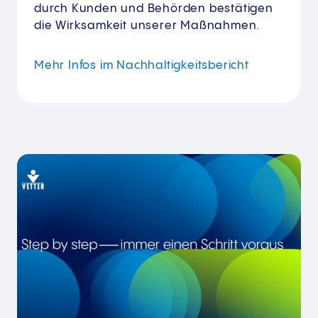
durch Kunden und Behörden bestätigen
die Wirksamkeit unserer Maßnahmen.
Mehr Infos im Nachhaltigkeitsbericht