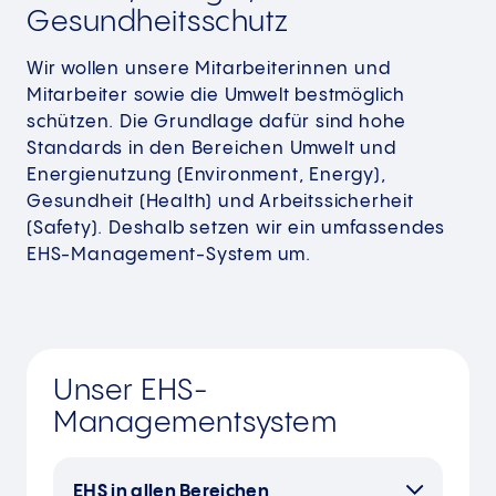
Gesundheitsschutz
Wir wollen unsere Mitarbeiterinnen und
Mitarbeiter sowie die Umwelt bestmöglich
schützen. Die Grundlage dafür sind hohe
Standards in den Bereichen Umwelt und
Energienutzung (Environment, Energy),
Gesundheit (Health) und Arbeitssicherheit
(Safety). Deshalb setzen wir ein umfassendes
EHS-Management-System um.
Unser EHS-
Managementsystem
EHS in allen Bereichen