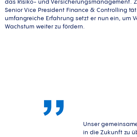
das Risiko- und Versicherungsmanagement. Zu
Senior Vice President Finance & Controlling tät
umfangreiche Erfahrung setzt er nun ein, um V
Wachstum weiter zu fördern.
Unser gemeinsames 
in die Zukunft zu 