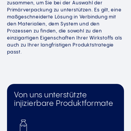
zusammen, um Sie bei der Auswahl der
Primärverpackung zu unterstützen. Es gilt, eine
maßgeschneiderte Lösung in Verbindung mit
den Materialien, dem System und den
Prozessen zu finden, die sowohl zu den
einzigartigen Eigenschaften Ihrer Wirkstoffs als
auch zu Ihrer langfristigen Produktstrategie
passt.
Von uns unterstützte
injizierbare Produktformate