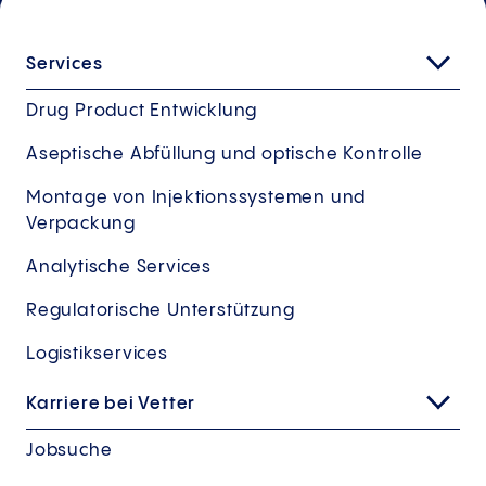
Services
Drug Product Entwicklung
Aseptische Abfüllung und optische Kontrolle
Montage von Injektionssystemen und
Verpackung
Analytische Services
Regulatorische Unterstützung
Logistikservices
Karriere bei Vetter
Jobsuche