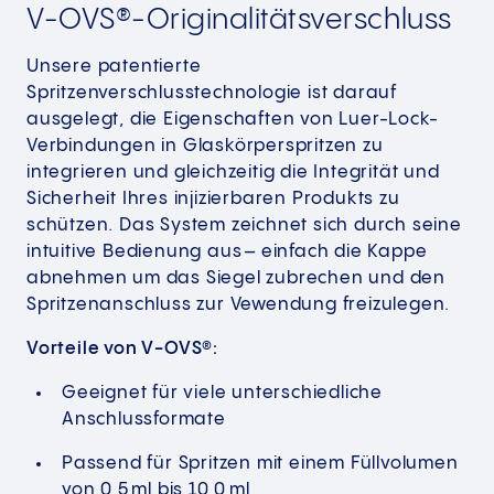
V-OVS®-Originalitätsverschluss
Unsere patentierte
Spritzenverschlusstechnologie ist darauf
ausgelegt, die Eigenschaften von Luer-Lock-
Verbindungen in Glaskörperspritzen zu
integrieren und gleichzeitig die Integrität und
Sicherheit Ihres injizierbaren Produkts zu
schützen. Das System zeichnet sich durch seine
intuitive Bedienung aus – einfach die Kappe
abnehmen um das Siegel zubrechen und den
Spritzenanschluss zur Vewendung freizulegen.
Vorteile von V-OVS®:
Geeignet für viele unterschiedliche
Anschlussformate
Passend für Spritzen mit einem Füllvolumen
von 0,5 ml bis 10,0 ml