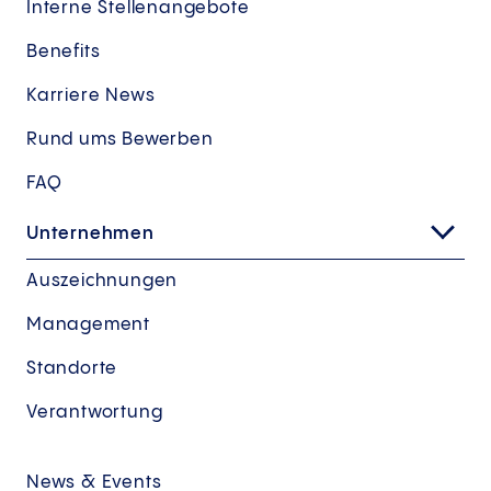
Interne Stellenangebote
Benefits
Karriere News
Rund ums Bewerben
FAQ
Unternehmen
Auszeichnungen
Management
Standorte
Verantwortung
News & Events