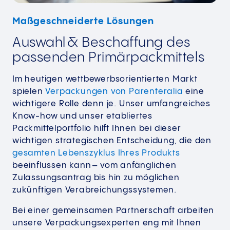
Maßgeschneiderte Lösungen
Auswahl & Beschaffung des
passenden Primärpackmittels
Im heutigen wettbewerbsorientierten Markt
spielen
Verpackungen von Parenteralia
eine
wichtigere Rolle denn je. Unser umfangreiches
Know-how und unser etabliertes
Packmittelportfolio hilft Ihnen bei dieser
wichtigen strategischen Entscheidung, die den
gesamten Lebenszyklus Ihres Produkts
beeinflussen kann – vom anfänglichen
Zulassungsantrag bis hin zu möglichen
zukünftigen Verabreichungssystemen.
Bei einer gemeinsamen Partnerschaft arbeiten
unsere Verpackungsexperten eng mit Ihnen