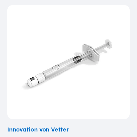
Innovation von Vetter