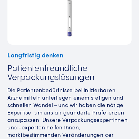
Langfristig denken
Patientenfreundliche
Verpackungslösungen
Die Patientenbedürfnisse bei injizierbaren
Arzneimitteln unterliegen einem stetigen und
schnellen Wandel – und wir haben die nötige
Expertise, um uns an geänderte Präferenzen
anzupassen. Unsere Verpackungsexpertinnen
und -experten helfen Ihnen,
marktbestimmenden Veränderungen der