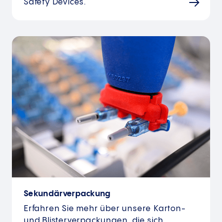
Safety Devices.
Sekundärverpackung
Erfahren Sie mehr über unsere Karton-
und Blisterverpackungen, die sich