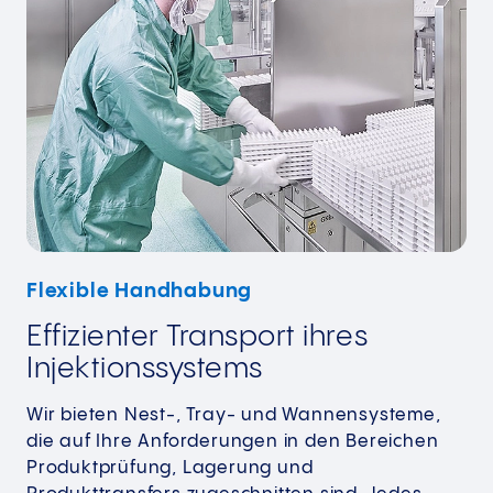
Flexible Handhabung
Effizienter Transport ihres
Injektionssystems
Wir bieten Nest-, Tray- und Wannensysteme,
die auf Ihre Anforderungen in den Bereichen
Produktprüfung, Lagerung und