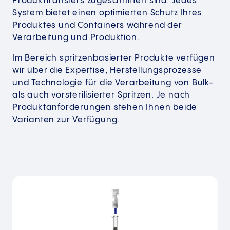
Produkttransfers zugeschnitten sind. Jedes
System bietet einen optimierten Schutz Ihres
Produktes und Containers während der
Verarbeitung und Produktion.
Im Bereich spritzenbasierter Produkte verfügen
wir über die Expertise, Herstellungsprozesse
und Technologie für die Verarbeitung von Bulk-
als auch vorsterilisierter Spritzen. Je nach
Produktanforderungen stehen Ihnen beide
Varianten zur Verfügung.