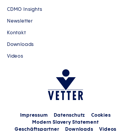
CDMO Insights
Newsletter
Kontakt
Downloads
Videos
Impressum
Datenschutz
Cookies
Modern Slavery Statement
Geschäftspartner
Downloads
Videos