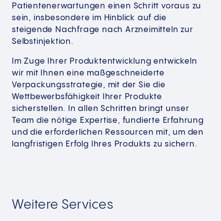
Patientenerwartungen einen Schritt voraus zu
sein, insbesondere im Hinblick auf die
steigende Nachfrage nach Arzneimitteln zur
Selbstinjektion.
Im Zuge Ihrer Produktentwicklung entwickeln
wir mit Ihnen eine maßgeschneiderte
Verpackungsstrategie, mit der Sie die
Wettbewerbsfähigkeit Ihrer Produkte
sicherstellen. In allen Schritten bringt unser
Team die nötige Expertise, fundierte Erfahrung
und die erforderlichen Ressourcen mit, um den
langfristigen Erfolg Ihres Produkts zu sichern.
Weitere Services