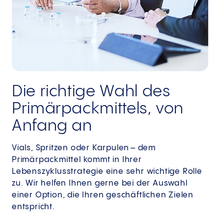
Die richtige Wahl des
Primärpackmittels, von
Anfang an
Vials, Spritzen oder Karpulen – dem
Primärpackmittel kommt in Ihrer
Lebenszyklusstrategie eine sehr wichtige Rolle
zu. Wir helfen Ihnen gerne bei der Auswahl
einer Option, die Ihren geschäftlichen Zielen
entspricht.