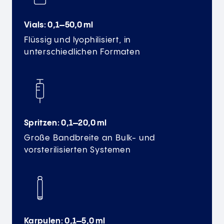
Vials: 0,1–50,0 ml
Flüssig und lyophilisiert, in
unterschiedlichen Formaten
Spritzen: 0,1–20,0 ml
Große Bandbreite an Bulk- und
vorsterilisierten Systemen
Karpulen: 0,1–5,0 ml