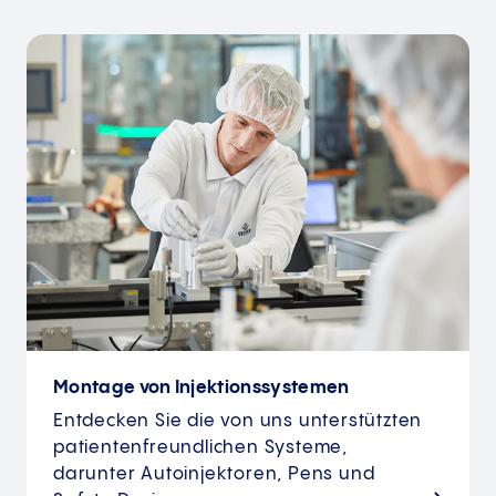
Montage von Injektionssystemen
Entdecken Sie die von uns unterstützten
patientenfreundlichen Systeme,
darunter Autoinjektoren, Pens und