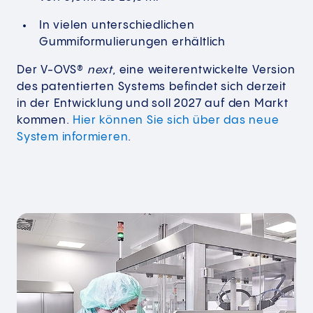
In vielen unterschiedlichen
Gummiformulierungen erhältlich
Der V-OVS®
next
, eine weiterentwickelte Version
des patentierten Systems befindet sich derzeit
in der Entwicklung und soll 2027 auf den Markt
kommen.
Hier können Sie sich über das neue
System informieren
.