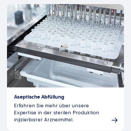
Aseptische Abfüllung
Erfahren Sie mehr über unsere
Expertise in der sterilen Produktion
injizierbarer Arzneimittel.