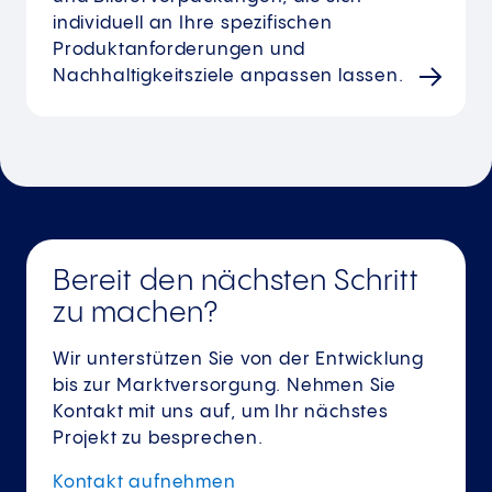
individuell an Ihre spezifischen
Produktanforderungen und
Nachhaltigkeitsziele anpassen lassen.
Bereit den nächsten Schritt
zu machen?
Wir unterstützen Sie von der Entwicklung
bis zur Marktversorgung. Nehmen Sie
Kontakt mit uns auf, um Ihr nächstes
Projekt zu besprechen.
Kontakt
aufnehmen