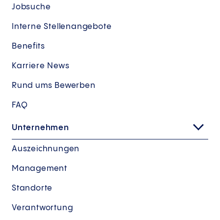
Jobsuche
Interne Stellenangebote
Benefits
Karriere News
Rund ums Bewerben
FAQ
Unternehmen
Auszeichnungen
Management
Standorte
Verantwortung