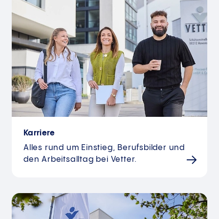
Karriere
Alles rund um Einstieg, Berufsbilder und
den Arbeitsalltag bei Vetter.