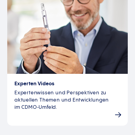
Experten Videos
Expertenwissen und Perspektiven zu
aktuellen Themen und Entwicklungen
im CDMO‑Umfeld.