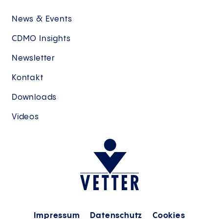
News & Events
CDMO Insights
Newsletter
Kontakt
Downloads
Videos
Impressum
Datenschutz
Cookies