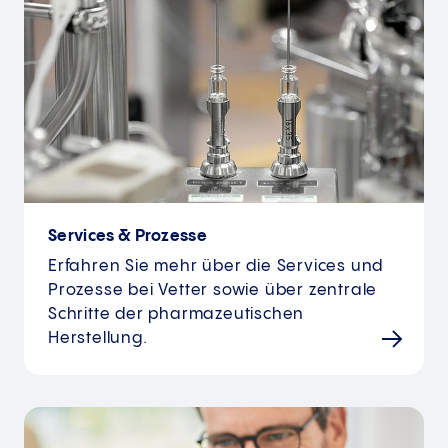
Services & Prozesse
Erfahren Sie mehr über die Services und
Prozesse bei Vetter sowie über zentrale
Schritte der pharmazeutischen
Herstellung.