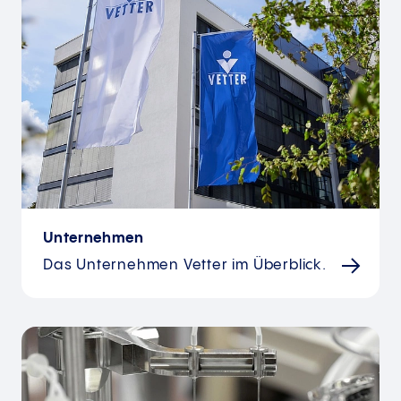
Unternehmen
Das Unternehmen Vetter im Überblick.