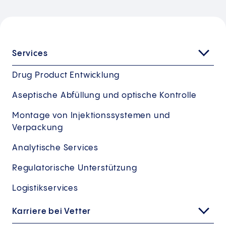
Services
Drug Product Entwicklung
Aseptische Abfüllung und optische Kontrolle
Montage von Injektionssystemen und
Verpackung
Analytische Services
Regulatorische Unterstützung
Logistikservices
Karriere bei Vetter