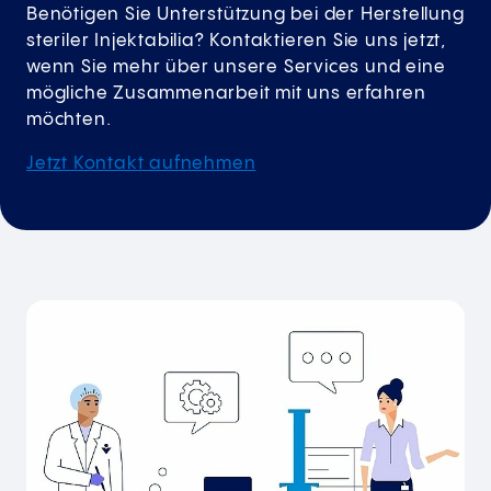
Benötigen Sie Unterstützung bei der Herstellung
steriler Injektabilia? Kontaktieren Sie uns jetzt,
wenn Sie mehr über unsere Services und eine
mögliche Zusammenarbeit mit uns erfahren
möchten.
Jetzt Kontakt aufnehmen