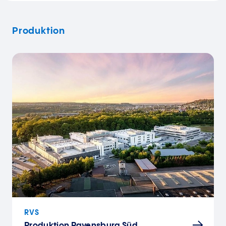
Produktion
RVS
Produktion Ravensburg Süd