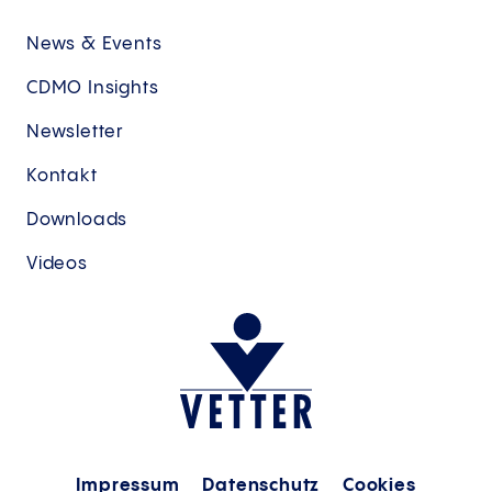
News & Events
CDMO Insights
Newsletter
Kontakt
Downloads
Videos
Impressum
Datenschutz
Cookies