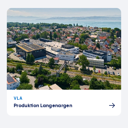
VLA
Produktion Langenargen