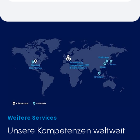
Weitere Services
Unsere Kompetenzen weltweit