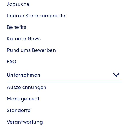
Jobsuche
Interne Stellenangebote
Benefits
Karriere News
Rund ums Bewerben
FAQ
Unternehmen
Auszeichnungen
Management
Standorte
Verantwortung