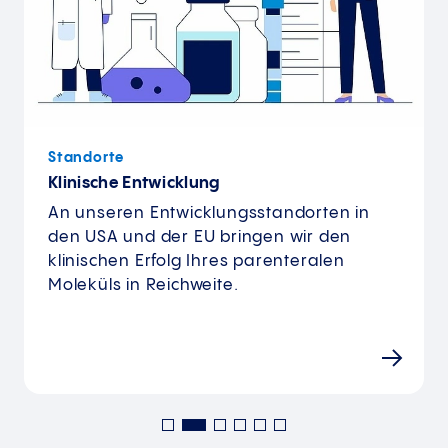
Standorte
Klinische Entwicklung
An unseren Entwicklungsstandorten in
den USA und der EU bringen wir den
klinischen Erfolg Ihres parenteralen
Moleküls in Reichweite.