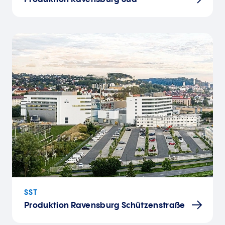
SST
Produktion Ravensburg Schützenstraße