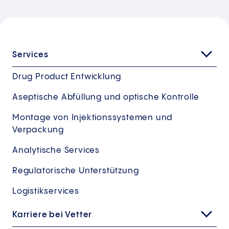
Services
Drug Product Entwicklung
Aseptische Abfüllung und optische Kontrolle
Montage von Injektionssystemen und
Verpackung
Analytische Services
Regulatorische Unterstützung
Logistikservices
Karriere bei Vetter