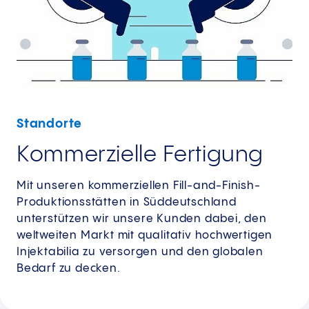
Standorte
Kommerzielle Fertigung
Mit unseren kommerziellen Fill-and-Finish-
Produktionsstätten in Süddeutschland
unterstützen wir unsere Kunden dabei, den
weltweiten Markt mit qualitativ hochwertigen
Injektabilia zu versorgen und den globalen
Bedarf zu decken.