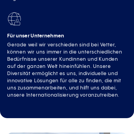
Für unser Unternehmen
Gerade weil wir verschieden sind bei Vetter,
können wir uns immer in die unterschiedlichen
Bedürfnisse unserer Kundinnen und Kunden
auf der ganzen Welt hineinfühlen. Unsere
Diversität ermöglicht es uns, individuelle und
innovative Lösungen für alle zu finden, die mit
uns zusammenarbeiten, und hilft uns dabei,
unsere Internationalisierung voranzutreiben.