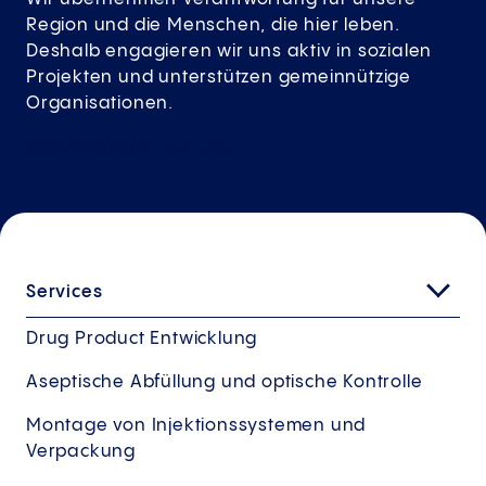
Region und die Menschen, die hier leben.
Deshalb engagieren wir uns aktiv in sozialen
Projekten und unterstützen gemeinnützige
Organisationen.
So engagieren wir
uns
Services
Drug Product Entwicklung
Aseptische Abfüllung und optische Kontrolle
Montage von Injektionssystemen und
Verpackung