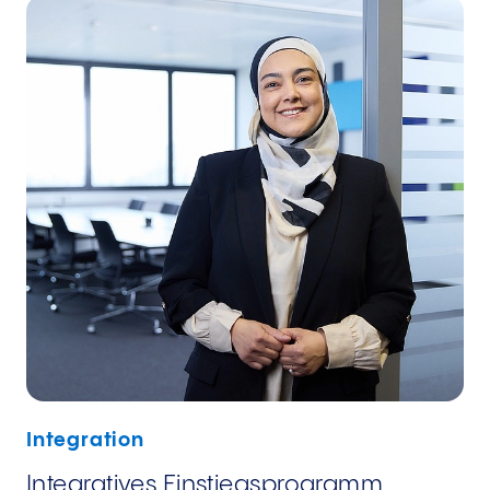
Integration
Integratives Einstiegsprogramm