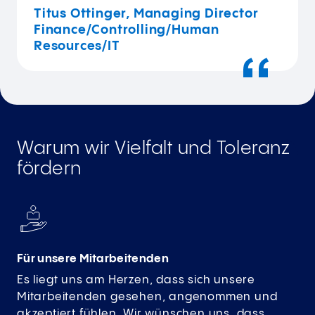
Titus Ottinger, Managing Director
Finance/Controlling/Human
Resources/IT
Warum wir Vielfalt und Toleranz
fördern
Für unsere Mitarbeitenden
Es liegt uns am Herzen, dass sich unsere
Mitarbeitenden gesehen, angenommen und
akzeptiert fühlen. Wir wünschen uns, dass