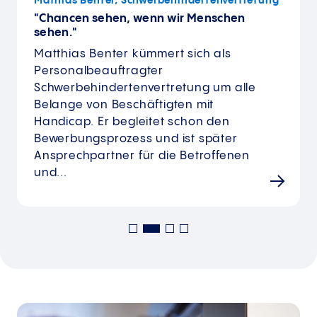
Mathias Benter, Schwer­behindertenvertretung
"Chancen sehen, wenn wir Menschen
sehen."
Matthias Benter kümmert sich als
Personalbeauftragter
Schwerbehindertenvertretung um alle
Belange von Beschäftigten mit
Handicap. Er begleitet schon den
Bewerbungsprozess und ist später
Ansprechpartner für die Betroffenen
und...