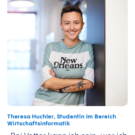
Theresa Huchler, Studentin im Bereich
Wirtschaftsinformatik