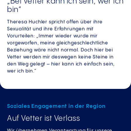
„Bei Vetter kann ich sein, wer ich
bin“
Theresa Huchler spricht offen über ihre
Sexualität und ihre Erfahrungen mit
Vorurteilen: „Immer wieder wurde mir
vorgeworfen, meine gleichgeschlechtliche
Beziehung wäre nicht normal. Doch hier bei
Vetter werden mir deswegen keine Steine in
den Weg gelegt – hier kann ich einfach sein,
wer ich bin.“
Soziales Engagement in der Region
Auf Vetter ist Verlass
Wir übernehmen Verantwortung für unsere