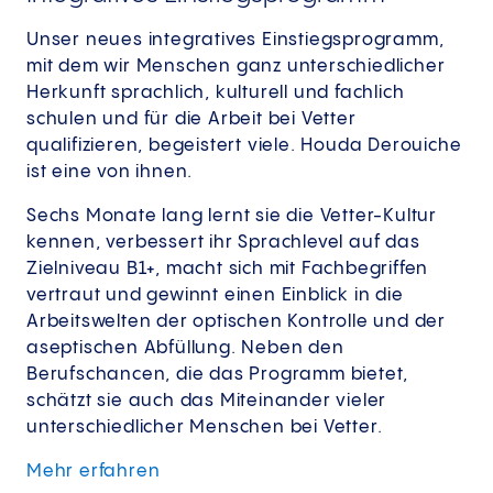
Unser neues integratives Einstiegsprogramm,
mit dem wir Menschen ganz unterschiedlicher
Herkunft sprachlich, kulturell und fachlich
schulen und für die Arbeit bei Vetter
qualifizieren, begeistert viele. Houda Derouiche
ist eine von ihnen.
Sechs Monate lang lernt sie die Vetter-Kultur
kennen, verbessert ihr Sprachlevel auf das
Zielniveau B1+, macht sich mit Fachbegriffen
vertraut und gewinnt einen Einblick in die
Arbeitswelten der optischen Kontrolle und der
aseptischen Abfüllung. Neben den
Berufschancen, die das Programm bietet,
schätzt sie auch das Miteinander vieler
unterschiedlicher Menschen bei Vetter.
Mehr erfahren