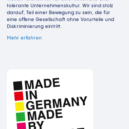
tolerante Unternehmenskultur. Wir sind stolz
darauf, Teil einer Bewegung zu sein, die für
eine offene Gesellschaft ohne Vorurteile und
Diskriminierung eintritt.
Mehr erfahren