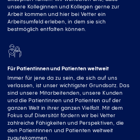
unsere Kolleginnen und Kollegen gerne zur
Arbeit kommen und hier bei Vetter ein
Arbeitsumfeld erleben, in dem sie sich
bestmöglich entfalten können.
Für Patientinnen und Patienten weltweit
Immer für jene da zu sein, die sich auf uns
verlassen, ist unser wichtigster Grundsatz. Das
sind unsere Mitarbeitenden, unsere Kunden
und die Patientinnen und Patienten auf der
ganzen Welt in ihrer ganzen Vielfalt. Mit dem
Fokus auf Diversität fördern wir bei Vetter
zahlreiche Fähigkeiten und Perspektiven, die
den Patientinnen und Patienten weltweit
zugutekommen.