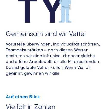
Gemeinsam sind wir Vetter
Vorurteile überwinden, Individualität schätzen,
Teamgeist stärken – nach diesen Werten
gestalten wir eine inklusive, chancengleiche
und offene Arbeitswelt für alle Mitarbeitenden.
Das ist gelebte Vetter Kultur: Wenn Vielfalt
gewinnt, gewinnen wir alle.
Auf einen Blick
Vielfalt in Zahlen