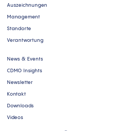
Auszeichnungen
Management
Standorte
Verantwortung
News & Events
CDMO Insights
Newsletter
Kontakt
Downloads
Videos