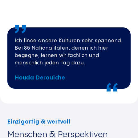
Ich finde andere Kulturen sehr spannend.
Bei 85 Nationalitäten, denen ich hier
begegne, lernen wir fachlich und
menschlich jeden Tag dazu.
Houda Derouiche
Einzigartig & wertvoll
Menschen & Perspektiven