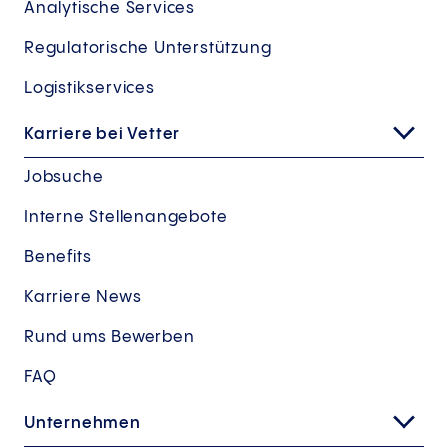
Analytische Services
Regulatorische Unterstützung
Logistikservices
Karriere bei Vetter
Jobsuche
Interne Stellenangebote
Benefits
Karriere News
Rund ums Bewerben
FAQ
Unternehmen