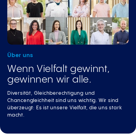
Über uns
Wenn Vielfalt gewinnt,
gewinnen wir alle.
Diversität, Gleichberechtigung und
Chancengleichheit sind uns wichtig. Wir sind
überzeugt: Es ist unsere Vielfalt, die uns stark
macht.