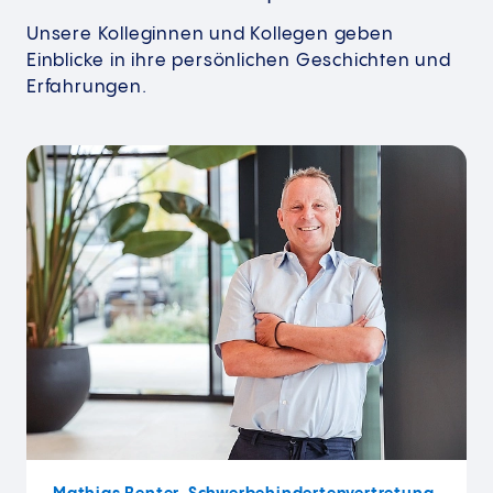
Unsere Kolleginnen und Kollegen geben
Einblicke in ihre persönlichen Geschichten und
Erfahrungen.