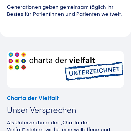
Generationen geben gemeinsam täglich ihr
Bestes für Patientinnen und Patienten weltweit.
Charta der Vielfalt
Unser Versprechen
Als Unterzeichner der „Charta der
Vielfalt“ stehen wir für eine weltoffene und