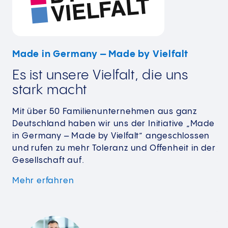
Made in Germany – Made by Vielfalt
Es ist unsere Vielfalt, die uns
stark macht
Mit über 50 Familienunternehmen aus ganz
Deutschland haben wir uns der Initiative „Made
in Germany – Made by Vielfalt” angeschlossen
und rufen zu mehr Toleranz und Offenheit in der
Gesellschaft auf.
Mehr erfahren