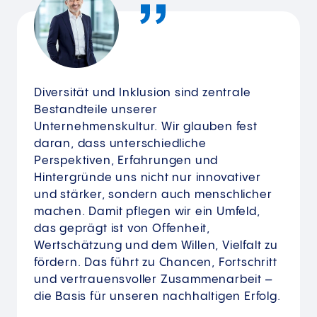
Diversität und Inklusion sind zentrale
Bestandteile unserer
Unternehmenskultur. Wir glauben fest
daran, dass unterschiedliche
Perspektiven, Erfahrungen und
Hintergründe uns nicht nur innovativer
und stärker, sondern auch menschlicher
machen. Damit pflegen wir ein Umfeld,
das geprägt ist von Offenheit,
Wertschätzung und dem Willen, Vielfalt zu
fördern. Das führt zu Chancen, Fortschritt
und vertrauensvoller Zusammenarbeit –
die Basis für unseren nachhaltigen Erfolg.