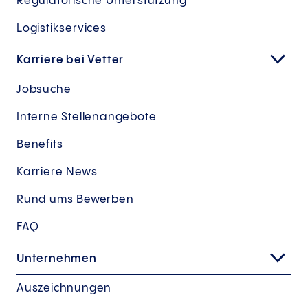
Regulatorische Unterstützung
Logistikservices
Karriere bei Vetter
Jobsuche
Interne Stellenangebote
Benefits
Karriere News
Rund ums Bewerben
FAQ
Unternehmen
Auszeichnungen