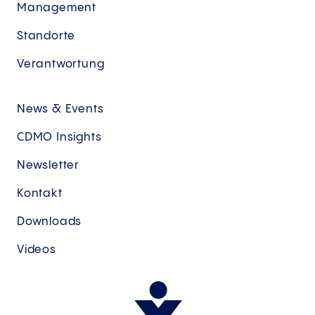
Management
Standorte
Verantwortung
News & Events
CDMO Insights
Newsletter
Kontakt
Downloads
Videos