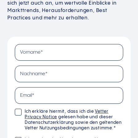
sich jetzt auch an, um wertvolle Einblicke in
Markttrends, Herausforderungen, Best
Practices und mehr zu erhalten.
Ich erkläre hiermit, dass ich die
Vetter
Privacy Notice
gelesen habe und dieser
Datenschutzerklärung sowie den geltenden
Vetter Nutzungsbedingungen zustimme.*