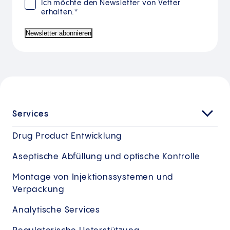
Ich möchte den Newsletter von Vetter
erhalten.*
Newsletter abonnieren
Services
Drug Product Entwicklung
Aseptische Abfüllung und optische Kontrolle
Montage von Injektionssystemen und
Verpackung
Analytische Services