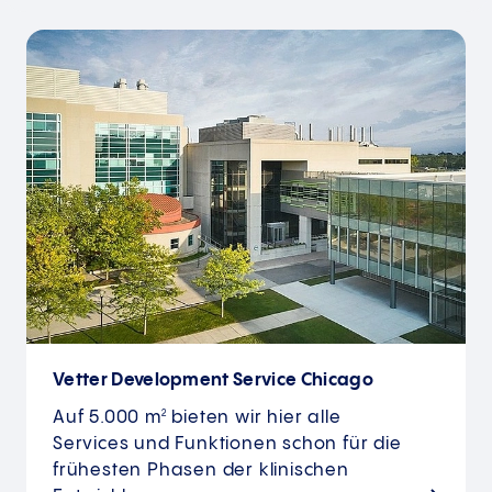
Vetter Development Service Chicago
Auf 5.000 m
bieten wir hier alle
2
Services und Funktionen schon für die
frühesten Phasen der klinischen