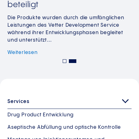
beteiligt
Die Produkte wurden durch die umfänglichen
Leistungen des Vetter Development Service
während ihrer Entwicklungsphasen begleitet
und unterstützt…
Weiterlesen
Services
Drug Product Entwicklung
Aseptische Abfüllung und optische Kontrolle