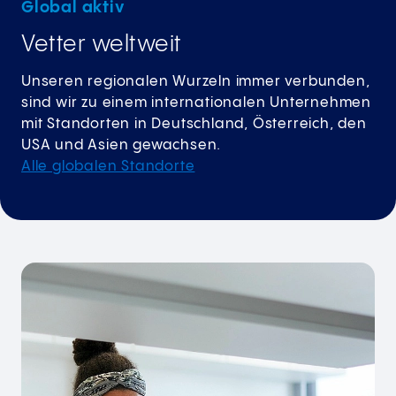
Global aktiv
Vetter weltweit
Unseren regionalen Wurzeln immer verbunden,
sind wir zu einem internationalen Unternehmen
mit Standorten in Deutschland, Österreich, den
USA und Asien gewachsen.
Alle globalen Standorte