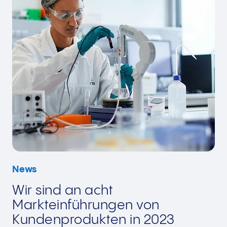
News
Wir sind an acht
Markteinführungen von
Kundenprodukten in 2023