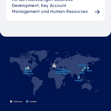
Development, Key Account
Management und Human Resources.