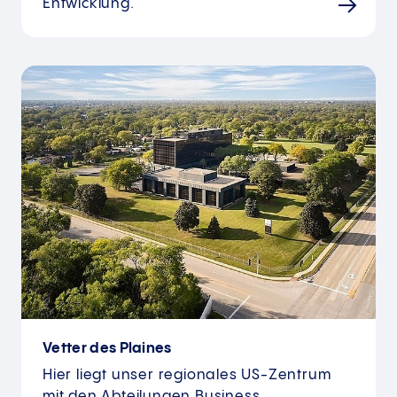
Entwicklung.
Vetter des Plaines
Hier liegt unser regionales US-Zentrum
mit den Abteilungen Business