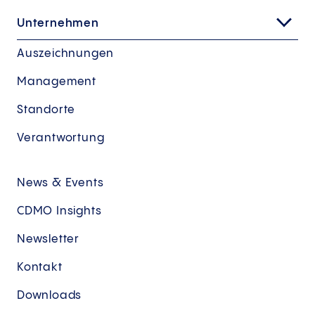
Unternehmen
Auszeichnungen
Management
Standorte
Verantwortung
News & Events
CDMO Insights
Newsletter
Kontakt
Downloads