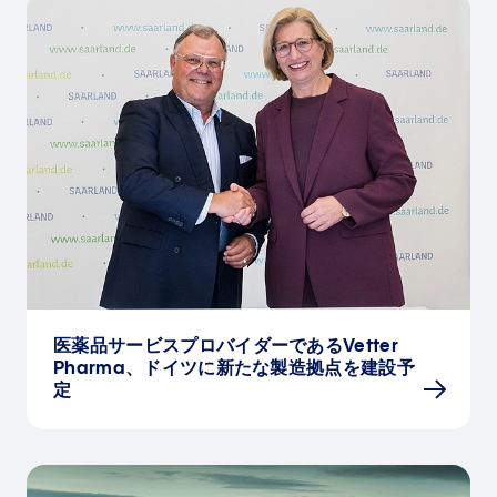
医薬品サービスプロバイダーであるVetter
Pharma、ドイツに新たな製造拠点を建設予
定