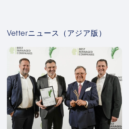
Vetterニュース（アジア版）