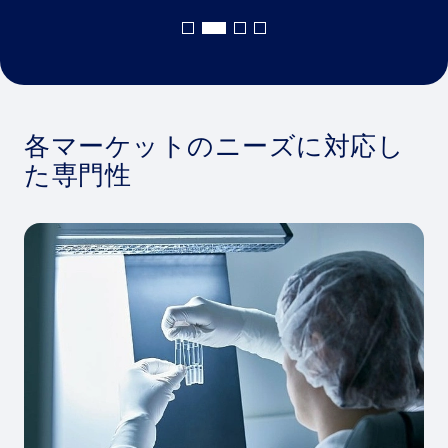
各マーケットのニーズに対応し
た専門性