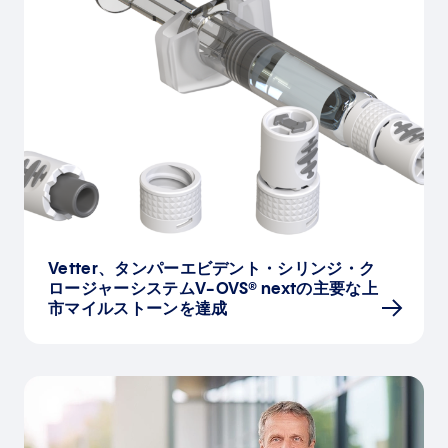
Vetter、タンパーエビデント・シリンジ・ク
ロージャーシステムV-OVS® nextの主要な上
市マイルストーンを達成