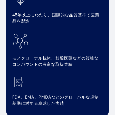
45年以上にわたり、国際的な品質基準で医薬
品を製造
モノクローナル抗体、核酸医薬などの複雑な
コンパウンドの豊富な取扱実績
FDA、EMA、PMDAなどのグローバルな規制
基準に対する卓越した実績