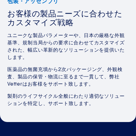
包装・アッセンブリ
お客様の製品ニーズに合わせた
カスタマイズ戦略
ユニークな製品パラメーターや、日本の厳格な外観
基準、規制当局からの要求に合わせてカスタマイズ
された、幅広い革新的なソリューションを提供いた
します。
医薬品の無菌充填から2次パッケージング、外観検
査、製品の保管・物流に至るまで一貫して、弊社
Vetterはお客様をサポート致します。
製剤のライフサイクル全般にわたり適切なソリュー
ションを特定し、サポート致します。