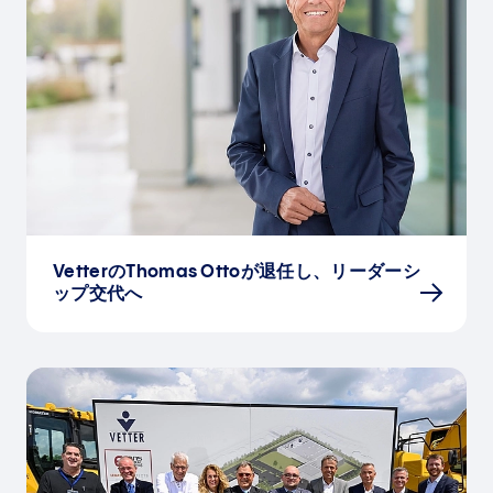
VetterのThomas Ottoが退任し、リーダーシ
ップ交代へ