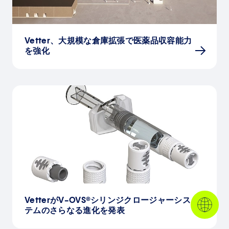
Vetter、大規模な倉庫拡張で医薬品収容能力
を強化
VetterがV-OVS®シリンジクロージャーシス
テムのさらなる進化を発表