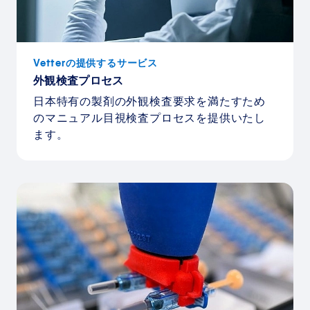
Vetterの提供するサービス
外観検査プロセス
日本特有の製剤の外観検査要求を満たすため
のマニュアル目視検査プロセスを提供いたし
ます。