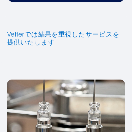
Vetterでは結果を重視したサービスを
提供いたします