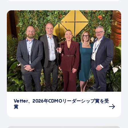
Vetter、2026年CDMOリーダーシップ賞を受
賞