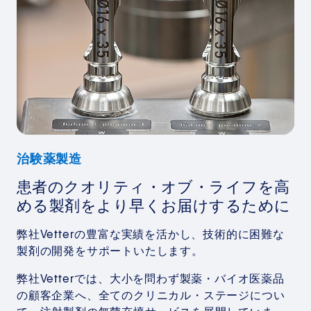
治験薬製造
患者のクオリティ・オブ・ライフを高
める製剤をより早くお届けするために
弊社Vetterの豊富な実績を活かし、技術的に困難な
製剤の開発をサポートいたします。
弊社Vetterでは、大小を問わず製薬・バイオ医薬品
の顧客企業へ、全てのクリニカル・ステージについ