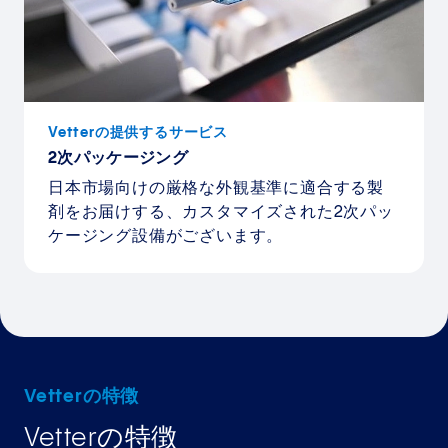
Vetterの提供するサービス
2次パッケージング
日本市場向けの厳格な外観基準に適合する製
剤をお届けする、カスタマイズされた2次パッ
ケージング設備がございます。
Vetterの特徴
Vetterの特徴