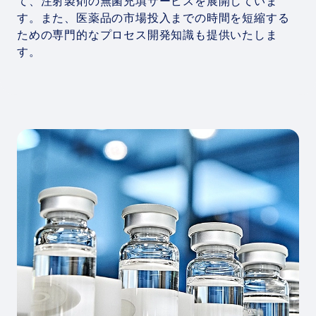
て、注射製剤の無菌充填サービスを展開していま
す。また、医薬品の市場投入までの時間を短縮する
ための専門的なプロセス開発知識も提供いたしま
す。