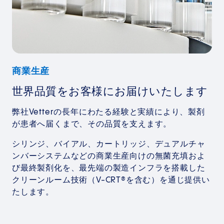
商業生産
世界品質をお客様にお届けいたします
弊社Vetterの長年にわたる経験と実績により、製剤
が患者へ届くまで、その品質を支えます。
シリンジ、バイアル、カートリッジ、デュアルチャ
ンバーシステムなどの商業生産向けの無菌充填およ
び最終製剤化を、最先端の製造インフラを搭載した
クリーンルーム技術（V-CRT®を含む）を通じ提供い
たします。