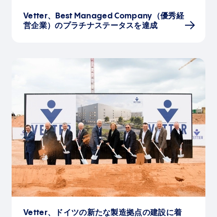
Vetter、Best Managed Company（優秀経
営企業）のプラチナステータスを達成
Vetter、ドイツの新たな製造拠点の建設に着