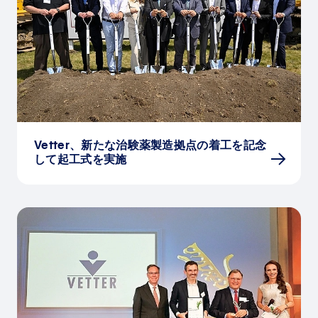
Vetter、新たな治験薬製造拠点の着工を記念
して起工式を実施