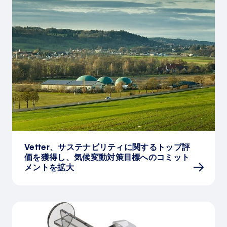
Vetter、サステナビリティに関するトップ評
価を獲得し、気候変動対策目標へのコミット
メントを拡大