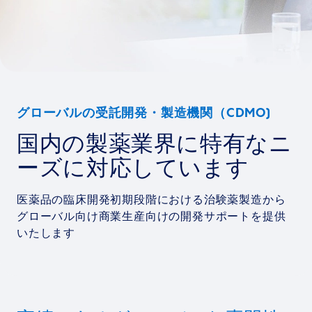
グローバルの受託開発・製造機関（CDMO)
国内の製薬業界に特有なニ
ーズに対応しています
医薬品の臨床開発初期段階における治験薬製造から
グローバル向け商業生産向けの開発サポートを提供
いたします