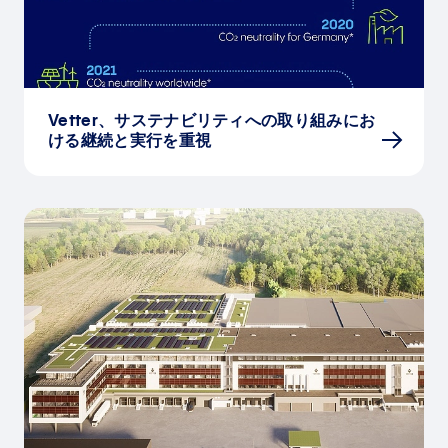
Vetter、サステナビリティへの取り組みにお
ける継続と実行を重視