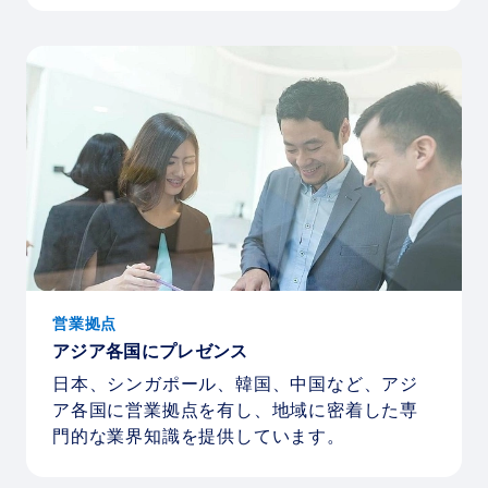
営業拠点
アジア各国にプレゼンス
日本、シンガポール、韓国、中国など、アジ
ア各国に営業拠点を有し、地域に密着した専
門的な業界知識を提供しています。