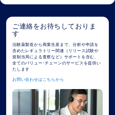
ご連絡をお待ちしておりま
す
治験薬製造から商業生産まで、分析や申請を
含めたレギュラトリー関連（リリース試験や
規制当局による査察など）サポートを含む、
全てのバリュー･チェーンのサービスを提供い
たします
お問い合わせはこちらから