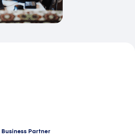
Business Partner