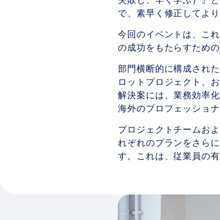
失敗し、早く学ぶ）』と
で、素早く修正してよ
今回のイベントは、これ
の成功をもたらすため
部門横断的に構成された
ロットプロジェクト、お
解決案には、業務効率化
海外のプロフェッショ
プロジェクトチームおよ
れぞれのプランをさらに
す。これは、従業員の