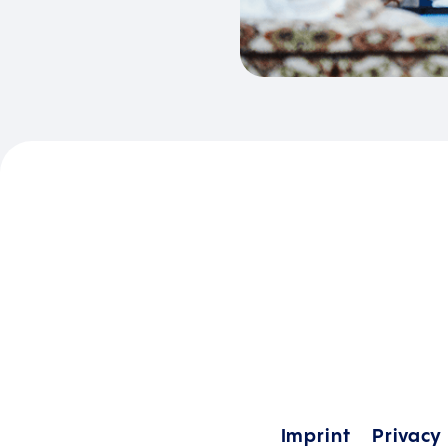
Imprint
Privacy