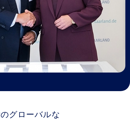
rのグローバルな