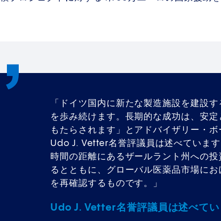
「ドイツ国内に新たな製造施設を建設す
を歩み続けます。長期的な成功は、安定
もたらされます」とアドバイザリー・ボ
Udo J. Vetter名誉評議員は述べ
時間の距離にあるザールラント州への投
るとともに、グローバル医薬品市場にお
を再確認するものです。」
Udo J. Vetter名誉評議員は述べて