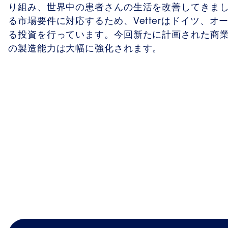
り組み、世界中の患者さんの生活を改善してきま
る市場要件に対応するため、Vetterはドイツ、
る投資を行っています。今回新たに計画された商業製
の製造能力は大幅に強化されます。