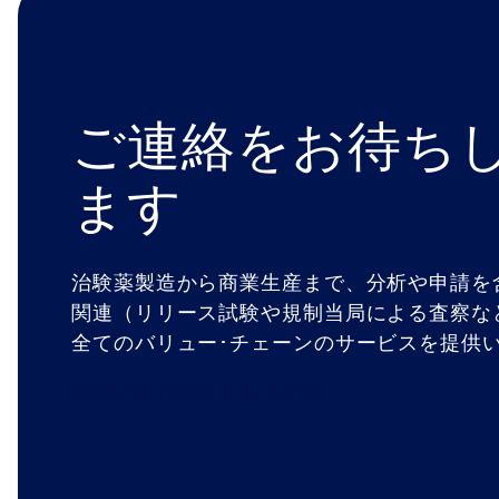
ご連絡をお待ち
ます
治験薬製造から商業生産まで、分析や申請を
関連（リリース試験や規制当局による査察な
全てのバリュー･チェーンのサービスを提供
お問い合わせはこちらから