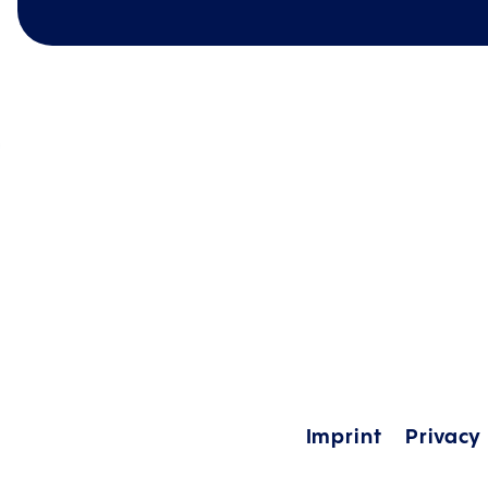
Imprint
Privacy