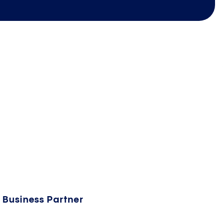
Business Partner