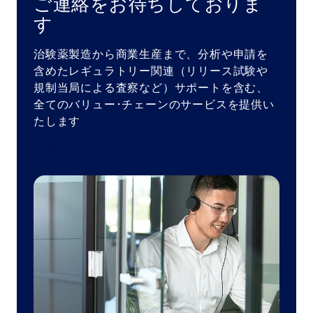
ご連絡をお待ちしておりま
す
治験薬製造から商業生産まで、分析や申請を
含めたレギュラトリー関連（リリース試験や
規制当局による査察など）サポートを含む、
全てのバリュー･チェーンのサービスを提供い
たします
お問い合わせはこちらから