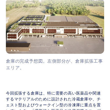
倉庫の完成予想図。左側部分が、倉庫拡張工事
エリア。
今回拡張する倉庫は、特に需要の高い医薬品や関連
するマテリアルのために設計された冷蔵倉庫や、チ
ェスト型およびウォークイン型の冷凍庫に重点を置