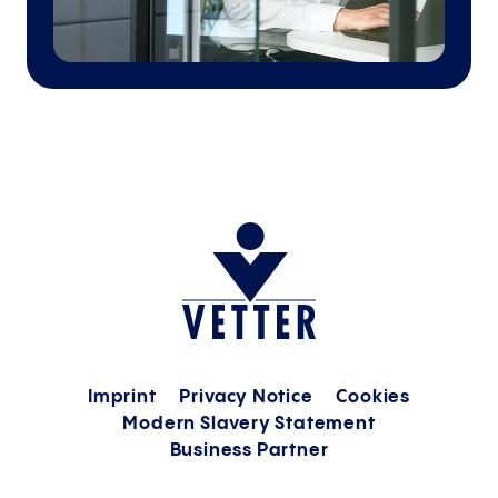
Imprint
Privacy Notice
Cookies
Modern Slavery Statement
Business Partner