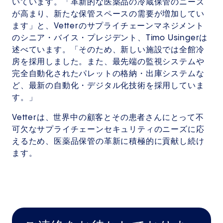
いています。「革新的な医薬品の冷蔵保管のニーズ
が高まり、新たな保管スペースの需要が増加してい
ます」と、Vetterのサプライチェーンマネジメント
のシニア・バイス・プレジデント、Timo Usingerは
述べています。「そのため、新しい施設では全館冷
房を採用しました。また、最先端の監視システムや
完全自動化されたパレットの格納・出庫システムな
ど、最新の自動化・デジタル化技術を採用していま
す。」
Vetterは、世界中の顧客とその患者さんにとって不
可欠なサプライチェーンセキュリティのニーズに応
えるため、医薬品保管の革新に積極的に貢献し続け
ます。