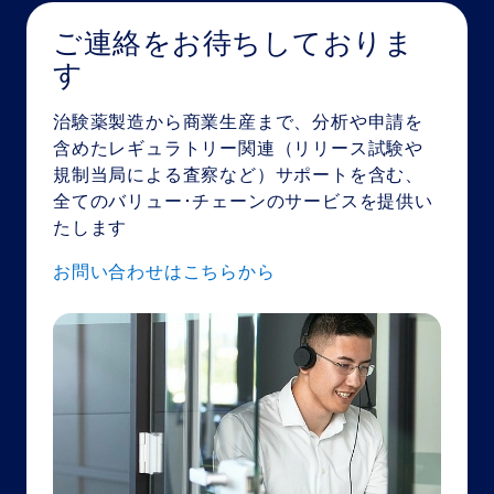
ご連絡をお待ちしておりま
す
治験薬製造から商業生産まで、分析や申請を
含めたレギュラトリー関連（リリース試験や
規制当局による査察など）サポートを含む、
全てのバリュー･チェーンのサービスを提供い
たします
お問い合わせはこちらから