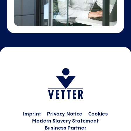
Imprint
Privacy Notice
Cookies
Modern Slavery Statement
Business Partner