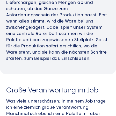
Lieferchargen, gleichen Mengen ab und
schauen, ob das Ganze zum
Anforderungsschein der Produktion passt. Erst
wenn alles stimmt, wird die Ware bei uns
zwischengelagert. Dabei spielt unser System
eine zentrale Rolle: Dort scannen wir die
Palette und den zugewiesenen Stellplatz. So ist
für die Produktion sofort ersichtlich, wo die
Ware steht, und sie kann die nächsten Schritte
starten, zum Beispiel das Einschleusen.
Große Verantwortung im Job
Was viele unterschätzen: In meinem Job trage
ich eine ziemlich große Verantwortung.
Manchmal schiebe ich eine Palette mit über