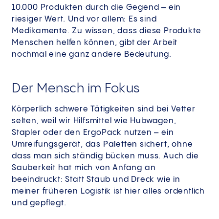
10.000 Produkten durch die Gegend – ein
riesiger Wert. Und vor allem: Es sind
Medikamente. Zu wissen, dass diese Produkte
Menschen helfen können, gibt der Arbeit
nochmal eine ganz andere Bedeutung.
Der Mensch im Fokus
Körperlich schwere Tätigkeiten sind bei Vetter
selten, weil wir Hilfsmittel wie Hubwagen,
Stapler oder den ErgoPack nutzen – ein
Umreifungsgerät, das Paletten sichert, ohne
dass man sich ständig bücken muss. Auch die
Sauberkeit hat mich von Anfang an
beeindruckt: Statt Staub und Dreck wie in
meiner früheren Logistik ist hier alles ordentlich
und gepflegt.