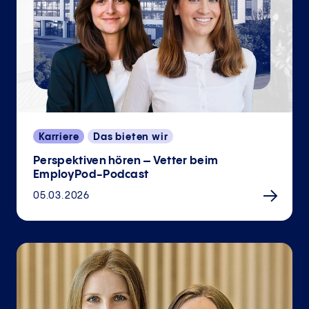
Karriere
Das bieten wir
Perspektiven hören – Vetter beim
EmployPod-Podcast
05.03.2026