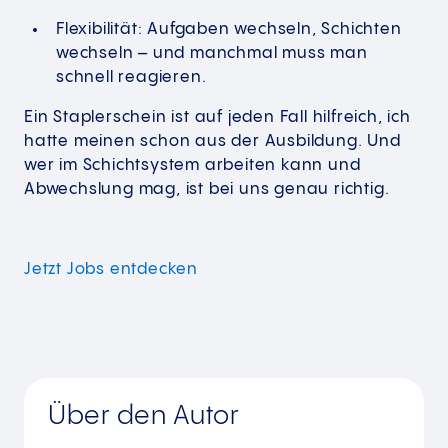
Flexibilität: Aufgaben wechseln, Schichten
wechseln – und manchmal muss man
schnell reagieren.
Ein Staplerschein ist auf jeden Fall hilfreich, ich
hatte meinen schon aus der Ausbildung. Und
wer im Schichtsystem arbeiten kann und
Abwechslung mag, ist bei uns genau richtig.
Jetzt Jobs
entdecken
Über den Autor