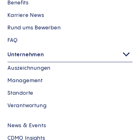
Benefits
Karriere News
Rund ums Bewerben
FAQ
Unternehmen
Auszeichnungen
Management
Standorte
Verantwortung
News & Events
CDMO Insights