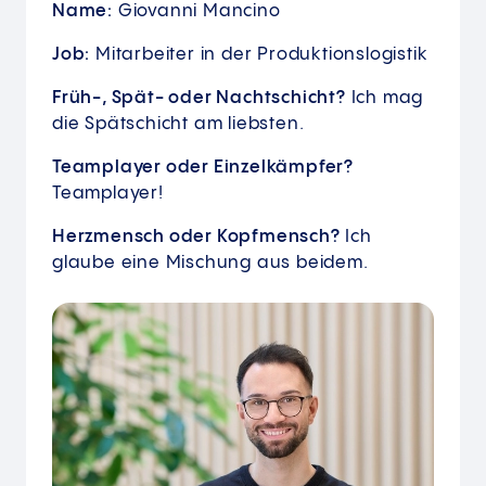
Name:
Giovanni Mancino
Job:
Mitarbeiter in der Produktionslogistik
Früh-, Spät- oder Nachtschicht?
Ich mag
die Spätschicht am liebsten.
Teamplayer oder Einzelkämpfer?
Teamplayer!
Herzmensch oder Kopfmensch?
Ich
glaube eine Mischung aus beidem.