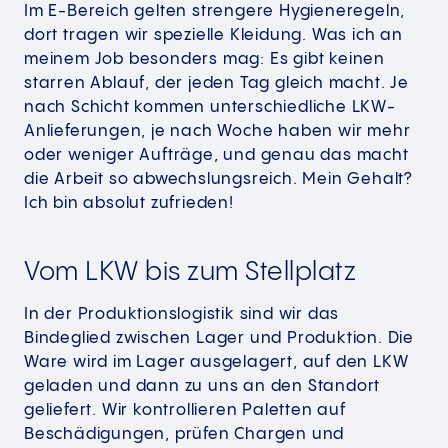
Im E-Bereich gelten strengere Hygieneregeln,
dort tragen wir spezielle Kleidung. Was ich an
meinem Job besonders mag: Es gibt keinen
starren Ablauf, der jeden Tag gleich macht. Je
nach Schicht kommen unterschiedliche LKW-
Anlieferungen, je nach Woche haben wir mehr
oder weniger Aufträge, und genau das macht
die Arbeit so abwechslungsreich. Mein Gehalt?
Ich bin absolut zufrieden!
Vom LKW bis zum Stellplatz
In der Produktionslogistik sind wir das
Bindeglied zwischen Lager und Produktion. Die
Ware wird im Lager ausgelagert, auf den LKW
geladen und dann zu uns an den Standort
geliefert. Wir kontrollieren Paletten auf
Beschädigungen, prüfen Chargen und