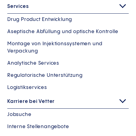
Services
Drug Product Entwicklung
Aseptische Abfüllung und optische Kontrolle
Montage von Injektionssystemen und
Verpackung
Analytische Services
Regulatorische Unterstützung
Logistikservices
Karriere bei Vetter
Jobsuche
Interne Stellenangebote