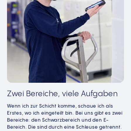
Zwei Bereiche, viele Aufgaben
Wenn ich zur Schicht komme, schaue ich als
Erstes, wo ich eingeteilt bin. Bei uns gibt es zwei
Bereiche: den Schwarzbereich und den E-
Bereich. Die sind durch eine Schleuse getrennt.