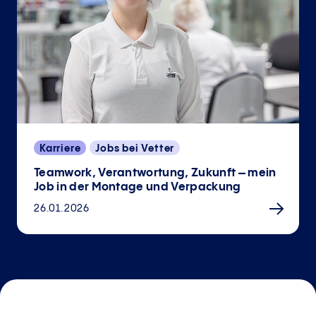
Karriere
Jobs bei Vetter
Teamwork, Verantwortung, Zukunft – mein
Job in der Montage und Verpackung
26.01.2026