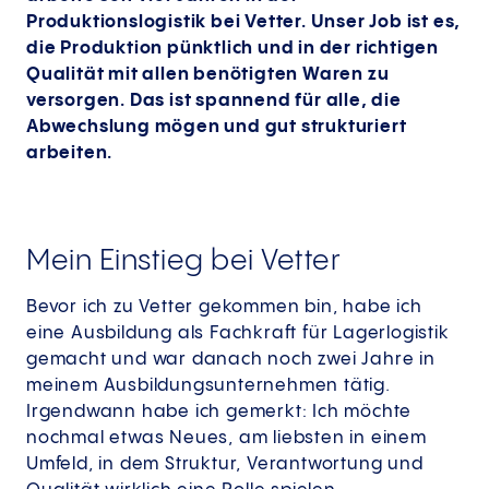
Produktionslogistik bei Vetter. Unser Job ist es,
die Produktion pünktlich und in der richtigen
Qualität mit allen benötigten Waren zu
versorgen. Das ist spannend für alle, die
Abwechslung mögen und gut strukturiert
arbeiten.
Mein Einstieg bei Vetter
Bevor ich zu Vetter gekommen bin, habe ich
eine Ausbildung als Fachkraft für Lagerlogistik
gemacht und war danach noch zwei Jahre in
meinem Ausbildungsunternehmen tätig.
Irgendwann habe ich gemerkt: Ich möchte
nochmal etwas Neues, am liebsten in einem
Umfeld, in dem Struktur, Verantwortung und