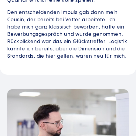
Qualität wirklich eine Rolle spielen.
Den entscheidenden Impuls gab dann mein
Cousin, der bereits bei Vetter arbeitete. Ich
habe mich ganz klassisch beworben, hatte ein
Bewerbungsgespräch und wurde genommen.
Rückblickend war das ein Glückstreffer: Logistik
kannte ich bereits, aber die Dimension und die
Standards, die hier gelten, waren neu für mich.