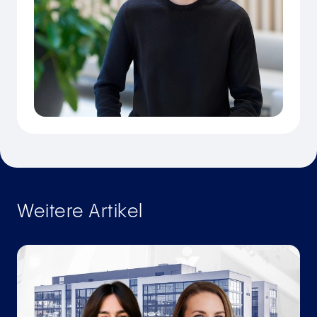
Weitere Artikel