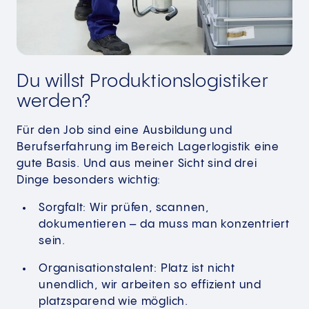
Du willst Produktionslogistiker
werden?
Für den Job sind eine Ausbildung und
Berufserfahrung im Bereich Lagerlogistik eine
gute Basis. Und aus meiner Sicht sind drei
Dinge besonders wichtig:
Sorgfalt: Wir prüfen, scannen,
dokumentieren – da muss man konzentriert
sein.
Organisationstalent: Platz ist nicht
unendlich, wir arbeiten so effizient und
platzsparend wie möglich.