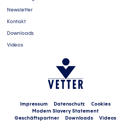
Newsletter
Kontakt
Downloads
Videos
Impressum
Datenschutz
Cookies
Modern Slavery Statement
Geschäftspartner
Downloads
Videos