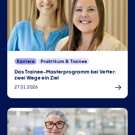
Karriere
Praktikum & Trainee
Das Trainee-Masterprogramm bei Vetter:
zwei Wege ein Ziel
27.01.2026