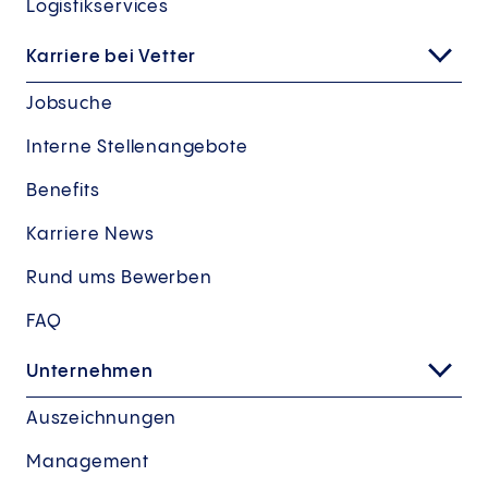
Logistikservices
Karriere bei Vetter
Jobsuche
Interne Stellenangebote
Benefits
Karriere News
Rund ums Bewerben
FAQ
Unternehmen
Auszeichnungen
Management