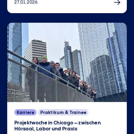
27.01.2026
Karriere
Praktikum & Trainee
Projektwoche in Chicago – zwischen
Hörsaal, Labor und Praxis