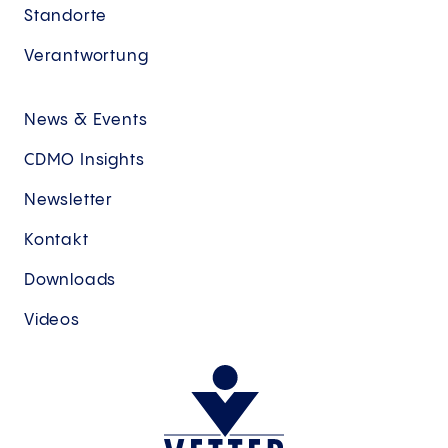
Standorte
Verantwortung
News & Events
CDMO Insights
Newsletter
Kontakt
Downloads
Videos