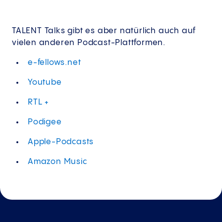
TALENT Talks gibt es aber natürlich auch auf
vielen anderen Podcast-Plattformen.
e-fellows.net
Youtube
RTL +
Podigee
Apple-Podcasts
Amazon Music