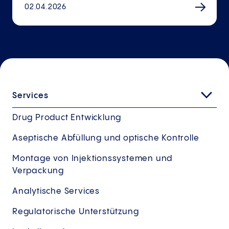
02.04.2026
Services
Drug Product Entwicklung
Aseptische Abfüllung und optische Kontrolle
Montage von Injektionssystemen und
Verpackung
Analytische Services
Regulatorische Unterstützung