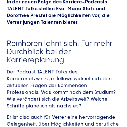
In der neuen Folge des Karriere-Podcasts
TALENT Talks stellen Eva-Maria Stotz und
Dorothee Prestel die Möglichkeiten vor, die
Vetter jungen Talenten bietet.
Reinhören lohnt sich. Für mehr
Durchblick bei der
Karriereplanung.
Der Podcast TALENT Talks des
Karrierenetzwerks e-fellows widmet sich den
aktuellen Fragen der kommenden
Professionals: Was kommt nach dem Studium?
Wie verändert sich die Arbeitswelt? Welche
Schritte plane ich als nächstes?
Er ist also auch für Vetter eine hervorragende
Gelegenheit, über Möglichkeiten und berufliche