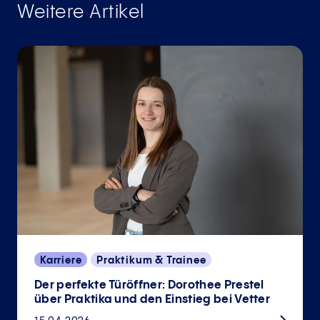
Weitere Artikel
Karriere
Praktikum & Trainee
Der perfekte Türöffner: Dorothee Prestel
über Praktika und den Einstieg bei Vetter