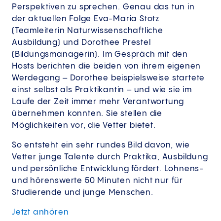
Perspektiven zu sprechen. Genau das tun in
der aktuellen Folge Eva-Maria Stotz
(Teamleiterin Naturwissenschaftliche
Ausbildung) und Dorothee Prestel
(Bildungsmanagerin). Im Gespräch mit den
Hosts berichten die beiden von ihrem eigenen
Werdegang – Dorothee beispielsweise startete
einst selbst als Praktikantin – und wie sie im
Laufe der Zeit immer mehr Verantwortung
übernehmen konnten. Sie stellen die
Möglichkeiten vor, die Vetter bietet.
So entsteht ein sehr rundes Bild davon, wie
Vetter junge Talente durch Praktika, Ausbildung
und persönliche Entwicklung fördert. Lohnens-
und hörenswerte 50 Minuten nicht nur für
Studierende und junge Menschen.
Jetzt
anhören