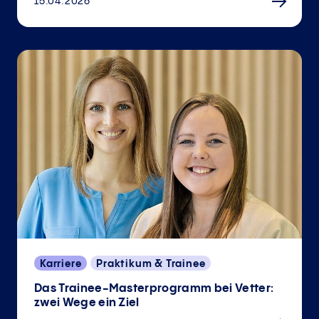
15.04.2026
Karriere
Praktikum & Trainee
Das Trainee-Masterprogramm bei Vetter:
zwei Wege ein Ziel