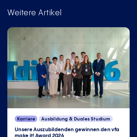
Weitere Artikel
Karriere
Ausbildung & Duales Studium
Unsere Auszubildenden gewinnen den vfa
make it! Award 2026