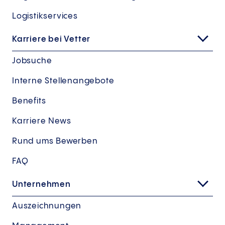
Logistikservices
Karriere bei Vetter
Jobsuche
Interne Stellenangebote
Benefits
Karriere News
Rund ums Bewerben
FAQ
Unternehmen
Auszeichnungen