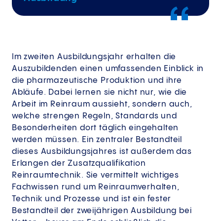
Im zweiten Ausbildungsjahr erhalten die
Auszubildenden einen umfassenden Einblick in
die pharmazeutische Produktion und ihre
Abläufe. Dabei lernen sie nicht nur, wie die
Arbeit im Reinraum aussieht, sondern auch,
welche strengen Regeln, Standards und
Besonderheiten dort täglich eingehalten
werden müssen. Ein zentraler Bestandteil
dieses Ausbildungsjahres ist außerdem das
Erlangen der Zusatzqualifikation
Reinraumtechnik. Sie vermittelt wichtiges
Fachwissen rund um Reinraumverhalten,
Technik und Prozesse und ist ein fester
Bestandteil der zweijährigen Ausbildung bei