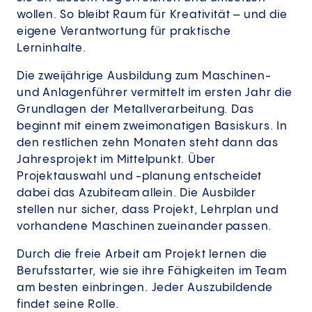
wollen. So bleibt Raum für Kreativität – und die
eigene Verantwortung für praktische
Lerninhalte.
Die zweijährige Ausbildung zum Maschinen-
und Anlagenführer vermittelt im ersten Jahr die
Grundlagen der Metallverarbeitung. Das
beginnt mit einem zweimonatigen Basiskurs. In
den restlichen zehn Monaten steht dann das
Jahresprojekt im Mittelpunkt. Über
Projektauswahl und -planung entscheidet
dabei das Azubiteam allein. Die Ausbilder
stellen nur sicher, dass Projekt, Lehrplan und
vorhandene Maschinen zueinander passen.
Durch die freie Arbeit am Projekt lernen die
Berufsstarter, wie sie ihre Fähigkeiten im Team
am besten einbringen. Jeder Auszubildende
findet seine Rolle.