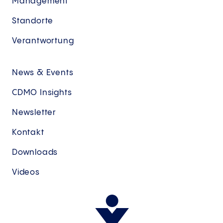
Management
Standorte
Verantwortung
News & Events
CDMO Insights
Newsletter
Kontakt
Downloads
Videos