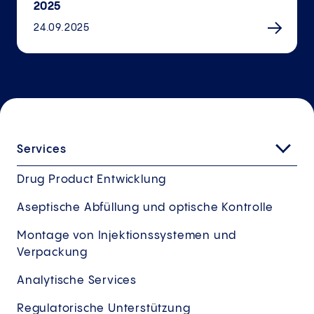
2025
24.09.2025
Services
Drug Product Entwicklung
Aseptische Abfüllung und optische Kontrolle
Montage von Injektionssystemen und
Verpackung
Analytische Services
Regulatorische Unterstützung