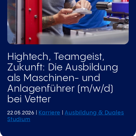
Hightech, Teamgeist,
Zukunft: Die Ausbildung
als Maschinen- und
Anlagenführer (m/w/d)
bei Vetter
Karriere
Ausbildung & Duales
22.05.2026
|
|
Studium