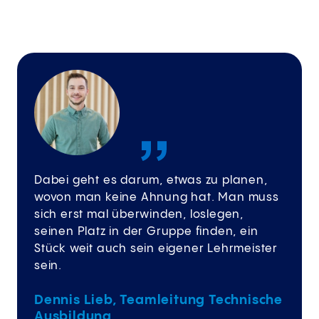
Dabei geht es darum, etwas zu planen,
wovon man keine Ahnung hat. Man muss
sich erst mal überwinden, loslegen,
seinen Platz in der Gruppe finden, ein
Stück weit auch sein eigener Lehrmeister
sein.
Dennis Lieb, Teamleitung Technische
Ausbildung