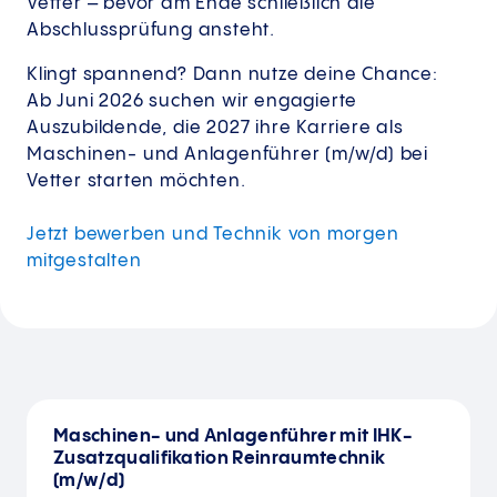
Vetter – bevor am Ende schließlich die
Abschlussprüfung ansteht.
Klingt spannend? Dann nutze deine Chance:
Ab Juni 2026 suchen wir engagierte
Auszubildende, die 2027 ihre Karriere als
Maschinen- und Anlagenführer (m/w/d) bei
Vetter starten möchten.
Jetzt bewerben und Technik von morgen
mitgestalten
Maschinen- und Anlagenführer mit IHK-
Zusatzqualifikation Reinraumtechnik
(m/w/d)