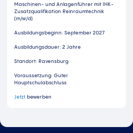
Maschinen- und Anlagenführer mit IHK-
Zusatzqualifikation Reinraumtechnik
(m/w/d)
Ausbildungsbeginn: September 2027
Ausbildungsdauer: 2 Jahre
Standort: Ravensburg
Voraussetzung: Guter
Hauptschulabschluss
Jetzt
bewerben