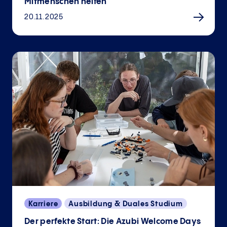
Mitmenschen helfen
20.11.2025
Karriere
Ausbildung & Duales Studium
Der perfekte Start: Die Azubi Welcome Days