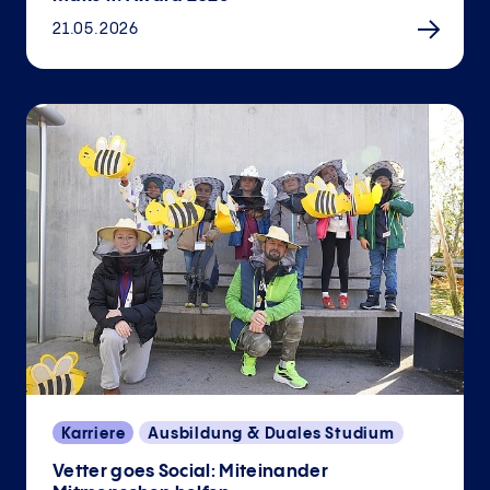
21.05.2026
Karriere
Ausbildung & Duales Studium
Vetter goes Social: Miteinander