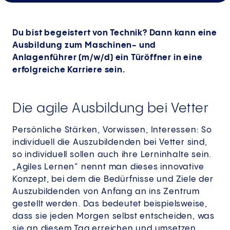
Du bist begeistert von Technik? Dann kann eine
Ausbildung zum Maschinen- und
Anlagenführer (m/w/d) ein Türöffner in eine
erfolgreiche Karriere sein.
Die agile Ausbildung bei Vetter
Persönliche Stärken, Vorwissen, Interessen: So
individuell die Auszubildenden bei Vetter sind,
so individuell sollen auch ihre Lerninhalte sein.
„Agiles Lernen“ nennt man dieses innovative
Konzept, bei dem die Bedürfnisse und Ziele der
Auszubildenden von Anfang an ins Zentrum
gestellt werden. Das bedeutet beispielsweise,
dass sie jeden Morgen selbst entscheiden, was
sie an diesem Tag erreichen und umsetzen