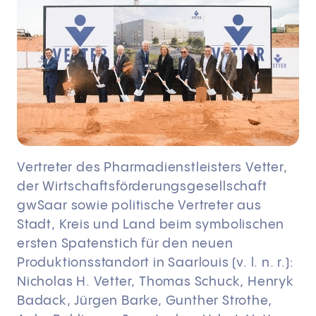
Vertreter des Pharmadienstleisters Vetter,
der Wirtschaftsförderungsgesellschaft
gwSaar sowie politische Vertreter aus
Stadt, Kreis und Land beim symbolischen
ersten Spatenstich für den neuen
Produktionsstandort in Saarlouis (v. l. n. r.):
Nicholas H. Vetter, Thomas Schuck, Henryk
Badack, Jürgen Barke, Gunther Strothe,