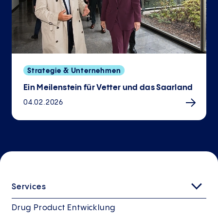
Strategie & Unternehmen
Ein Meilenstein für Vetter und das Saarland
04.02.2026
Services
Drug Product Entwicklung