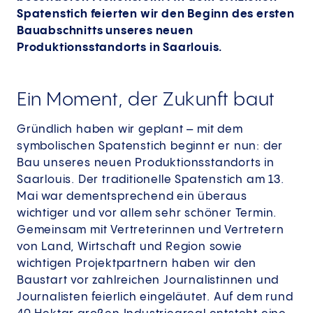
Spatenstich feierten wir den Beginn des ersten
Bauabschnitts unseres neuen
Produktionsstandorts in Saarlouis.
Ein Moment, der Zukunft baut
Gründlich haben wir geplant – mit dem
symbolischen Spatenstich beginnt er nun: der
Bau unseres neuen Produktionsstandorts in
Saarlouis. Der traditionelle Spatenstich am 13.
Mai war dementsprechend ein überaus
wichtiger und vor allem sehr schöner Termin.
Gemeinsam mit Vertreterinnen und Vertretern
von Land, Wirtschaft und Region sowie
wichtigen Projektpartnern haben wir den
Baustart vor zahlreichen Journalistinnen und
Journalisten feierlich eingeläutet. Auf dem rund