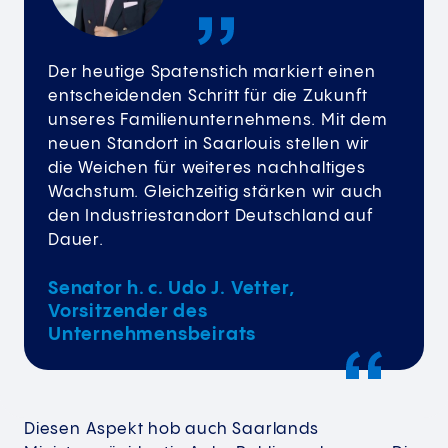
Der heutige Spatenstich markiert einen
entscheidenden Schritt für die Zukunft
unseres Familienunternehmens. Mit dem
neuen Standort in Saarlouis stellen wir
die Weichen für weiteres nachhaltiges
Wachstum. Gleichzeitig stärken wir auch
den Industriestandort Deutschland auf
Dauer.
Senator h. c. Udo J. Vetter,
Vorsitzender des
Unternehmensbeirats
Diesen Aspekt hob auch Saarlands