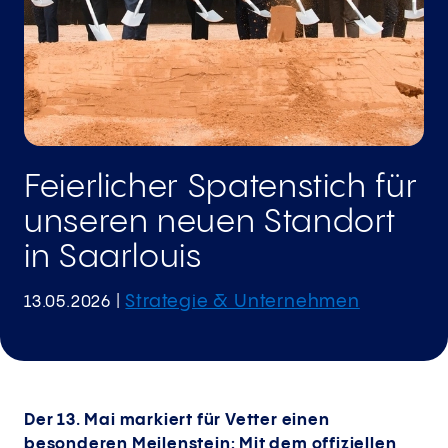
Feierlicher Spatenstich für
unseren neuen Standort
in Saarlouis
Strategie & Unternehmen
13.05.2026
|
Der 13. Mai markiert für Vetter einen
besonderen Meilenstein: Mit dem offiziellen