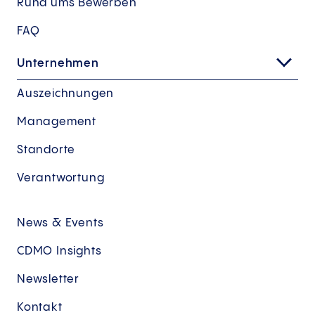
Rund ums Bewerben
FAQ
Unternehmen
Auszeichnungen
Management
Standorte
Verantwortung
News & Events
CDMO Insights
Newsletter
Kontakt