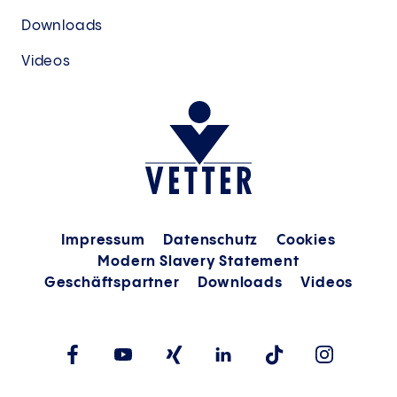
Downloads
Videos
Impressum
Datenschutz
Cookies
Modern Slavery Statement
Geschäftspartner
Downloads
Videos