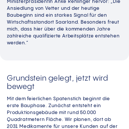
Ministerpräsidentin Anke Rehlinger hervor: „Die
Ansiedlung von Vetter und der heutige
Baubeginn sind ein starkes Signal für den
Wirtschaftsstandort Saarland. Besonders freut
mich, dass hier über die kommenden Jahre
zahlreiche qualifizierte Arbeitsplätze entstehen
werden.“
Grundstein gelegt, jetzt wird
bewegt
Mit dem feierlichen Spatenstich beginnt die
erste Bauphase. Zunächst entsteht ein
Produktionsgebäude mit rund 50.000
Quadratmetern Fläche. Wir planen, dort ab
2031 Medikamente für unsere Kunden auf der