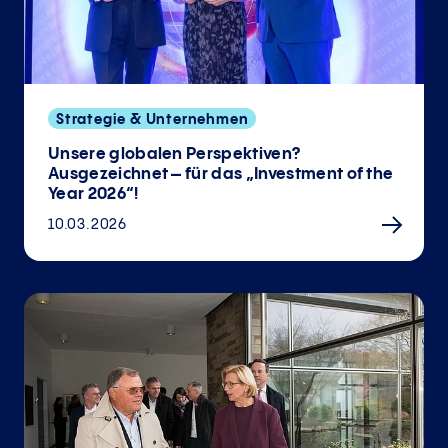
Strategie & Unternehmen
Unsere globalen Perspektiven?
Ausgezeichnet – für das „Investment of the
Year 2026“!
10.03.2026