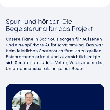
Spür- und hörbar: Die
Begeisterung für das Projekt
Unsere Pläne in Saarlouis sorgen für Aufsehen
und eine spürbare Aufbruchstimmung. Das war
beim feierlichen Spatenstich förmlich zu greifen.
Entsprechend erfreut und zuversichtlich zeigte
sich Senator h. c. Udo J. Vetter, Vorsitzender des
Unternehmensbeirats, in seiner Rede: