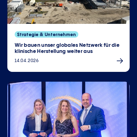
Strategie & Unternehmen
Wir bauen unser globales Netzwerk für die
klinische Herstellung weiter aus
14.04.2026