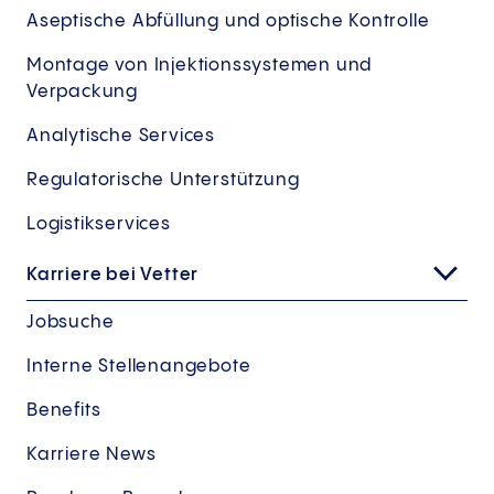
Aseptische Abfüllung und optische Kontrolle
Montage von Injektionssystemen und
Verpackung
Analytische Services
Regulatorische Unterstützung
Logistikservices
Karriere bei Vetter
Jobsuche
Interne Stellenangebote
Benefits
Karriere News