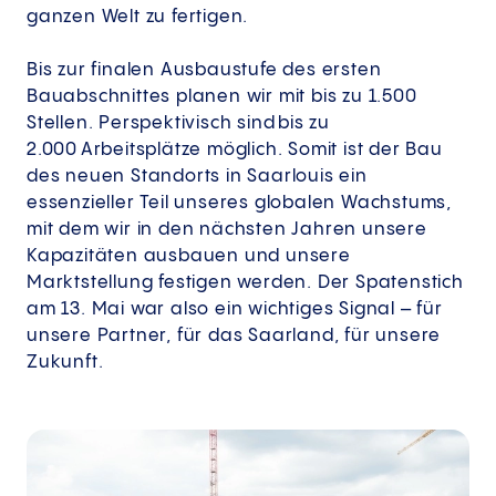
ganzen Welt zu fertigen.
Bis zur finalen Ausbaustufe des ersten
Bauabschnittes planen wir mit bis zu 1.500
Stellen. Perspektivisch sind bis zu
2.000 Arbeitsplätze möglich. Somit ist der Bau
des neuen Standorts in Saarlouis ein
essenzieller Teil unseres globalen Wachstums,
mit dem wir in den nächsten Jahren unsere
Kapazitäten ausbauen und unsere
Marktstellung festigen werden. Der Spatenstich
am 13. Mai war also ein wichtiges Signal – für
unsere Partner, für das Saarland, für unsere
Zukunft.