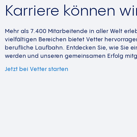
Karriere können wi
Mehr als 7.400 Mitarbeitende in aller Welt erleb
vielfältigen Bereichen bietet Vetter hervorrag
berufliche Laufbahn. Entdecken Sie, wie Sie ei
werden und unseren gemeinsamen Erfolg mitg
Jetzt bei
Vetter starten