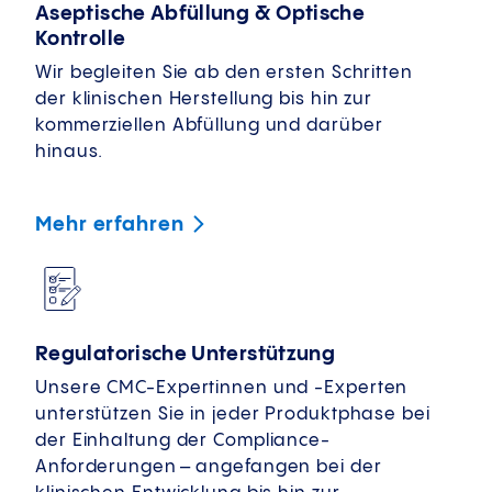
Aseptische Abfüllung & Optische
Kontrolle
Wir begleiten Sie ab den ersten Schritten
der klinischen Herstellung bis hin zur
kommerziellen Abfüllung und darüber
hinaus.
Mehr
erfahren
Regulatorische Unterstützung
Unsere CMC-Expertinnen und -Experten
unterstützen Sie in jeder Produktphase bei
der Einhaltung der Compliance-
Anforderungen – angefangen bei der