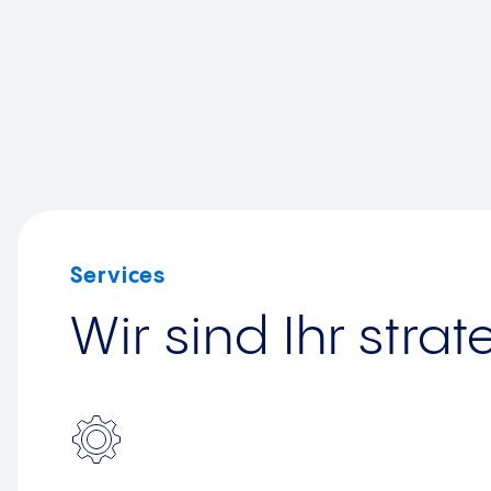
Services
Wir sind Ihr str