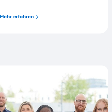
Mehr
erfahren