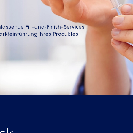
fassende Fill-and-Finish-Services:
Markteinführung Ihres Produktes.