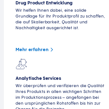
Drug Product Entwicklung
Wir helfen Ihnen dabei, eine solide
Grundlage für Ihr Produktprofil zu schaffen,
die auf Skalierbarkeit, Qualität und
Nachhaltigkeit ausgerichtet ist.
Mehr
erfahren
Analytische Services
Wir überprüfen und verifizieren die Qualität
Ihres Produkts in allen wichtigen Schritten
im Produktionsprozess – angefangen bei
den ursprünglichen Rohstoffen bis hin zur