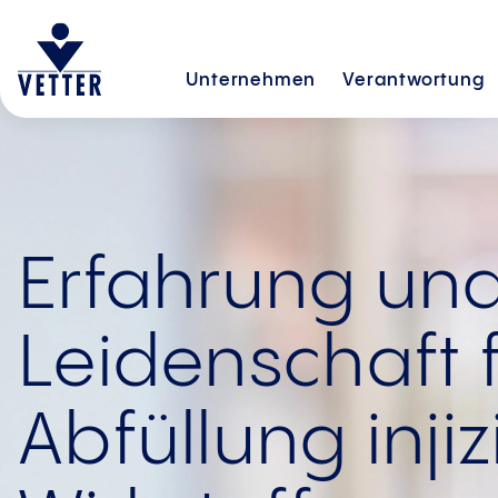
Unternehmen
Verantwortung
Erfahrung un
Leidenschaft f
Abfüllung inji