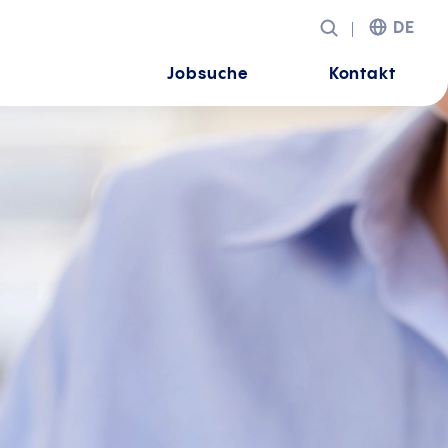
DE
Jobsuche
Kontakt