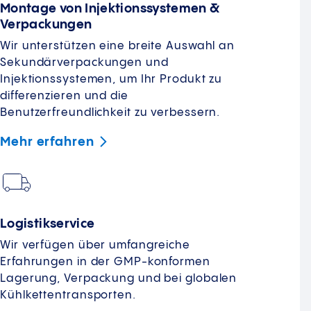
Montage von Injektionssystemen &
Verpackungen
Wir unterstützen eine breite Auswahl an
Sekundärverpackungen und
Injektionssystemen, um Ihr Produkt zu
differenzieren und die
Benutzerfreundlichkeit zu verbessern.
Mehr
erfahren
Logistikservice
Wir verfügen über umfangreiche
Erfahrungen in der GMP-konformen
Lagerung, Verpackung und bei globalen
Kühlkettentransporten.