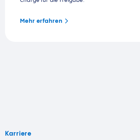
Charge für die Freigabe.
Mehr
erfahren
Karriere