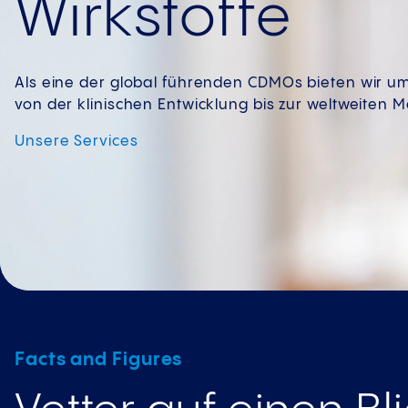
Wirkstoffe
Als eine der global führenden CDMOs bieten wir um
von der klinischen Entwicklung bis zur weltweiten 
Unsere
Services
Facts and Figures