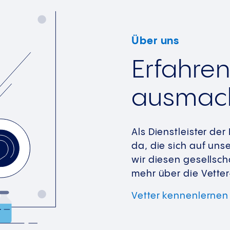
Über uns
Erfahren
ausmac
Als Dienstleister de
da, die sich auf unse
wir diesen gesellscha
mehr über die Vetter
Vetter
kennenlernen