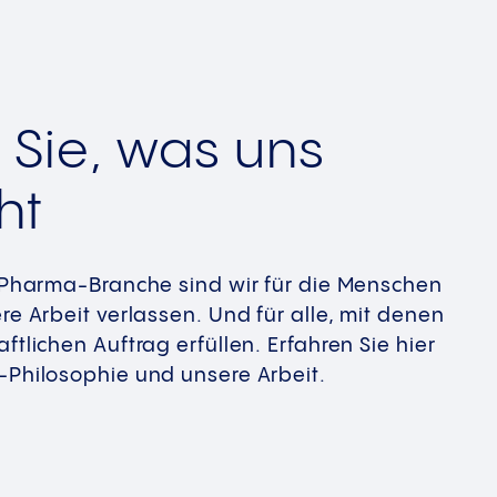
 Sie, was uns
ht
r Pharma-Branche sind wir für die Menschen
re Arbeit verlassen. Und für alle, mit denen
ftlichen Auftrag erfüllen. Erfahren Sie hier
-Philosophie und unsere Arbeit.