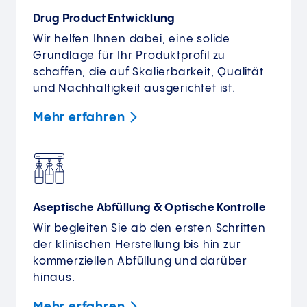
Drug Product Entwicklung
Wir helfen Ihnen dabei, eine solide
Grundlage für Ihr Produktprofil zu
schaffen, die auf Skalierbarkeit, Qualität
und Nachhaltigkeit ausgerichtet ist.
Mehr
erfahren
Aseptische Abfüllung & Optische Kontrolle
Wir begleiten Sie ab den ersten Schritten
der klinischen Herstellung bis hin zur
kommerziellen Abfüllung und darüber
hinaus.
Mehr
erfahren