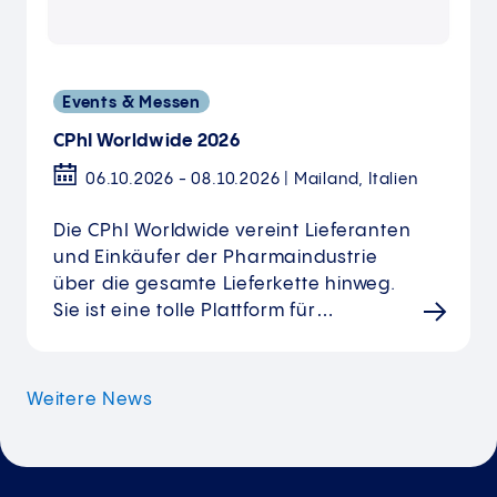
Events & Messen
CPhI Worldwide 2026
06.10.2026 - 08.10.2026 | Mailand, Italien
Die CPhI Worldwide vereint Lieferanten
und Einkäufer der Pharmaindustrie
über die gesamte Lieferkette hinweg.
Sie ist eine tolle Plattform für…
Weitere News