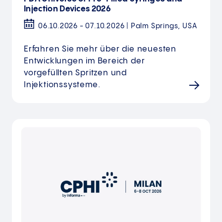
Injection Devices 2026
06.10.2026 - 07.10.2026 | Palm Springs, USA
Erfahren Sie mehr über die neuesten
Entwicklungen im Bereich der
vorgefüllten Spritzen und
Injektionssysteme.