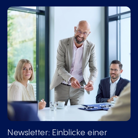
Newsletter: Einblicke einer