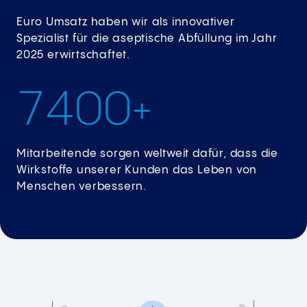
Euro Umsatz haben wir als innovativer
Spezialist für die aseptische Abfüllung im Jahr
2025 erwirtschaftet.
7
4
0
0
+
Mitarbeitende sorgen weltweit dafür, dass die
Wirkstoffe unserer Kunden das Leben von
Menschen verbessern.