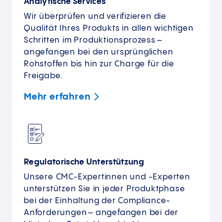
Analytische Services
Wir überprüfen und verifizieren die
Qualität Ihres Produkts in allen wichtigen
Schritten im Produktionsprozess –
angefangen bei den ursprünglichen
Rohstoffen bis hin zur Charge für die
Freigabe.
Mehr
erfahren
Regulatorische Unterstützung
Unsere CMC-Expertinnen und -Experten
unterstützen Sie in jeder Produktphase
bei der Einhaltung der Compliance-
Anforderungen – angefangen bei der