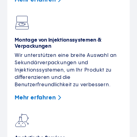
Montage von Injektionssystemen &
Verpackungen
Wir unterstützen eine breite Auswahl an
Sekundärverpackungen und
Injektionssystemen, um Ihr Produkt zu
differenzieren und die
Benutzerfreundlichkeit zu verbessern.
Mehr
erfahren