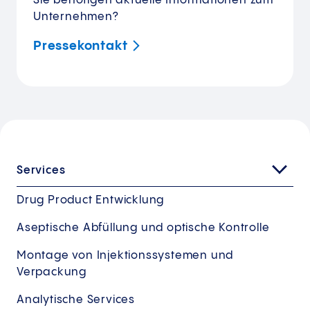
Sie benötigen aktuelle Informationen zum
Unternehmen?
Pressekontakt
Services
Drug Product Entwicklung
Aseptische Abfüllung und optische Kontrolle
Montage von Injektionssystemen und
Verpackung
Analytische Services