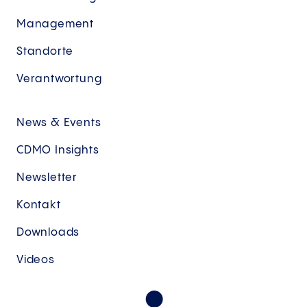
Management
Standorte
Verantwortung
News & Events
CDMO Insights
Newsletter
Kontakt
Downloads
Videos