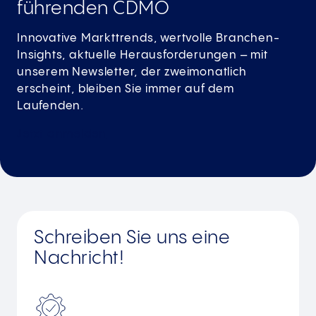
führenden­ CDMO
Innovative Markttrends, wertvolle Branchen-
Insights, aktuelle Herausforderungen – mit
unserem Newsletter, der zweimonatlich
erscheint, bleiben Sie immer auf dem
Laufenden.
Jetzt
anmelden
Schreiben Sie uns eine
Nachricht!