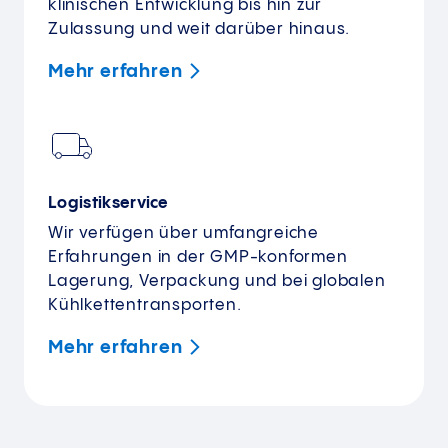
klinischen Entwicklung bis hin zur
Zulassung und weit darüber hinaus.
Mehr
erfahren
Logistikservice
Wir verfügen über umfangreiche
Erfahrungen in der GMP-konformen
Lagerung, Verpackung und bei globalen
Kühlkettentransporten.
Mehr
erfahren