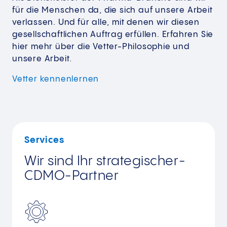
für die Menschen da, die sich auf unsere Arbeit
verlassen. Und für alle, mit denen wir diesen
gesellschaftlichen Auftrag erfüllen. Erfahren Sie
hier mehr über die Vetter-Philosophie und
unsere Arbeit.
Vetter
kennenlernen
Services
Wir sind Ihr strategischer­
CDMO-Partner