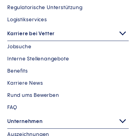
Regulatorische Unterstützung
Logistikservices
Karriere bei Vetter
Jobsuche
Interne Stellenangebote
Benefits
Karriere News
Rund ums Bewerben
FAQ
Unternehmen
Auszeichnungen