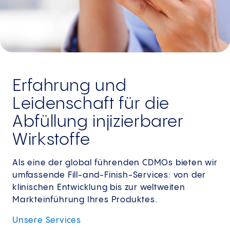
Erfahrung und
Leidenschaft für die
Abfüllung injizierbarer
Wirkstoffe
Als eine der global führenden CDMOs bieten wir
umfassende Fill-and-Finish-Services: von der
klinischen Entwicklung bis zur weltweiten
Markteinführung Ihres Produktes.
Unsere
Services