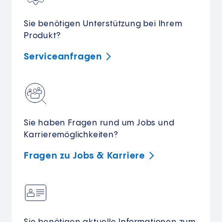
Sie benötigen Unterstützung bei Ihrem
Produkt?
Serviceanfragen
Sie haben Fragen rund um Jobs und
Karrieremöglichkeiten?
Fragen zu Jobs &
Karriere