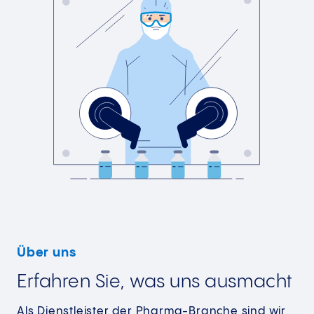
Über uns
Erfahren Sie, was uns ausmacht
Als Dienstleister der Pharma-Branche sind wir