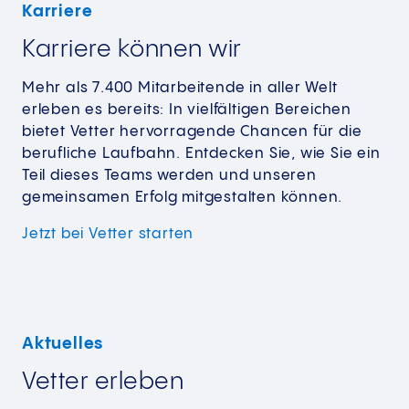
Karriere
Karriere können wir
Mehr als 7.400 Mitarbeitende in aller Welt
erleben es bereits: In vielfältigen Bereichen
bietet Vetter hervorragende Chancen für die
berufliche Laufbahn. Entdecken Sie, wie Sie ein
Teil dieses Teams werden und unseren
gemeinsamen Erfolg mitgestalten können.
Jetzt bei
Vetter starten
Aktuelles
Vetter erleben