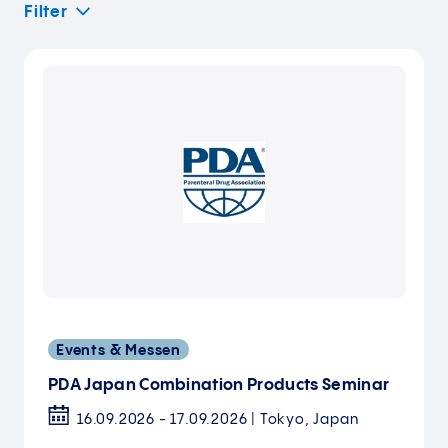
Filter
Events & Messen
PDA Japan Combination Products Seminar
16.09.2026 - 17.09.2026 | Tokyo, Japan