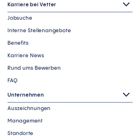
Karriere bei Vetter
Jobsuche
Interne Stellenangebote
Benefits
Karriere News
Rund ums Bewerben
FAQ
Unternehmen
Auszeichnungen
Management
Standorte