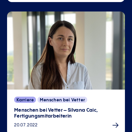
Karriere
Menschen bei Vetter
Menschen bei Vetter – Silvana Caic,
Fertigungsmitarbeiterin
20.07.2022