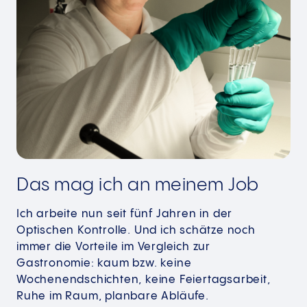
Das mag ich an meinem Job
Ich arbeite nun seit fünf Jahren in der
Optischen Kontrolle. Und ich schätze noch
immer die Vorteile im Vergleich zur
Gastronomie: kaum bzw. keine
Wochenendschichten, keine Feiertagsarbeit,
Ruhe im Raum, planbare Abläufe.