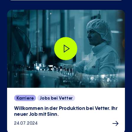
Karriere
Jobs bei Vetter
Willkommen in der Produktion bei Vetter. Ihr
neuer Job mit Sinn.
24.07.2024