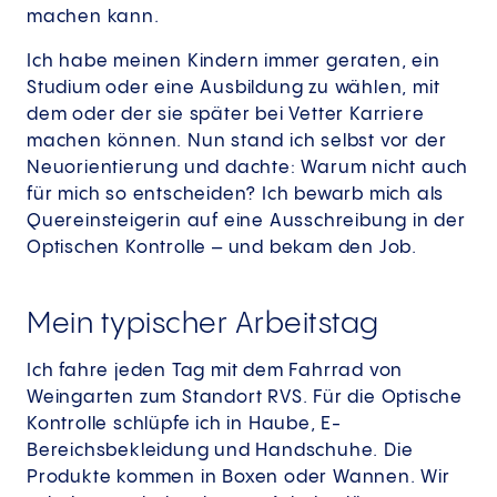
machen kann.
Ich habe meinen Kindern immer geraten, ein
Studium oder eine Ausbildung zu wählen, mit
dem oder der sie später bei Vetter Karriere
machen können. Nun stand ich selbst vor der
Neuorientierung und dachte: Warum nicht auch
für mich so entscheiden? Ich bewarb mich als
Quereinsteigerin auf eine Ausschreibung in der
Optischen Kontrolle – und bekam den Job.
Mein typischer Arbeitstag
Ich fahre jeden Tag mit dem Fahrrad von
Weingarten zum Standort RVS. Für die Optische
Kontrolle schlüpfe ich in Haube, E-
Bereichsbekleidung und Handschuhe. Die
Produkte kommen in Boxen oder Wannen. Wir