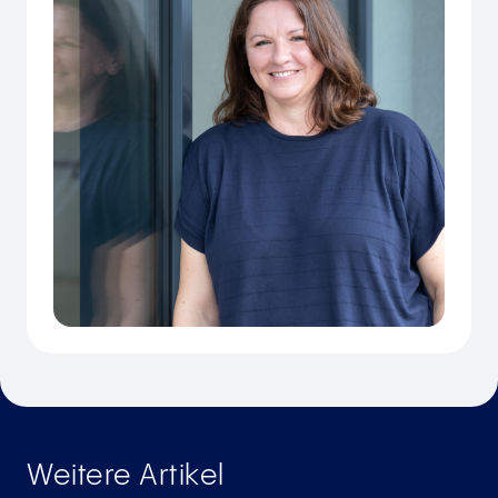
Weitere Artikel