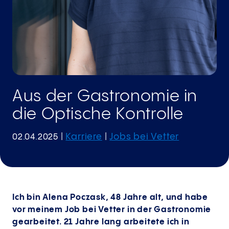
Aus der Gastronomie in
die Optische Kontrolle
Karriere
Jobs bei Vetter
02.04.2025
|
|
Ich bin Alena Poczask, 48 Jahre alt, und habe
vor meinem Job bei Vetter in der Gastronomie
gearbeitet. 21 Jahre lang arbeitete ich in