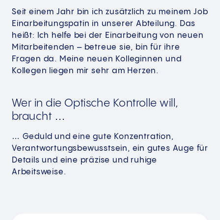
Seit einem Jahr bin ich zusätzlich zu meinem Job
Einarbeitungspatin in unserer Abteilung. Das
heißt: Ich helfe bei der Einarbeitung von neuen
Mitarbeitenden – betreue sie, bin für ihre
Fragen da. Meine neuen Kolleginnen und
Kollegen liegen mir sehr am Herzen.
Wer in die Optische Kontrolle will,
braucht …
… Geduld und eine gute Konzentration,
Verantwortungsbewusstsein, ein gutes Auge für
Details und eine präzise und ruhige
Arbeitsweise.