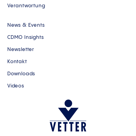
Verantwortung
News & Events
CDMO Insights
Newsletter
Kontakt
Downloads
Videos