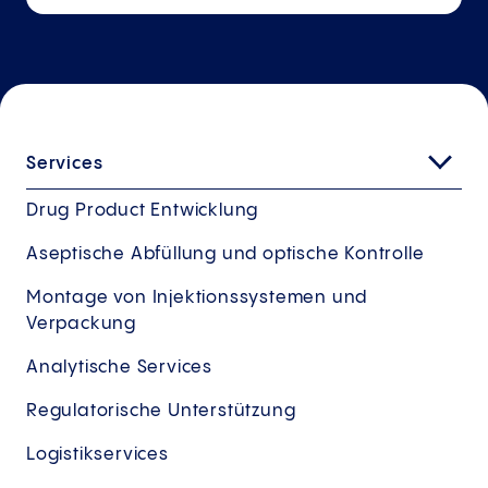
Services
Drug Product Entwicklung
Aseptische Abfüllung und optische Kontrolle
Montage von Injektionssystemen und
Verpackung
Analytische Services
Regulatorische Unterstützung
Logistikservices