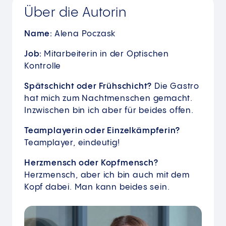
Über die Autorin
Name:
Alena Poczask
Job:
Mitarbeiterin in der Optischen
Kontrolle
Spätschicht oder Frühschicht?
Die Gastro
hat mich zum Nachtmenschen gemacht.
Inzwischen bin ich aber für beides offen.
Teamplayerin oder Einzelkämpferin?
Teamplayer, eindeutig!
Herzmensch oder Kopfmensch?
Herzmensch, aber ich bin auch mit dem
Kopf dabei. Man kann beides sein.