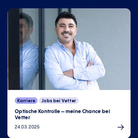
Karriere
Jobs bei Vetter
Optische Kontrolle – meine Chance bei
Vetter
24.03.2025