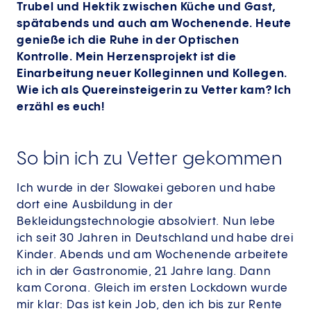
Trubel und Hektik zwischen Küche und Gast,
spätabends und auch am Wochenende. Heute
genieße ich die Ruhe in der Optischen
Kontrolle. Mein Herzensprojekt ist die
Einarbeitung neuer Kolleginnen und Kollegen.
Wie ich als Quereinsteigerin zu Vetter kam? Ich
erzähl es euch!
So bin ich zu Vetter gekommen
Ich wurde in der Slowakei geboren und habe
dort eine Ausbildung in der
Bekleidungstechnologie absolviert. Nun lebe
ich seit 30 Jahren in Deutschland und habe drei
Kinder. Abends und am Wochenende arbeitete
ich in der Gastronomie, 21 Jahre lang. Dann
kam Corona. Gleich im ersten Lockdown wurde
mir klar: Das ist kein Job, den ich bis zur Rente