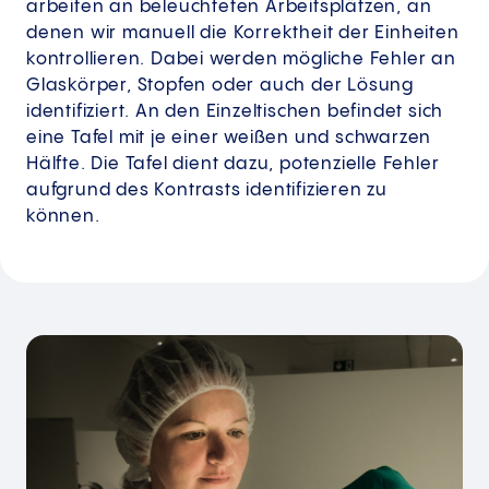
arbeiten an beleuchteten Arbeitsplätzen, an
denen wir manuell die Korrektheit der Einheiten
kontrollieren. Dabei werden mögliche Fehler an
Glaskörper, Stopfen oder auch der Lösung
identifiziert. An den Einzeltischen befindet sich
eine Tafel mit je einer weißen und schwarzen
Hälfte. Die Tafel dient dazu, potenzielle Fehler
aufgrund des Kontrasts identifizieren zu
können.