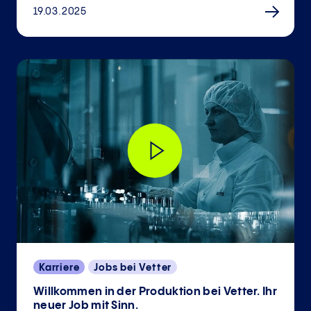
19.03.2025
Karriere
Jobs bei Vetter
Willkommen in der Produktion bei Vetter. Ihr
neuer Job mit Sinn.