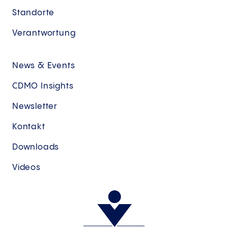
Standorte
Verantwortung
News & Events
CDMO Insights
Newsletter
Kontakt
Downloads
Videos