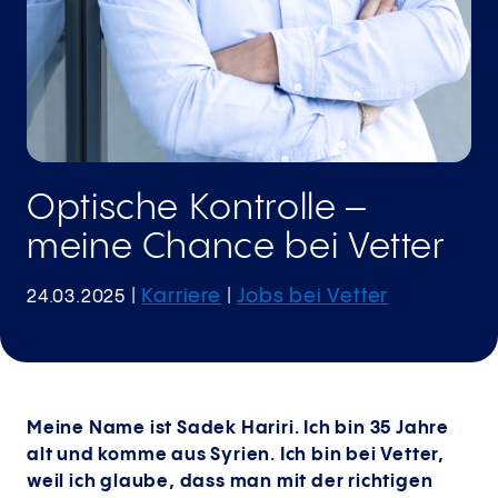
Optische Kontrolle –
meine Chance bei Vetter
Karriere
Jobs bei Vetter
24.03.2025
|
|
Meine Name ist Sadek Hariri. Ich bin 35 Jahre
alt und komme aus Syrien. Ich bin bei Vetter,
weil ich glaube, dass man mit der richtigen