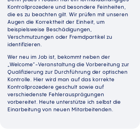
Kontrollprozedere und besondere Feinheiten,
die es zu beachten gilt. Wir prüfen mit unseren
Augen die Korrektheit der Einheit, um
beispielsweise Beschädigungen,
Verschmutzungen oder Fremdpartikel zu
identifizieren.
Wer neu im Job ist, bekommt neben der
„Welcome“-Veranstaltung die Vorbereitung zur
Qualifizierung zur Durchführung der optischen
Kontrolle. Hier wird man auf das korrekte
Kontrollprozedere geschult sowie auf
verschiedenste Fehlerausprägungen
vorbereitet. Heute unterstütze ich selbst die
Einarbeitung von neuen Mitarbeitenden.