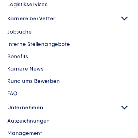
Logistikservices
Karriere bei Vetter
Jobsuche
Interne Stellenangebote
Benefits
Karriere News
Rund ums Bewerben
FAQ
Unternehmen
Auszeichnungen
Management