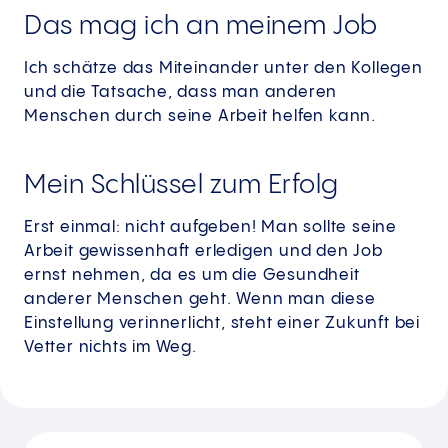
Das mag ich an meinem Job
Ich schätze das Miteinander unter den Kollegen
und die Tatsache, dass man anderen
Menschen durch seine Arbeit helfen kann.
Mein Schlüssel zum Erfolg
Erst einmal: nicht aufgeben! Man sollte seine
Arbeit gewissenhaft erledigen und den Job
ernst nehmen, da es um die Gesundheit
anderer Menschen geht. Wenn man diese
Einstellung verinnerlicht, steht einer Zukunft bei
Vetter nichts im Weg.