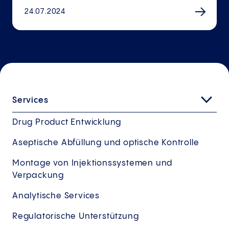
24.07.2024
Services
Drug Product Entwicklung
Aseptische Abfüllung und optische Kontrolle
Montage von Injektionssystemen und
Verpackung
Analytische Services
Regulatorische Unterstützung