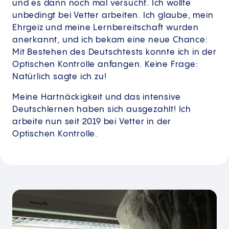
und es dann noch mal versucht. Ich wollte
unbedingt bei Vetter arbeiten. Ich glaube, mein
Ehrgeiz und meine Lernbereitschaft wurden
anerkannt, und ich bekam eine neue Chance:
Mit Bestehen des Deutschtests konnte ich in der
Optischen Kontrolle anfangen. Keine Frage:
Natürlich sagte ich zu!
Meine Hartnäckigkeit und das intensive
Deutschlernen haben sich ausgezahlt! Ich
arbeite nun seit 2019 bei Vetter in der
Optischen Kontrolle.