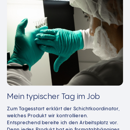
Mein typischer Tag im Job
Zum Tagesstart erklärt der Schichtkoordinator,
welches Produkt wir kontrollieren.
Entsprechend bereite ich den Arbeitsplatz vor.
Denn jedes Produkt hat ein formatabhängiges