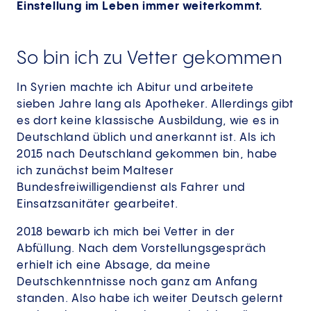
Einstellung im Leben immer weiterkommt.
So bin ich zu Vetter gekommen
In Syrien machte ich Abitur und arbeitete
sieben Jahre lang als Apotheker. Allerdings gibt
es dort keine klassische Ausbildung, wie es in
Deutschland üblich und anerkannt ist. Als ich
2015 nach Deutschland gekommen bin, habe
ich zunächst beim Malteser
Bundesfreiwilligendienst als Fahrer und
Einsatzsanitäter gearbeitet.
2018 bewarb ich mich bei Vetter in der
Abfüllung. Nach dem Vorstellungsgespräch
erhielt ich eine Absage, da meine
Deutschkenntnisse noch ganz am Anfang
standen. Also habe ich weiter Deutsch gelernt