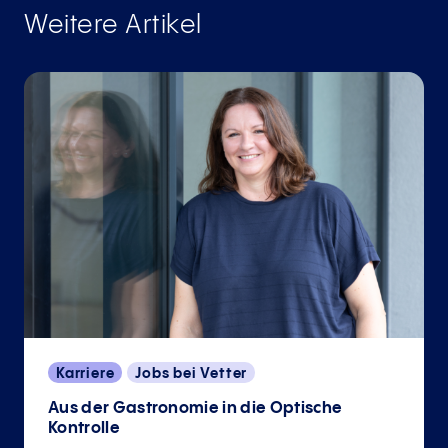
Weitere Artikel
Karriere
Jobs bei Vetter
Aus der Gastronomie in die Optische
Kontrolle