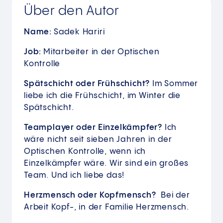
Über den Autor
Name:
Sadek Hariri
Job:
Mitarbeiter in der Optischen
Kontrolle
Spätschicht oder Frühschicht?
Im Sommer
liebe ich die Frühschicht, im Winter die
Spätschicht.
Teamplayer oder Einzelkämpfer?
Ich
wäre nicht seit sieben Jahren in der
Optischen Kontrolle, wenn ich
Einzelkämpfer wäre. Wir sind ein großes
Team. Und ich liebe das!
Herzmensch oder Kopfmensch?
Bei der
Arbeit Kopf-, in der Familie Herzmensch.