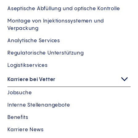
Aseptische Abfüllung und optische Kontrolle
Montage von Injektionssystemen und
Verpackung
Analytische Services
Regulatorische Unterstützung
Logistikservices
Karriere bei Vetter
Jobsuche
Interne Stellenangebote
Benefits
Karriere News