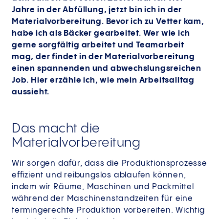
Jahre in der Abfüllung, jetzt bin ich in der
Materialvorbereitung. Bevor ich zu Vetter kam,
habe ich als Bäcker gearbeitet. Wer wie ich
gerne sorgfältig arbeitet und Teamarbeit
mag, der findet in der Materialvorbereitung
einen spannenden und abwechslungsreichen
Job. Hier erzähle ich, wie mein Arbeitsalltag
aussieht.
Das macht die
Materialvorbereitung
Wir sorgen dafür, dass die Produktionsprozesse
effizient und reibungslos ablaufen können,
indem wir Räume, Maschinen und Packmittel
während der Maschinenstandzeiten für eine
termingerechte Produktion vorbereiten. Wichtig