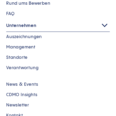
Rund ums Bewerben
FAQ
Unternehmen
Auszeichnungen
Management
Standorte
Verantwortung
News & Events
CDMO Insights
Newsletter
Kontakt