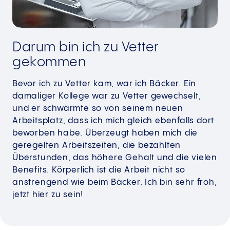
Darum bin ich zu Vetter
gekommen
Bevor ich zu Vetter kam, war ich Bäcker. Ein
damaliger Kollege war zu Vetter gewechselt,
und er schwärmte so von seinem neuen
Arbeitsplatz, dass ich mich gleich ebenfalls dort
beworben habe. Überzeugt haben mich die
geregelten Arbeitszeiten, die bezahlten
Überstunden, das höhere Gehalt und die vielen
Benefits. Körperlich ist die Arbeit nicht so
anstrengend wie beim Bäcker. Ich bin sehr froh,
jetzt hier zu sein!