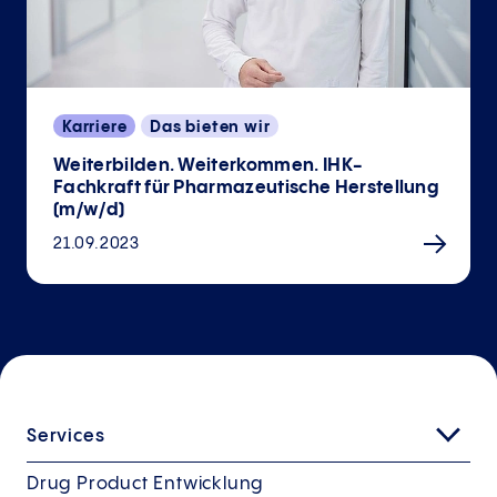
Karriere
Das bieten wir
Weiterbilden. Weiterkommen. IHK-
Fachkraft für Pharmazeutische Herstellung
(m/w/d)
21.09.2023
Services
Drug Product Entwicklung