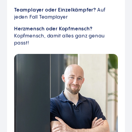
Teamplayer oder Einzelkämpfer?
Auf
jeden Fall Teamplayer
Herzmensch oder Kopfmensch?
Kopfmensch, damit alles ganz genau
passt!