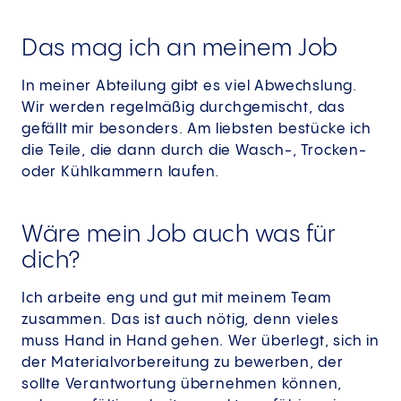
Das mag ich an meinem Job
In meiner Abteilung gibt es viel Abwechslung.
Wir werden regelmäßig durchgemischt, das
gefällt mir besonders. Am liebsten bestücke ich
die Teile, die dann durch die Wasch-, Trocken-
oder Kühlkammern laufen.
Wäre mein Job auch was für
dich?
Ich arbeite eng und gut mit meinem Team
zusammen. Das ist auch nötig, denn vieles
muss Hand in Hand gehen. Wer überlegt, sich in
der Materialvorbereitung zu bewerben, der
sollte Verantwortung übernehmen können,