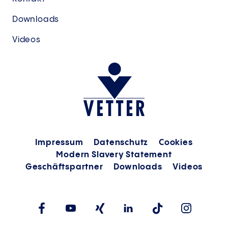
Downloads
Videos
Impressum
Datenschutz
Cookies
Modern Slavery Statement
Geschäftspartner
Downloads
Videos