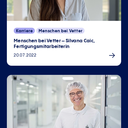
Karriere
Menschen bei Vetter
Menschen bei Vetter – Silvana Caic,
Fertigungsmitarbeiterin
20.07.2022