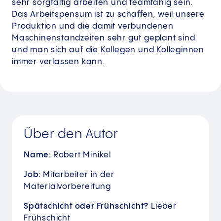
sehr sorgfältig arbeiten und teamfähig sein.
Das Arbeitspensum ist zu schaffen, weil unsere
Produktion und die damit verbundenen
Maschinenstandzeiten sehr gut geplant sind
und man sich auf die Kollegen und Kolleginnen
immer verlassen kann.
Über den Autor
Name:
Robert Minikel
Job:
Mitarbeiter in der
Materialvorbereitung
Spätschicht oder Frühschicht?
Lieber
Frühschicht