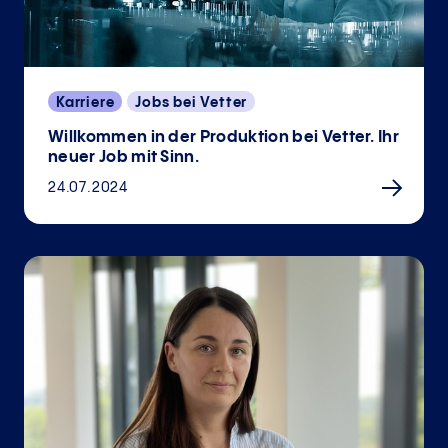
Karriere
Jobs bei Vetter
Willkommen in der Produktion bei Vetter. Ihr
neuer Job mit Sinn.
24.07.2024