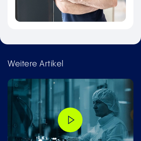
Weitere Artikel