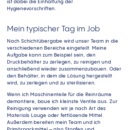
ist dabei die Einhaltung der
Hygienevorschriften.
Mein typischer Tag im Job
Nach Schichtübergabe wird unser Team in die
verschiedenen Bereiche eingeteilt. Meine
Aufgabe kann zum Beispiel sein, den
Druckbehälter zu zerlegen, zu reinigen und
anschließend wieder zusammenzubauen. Oder
den Behälter, in dem die Lösung hergestellt
wird, zu zerlegen und zu sterilisieren.
Wenn ich Maschinenteile für die Reinräume
demontiere, baue ich kleinste Ventile aus. Zur
Reinigung verwenden wir je nach Art des
Materials Lauge oder fettlösende Mittel.
Außerdem bereiten mein Team und ich
Primärpackmittel – also Stopfen und