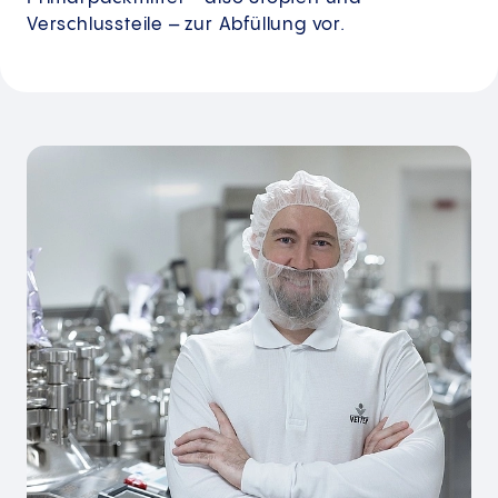
Verschlussteile – zur Abfüllung vor.