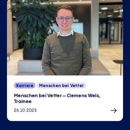
Karriere
Menschen bei Vetter
Menschen bei Vetter – Clemens Wels,
Trainee
26.10.2023