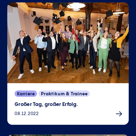
Karriere
Praktikum & Trainee
Großer Tag, großer Erfolg.
08.12.2022