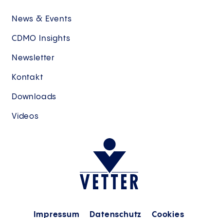
News & Events
CDMO Insights
Newsletter
Kontakt
Downloads
Videos
Impressum
Datenschutz
Cookies