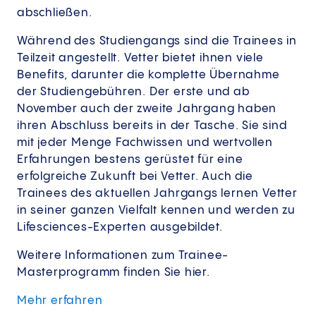
abschließen.
Während des Studiengangs sind die Trainees in
Teilzeit angestellt. Vetter bietet ihnen viele
Benefits, darunter die komplette Übernahme
der Studiengebühren. Der erste und ab
November auch der zweite Jahrgang haben
ihren Abschluss bereits in der Tasche. Sie sind
mit jeder Menge Fachwissen und wertvollen
Erfahrungen bestens gerüstet für eine
erfolgreiche Zukunft bei Vetter. Auch die
Trainees des aktuellen Jahrgangs lernen Vetter
in seiner ganzen Vielfalt kennen und werden zu
Lifesciences-Experten ausgebildet.
Weitere Informationen zum Trainee-
Masterprogramm finden Sie hier.
Mehr erfahren