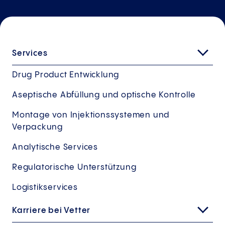
Services
Drug Product Entwicklung
Aseptische Abfüllung und optische Kontrolle
Montage von Injektionssystemen und
Verpackung
Analytische Services
Regulatorische Unterstützung
Logistikservices
Karriere bei Vetter