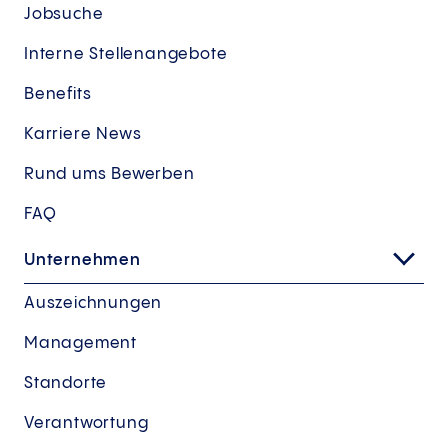
Jobsuche
Interne Stellenangebote
Benefits
Karriere News
Rund ums Bewerben
FAQ
Unternehmen
Auszeichnungen
Management
Standorte
Verantwortung