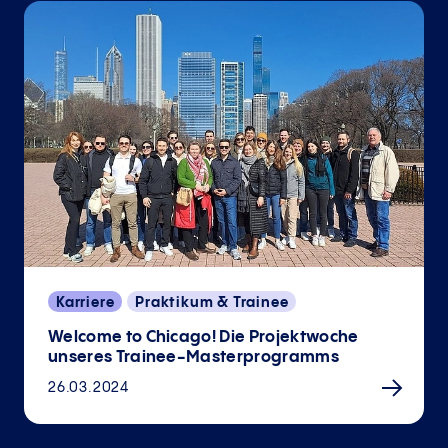
Karriere
Praktikum & Trainee
Welcome to Chicago! Die Projektwoche
unseres Trainee-Masterprogramms
26.03.2024