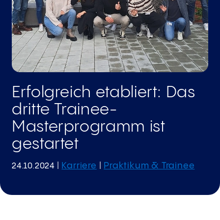
Erfolgreich etabliert: Das
dritte Trainee-
Masterprogramm ist
gestartet
Karriere
Praktikum & Trainee
24.10.2024
|
|