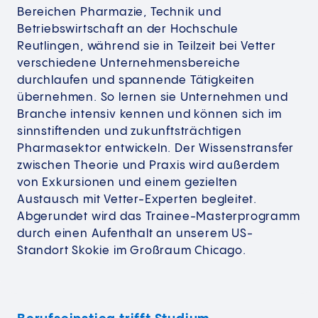
Bereichen Pharmazie, Technik und
Betriebswirtschaft an der Hochschule
Reutlingen, während sie in Teilzeit bei Vetter
verschiedene Unternehmensbereiche
durchlaufen und spannende Tätigkeiten
übernehmen. So lernen sie Unternehmen und
Branche intensiv kennen und können sich im
sinnstiftenden und zukunftsträchtigen
Pharmasektor entwickeln. Der Wissenstransfer
zwischen Theorie und Praxis wird außerdem
von Exkursionen und einem gezielten
Austausch mit Vetter-Experten begleitet.
Abgerundet wird das Trainee-Masterprogramm
durch einen Aufenthalt an unserem US-
Standort Skokie im Großraum Chicago.