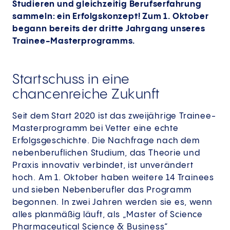
Studieren und gleichzeitig Berufserfahrung
sammeln: ein Erfolgskonzept! Zum 1. Oktober
begann bereits der dritte Jahrgang unseres
Trainee-Masterprogramms.
Startschuss in eine
chancenreiche Zukunft
Seit dem Start 2020 ist das zweijährige Trainee-
Masterprogramm bei Vetter eine echte
Erfolgsgeschichte. Die Nachfrage nach dem
nebenberuflichen Studium, das Theorie und
Praxis innovativ verbindet, ist unverändert
hoch. Am 1. Oktober haben weitere 14 Trainees
und sieben Nebenberufler das Programm
begonnen. In zwei Jahren werden sie es, wenn
alles planmäßig läuft, als „Master of Science
Pharmaceutical Science & Business“