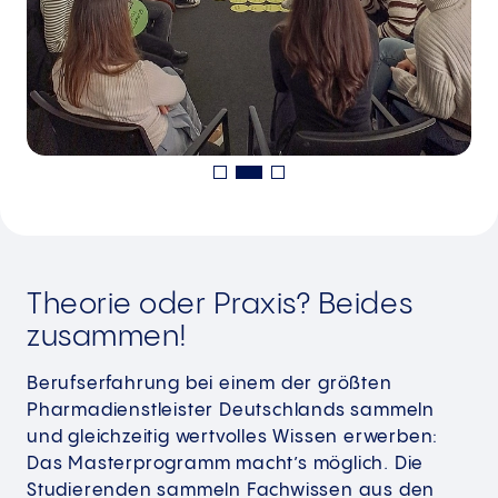
Theorie oder Praxis? Beides
zusammen!
Berufserfahrung bei einem der größten
Pharmadienstleister Deutschlands sammeln
und gleichzeitig wertvolles Wissen erwerben:
Das Masterprogramm macht’s möglich. Die
Studierenden sammeln Fachwissen aus den