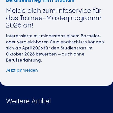
Berufseinstieg trifft Studium
Melde dich zum Infoservice für
das Trainee-Masterprogramm
2026 an!
Interessierte mit mindestens einem Bachelor-
oder vergleichbaren Studienabschluss können
sich ab April 2026 für den Studienstart im
Oktober 2026 bewerben – auch ohne
Berufserfahrung.
Jetzt
anmelden
Weitere Artikel