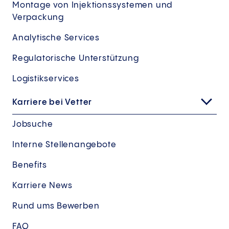
Montage von Injektionssystemen und
Verpackung
Analytische Services
Regulatorische Unterstützung
Logistikservices
Karriere bei Vetter
Jobsuche
Interne Stellenangebote
Benefits
Karriere News
Rund ums Bewerben
FAQ