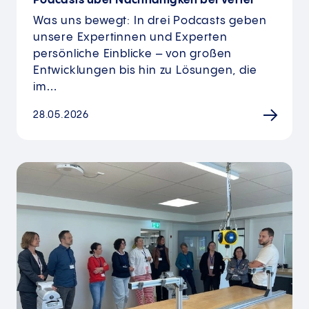
Podcasts über Nachhaltigkeit bei Vetter
Was uns bewegt: In drei Podcasts geben
unsere Expertinnen und Experten
persönliche Einblicke – von großen
Entwicklungen bis hin zu Lösungen, die
im…
28.05.2026