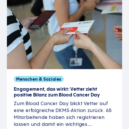
Menschen & Soziales
Engagement, das wirkt: Vetter zieht
positive Bilanz zum Blood Cancer Day
Zum Blood Cancer Day blickt Vetter auf
eine erfolgreiche DKMS‑Aktion zurück. 65
Mitarbeitende haben sich registrieren
lassen und damit ein wichtiges…