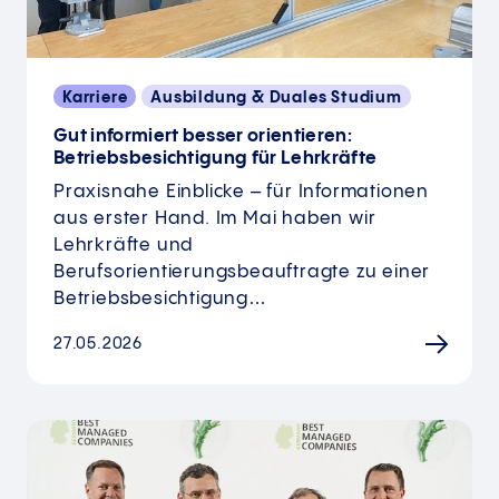
Karriere
Ausbildung & Duales Studium
Gut informiert besser orientieren:
Betriebsbesichtigung für Lehrkräfte
Praxisnahe Einblicke – für Informationen
aus erster Hand. Im Mai haben wir
Lehrkräfte und
Berufsorientierungsbeauftragte zu einer
Betriebsbesichtigung…
27.05.2026