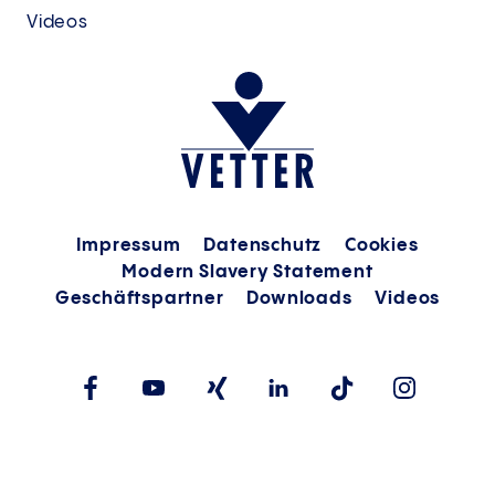
Videos
Impressum
Datenschutz
Cookies
Modern Slavery Statement
Geschäftspartner
Downloads
Videos