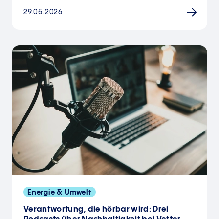
29.05.2026
Energie & Umwelt
Verantwortung, die hörbar wird: Drei