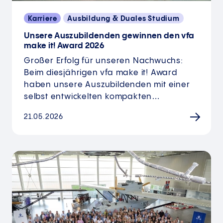
Karriere
Ausbildung & Duales Studium
Unsere Auszubildenden gewinnen den vfa
make it! Award 2026
Großer Erfolg für unseren Nachwuchs:
Beim diesjährigen vfa make it! Award
haben unsere Auszubildenden mit einer
selbst entwickelten kompakten…
21.05.2026