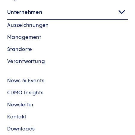
Unternehmen
Auszeichnungen
Management
Standorte
Verantwortung
News & Events
CDMO Insights
Newsletter
Kontakt
Downloads