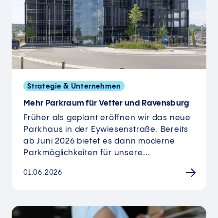
Strategie & Unternehmen
Mehr Parkraum für Vetter und Ravensburg
Früher als geplant eröffnen wir das neue
Parkhaus in der Eywiesenstraße. Bereits
ab Juni 2026 bietet es dann moderne
Parkmöglichkeiten für unsere…
01.06.2026