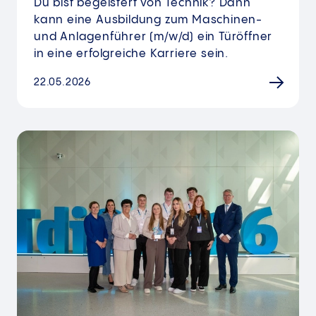
Du bist begeistert von Technik? Dann
kann eine Ausbildung zum Maschinen-
und Anlagenführer (m/w/d) ein Türöffner
in eine erfolgreiche Karriere sein.
22.05.2026