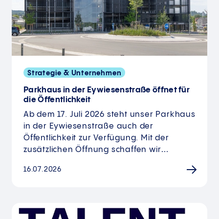
Strategie & Unternehmen
Parkhaus in der Eywiesenstraße öffnet für
die Öffentlichkeit
Ab dem 17. Juli 2026 steht unser Parkhaus
in der Eywiesenstraße auch der
Öffentlichkeit zur Verfügung. Mit der
zusätzlichen Öffnung schaffen wir…
16.07.2026