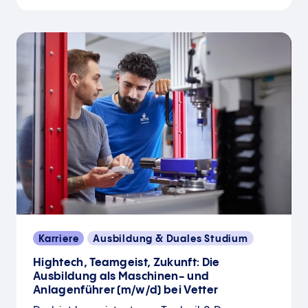
Karriere
Ausbildung & Duales Studium
Hightech, Teamgeist, Zukunft: Die
Ausbildung als Maschinen- und
Anlagenführer (m/w/d) bei Vetter