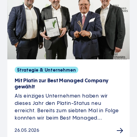
Strategie & Unternehmen
Mit Platin zur Best Managed Company
gewählt
Als einziges Unternehmen haben wir
dieses Jahr den Platin-Status neu
erreicht. Bereits zum siebten Mal in Folge
konnten wir beim Best Managed…
26.05.2026