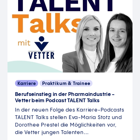
Karriere
Praktikum & Trainee
Berufseinstieg in der Pharmaindustrie -
Vetter beim Podcast TALENT Talks
In der neuen Folge des Karriere-Podcasts
TALENT Talks stellen Eva-Maria Stotz und
Dorothee Prestel die Möglichkeiten vor,
die Vetter jungen Talenten…