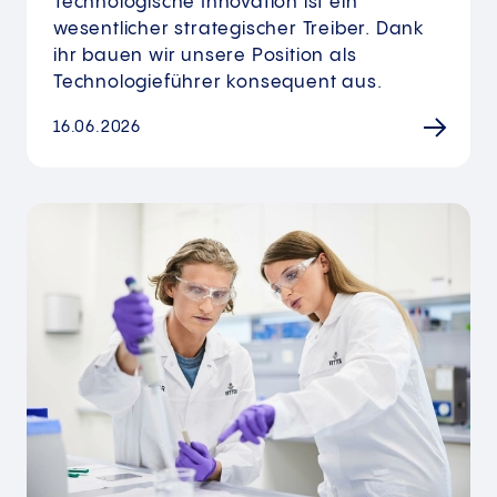
Technologische Innovation ist ein
wesentlicher strategischer Treiber. Dank
ihr bauen wir unsere Position als
Technologieführer konsequent aus.
16.06.2026