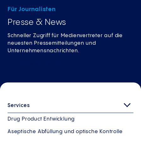
Für Journalisten
Presse & News
Schneller Zugriff für Medienvertreter auf die
neuesten Pressemitteilungen und
Unternehmensnachrichten.
Zum
Pressebereich
Services
Drug Product Entwicklung
Aseptische Abfüllung und optische Kontrolle