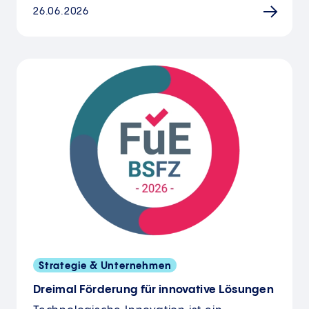
26.06.2026
Strategie & Unternehmen
Dreimal Förderung für innovative Lösungen