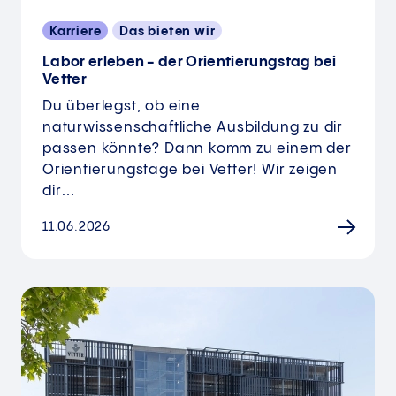
Karriere
Das bieten wir
Labor erleben - der Orientierungstag bei
Vetter
Du überlegst, ob eine
naturwissenschaftliche Ausbildung zu dir
passen könnte? Dann komm zu einem der
Orientierungstage bei Vetter! Wir zeigen
dir…
11.06.2026