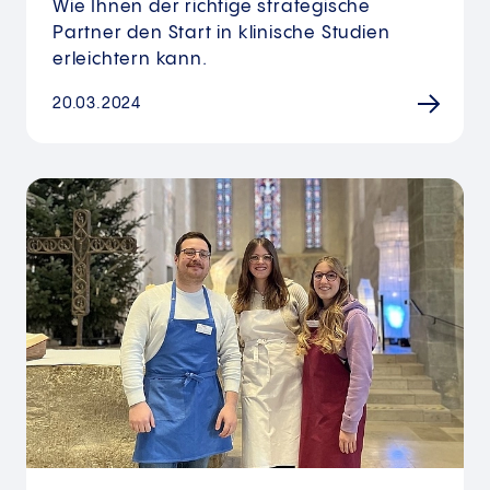
Wie Ihnen der richtige strategische
Partner den Start in klinische Studien
erleichtern kann.
20.03.2024