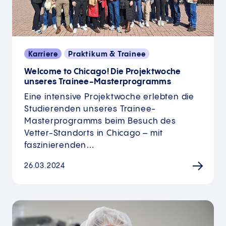
Karriere
Praktikum & Trainee
Welcome to Chicago! Die Projektwoche
unseres Trainee-Masterprogramms
Eine intensive Projektwoche erlebten die
Studierenden unseres Trainee-
Masterprogramms beim Besuch des
Vetter-Standorts in Chicago – mit
faszinierenden…
26.03.2024