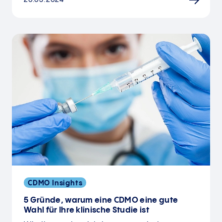
CDMO Insights
5 Gründe, warum eine CDMO eine gute
Wahl für Ihre klinische Studie ist