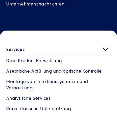
Unternehmensnachrichten.
Zum
Pressebereich
Services
Drug Product Entwicklung
Aseptische Abfüllung und optische Kontrolle
Montage von Injektionssystemen und
Verpackung
Analytische Services
Regulatorische Unterstützung