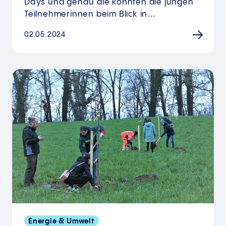
Days und genau die konnten die jungen
Teilnehmerinnen beim Blick in…
02.05.2024
Energie & Umwelt