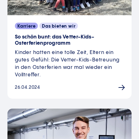
Karriere
Das bieten wir
So schön bunt: das Vetter-Kids-
Osterferienprogramm
Kinder hatten eine tolle Zeit, Eltern ein
gutes Gefühl: Die Vetter-Kids-Betreuung
in den Osterferien war mal wieder ein
Volltreffer.
26.04.2024