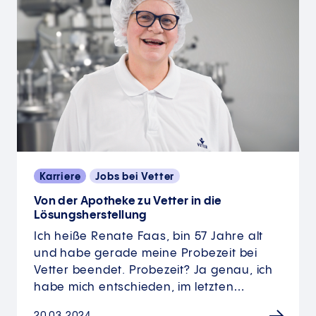
Karriere
Jobs bei Vetter
Von der Apotheke zu Vetter in die
Lösungsherstellung
Ich heiße Renate Faas, bin 57 Jahre alt
und habe gerade meine Probezeit bei
Vetter beendet. Probezeit? Ja genau, ich
habe mich entschieden, im letzten…
20.03.2024