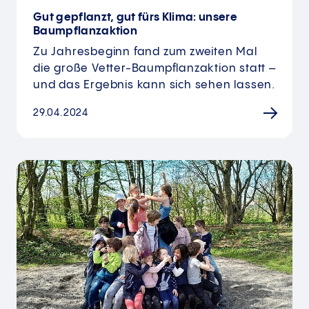
Gut gepflanzt, gut fürs Klima: unsere
Baumpflanzaktion
Zu Jahresbeginn fand zum zweiten Mal
die große Vetter-Baumpflanzaktion statt –
und das Ergebnis kann sich sehen lassen.
29.04.2024