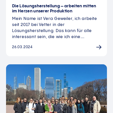
Die Lösungs­herstellung – arbeiten mitten
im Herzen unserer Produktion
Mein Name ist Vera Geweiler, ich arbeite
seit 2017 bei Vetter in der
Lösungsherstellung. Das kann für alle
interessant sein, die wie ich eine…
26.03.2024