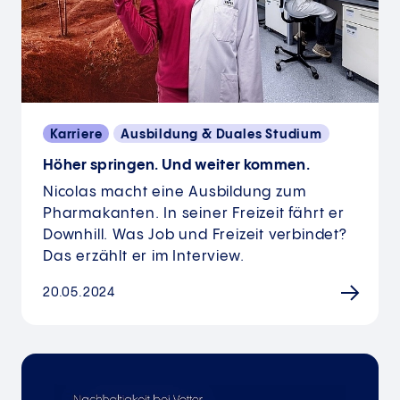
Karriere
Ausbildung & Duales Studium
Höher springen. Und weiter kommen.
Nicolas macht eine Ausbildung zum
Pharmakanten. In seiner Freizeit fährt er
Downhill. Was Job und Freizeit verbindet?
Das erzählt er im Interview.
20.05.2024