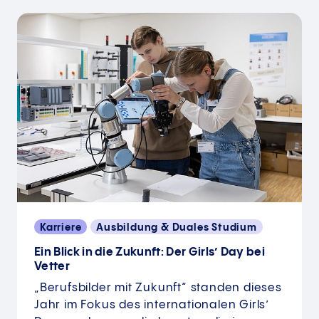
Karriere
Ausbildung & Duales Studium
Ein Blick in die Zukunft: Der Girls’ Day bei
Vetter
„Berufsbilder mit Zukunft“ standen dieses
Jahr im Fokus des internationalen Girls’