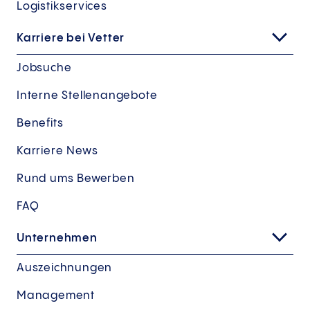
Logistikservices
Karriere bei Vetter
Jobsuche
Interne Stellenangebote
Benefits
Karriere News
Rund ums Bewerben
FAQ
Unternehmen
Auszeichnungen
Management