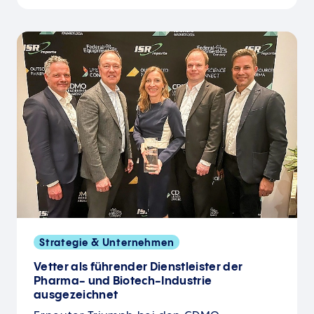
Strategie & Unternehmen
Vetter als führender Dienstleister der
Pharma- und Biotech-Industrie
ausgezeichnet