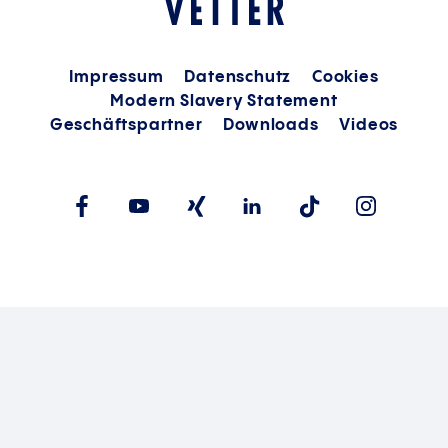
Impressum
Datenschutz
Cookies
Modern Slavery Statement
Geschäftspartner
Downloads
Videos