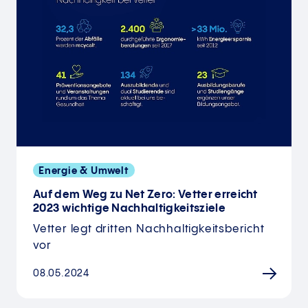
Energie & Umwelt
Auf dem Weg zu Net Zero: Vetter erreicht
2023 wichtige Nachhaltigkeitsziele
Vetter legt dritten Nachhaltigkeitsbericht
vor
08.05.2024