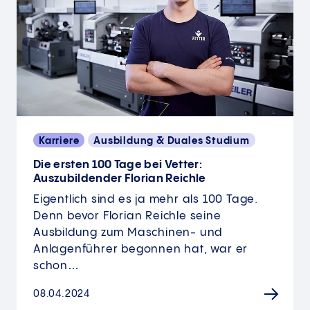
Karriere
Ausbildung & Duales Studium
Die ersten 100 Tage bei Vetter:
Auszubildender Florian Reichle
Eigentlich sind es ja mehr als 100 Tage.
Denn bevor Florian Reichle seine
Ausbildung zum Maschinen- und
Anlagenführer begonnen hat, war er
schon…
08.04.2024