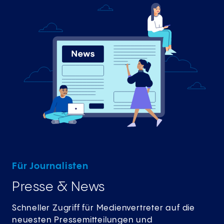
Für Journalisten
Presse & News
Schneller Zugriff für Medienvertreter auf die
neuesten Pressemitteilungen und