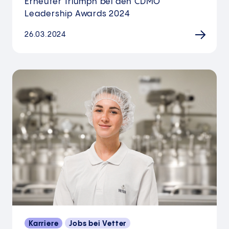
Erneuter Triumph bei den CDMO
Leadership Awards 2024
26.03.2024
Karriere
Jobs bei Vetter