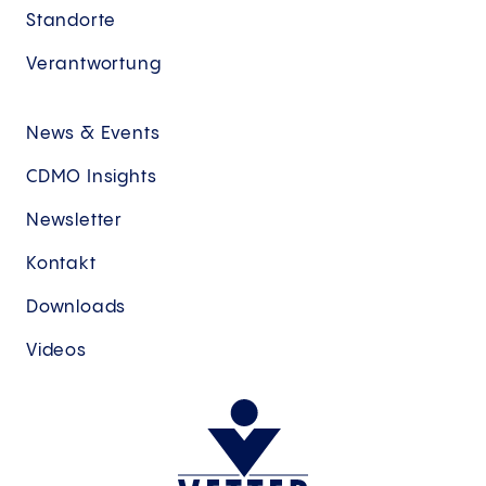
Standorte
Verantwortung
News & Events
CDMO Insights
Newsletter
Kontakt
Downloads
Videos