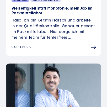
Karriere
Jobs bei Vetter
Vielseitigkeit statt Monotonie: mein Job im
Packmittellabor
Hallo, ich bin Kerstin Harsch und arbeite
in der Qualitätskontrolle. Genauer gesagt
im Packmittellabor. Hier sorge ich mit
meinem Team für fehlerfreie…
24.03.2025