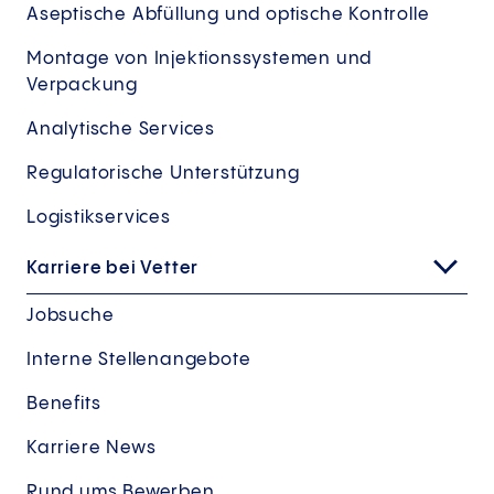
Aseptische Abfüllung und optische Kontrolle
Montage von Injektionssystemen und
Verpackung
Analytische Services
Regulatorische Unterstützung
Logistikservices
Karriere bei Vetter
Jobsuche
Interne Stellenangebote
Benefits
Karriere News
Rund ums Bewerben