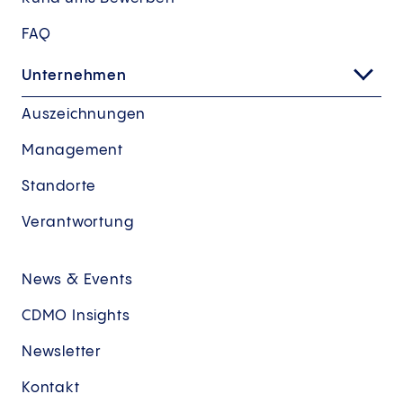
FAQ
Unternehmen
Auszeichnungen
Management
Standorte
Verantwortung
News & Events
CDMO Insights
Newsletter
Kontakt