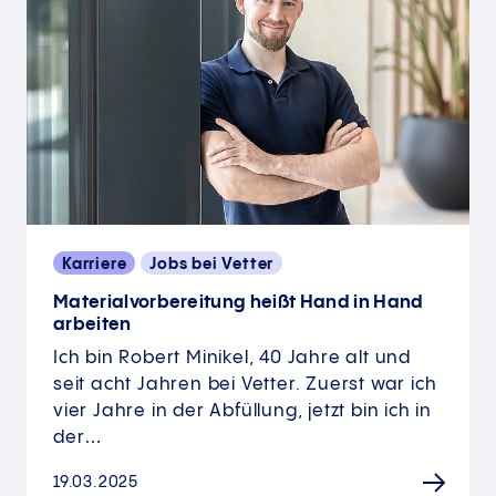
Karriere
Jobs bei Vetter
Materialvorbereitung heißt Hand in Hand
arbeiten
Ich bin Robert Minikel, 40 Jahre alt und
seit acht Jahren bei Vetter. Zuerst war ich
vier Jahre in der Abfüllung, jetzt bin ich in
der…
19.03.2025