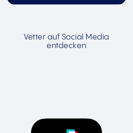
Vetter auf Social Media
entdecken