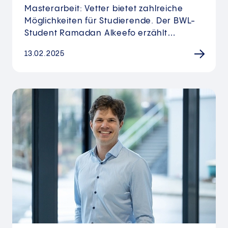
Masterarbeit: Vetter bietet zahlreiche
Möglichkeiten für Studierende. Der BWL-
Student Ramadan Alkeefo erzählt…
13.02.2025