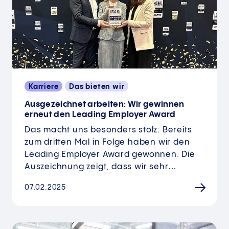
Karriere
Das bieten wir
Ausgezeichnet arbeiten: Wir gewinnen
erneut den Leading Employer Award
Das macht uns besonders stolz: Bereits
zum dritten Mal in Folge haben wir den
Leading Employer Award gewonnen. Die
Auszeichnung zeigt, dass wir sehr…
07.02.2025