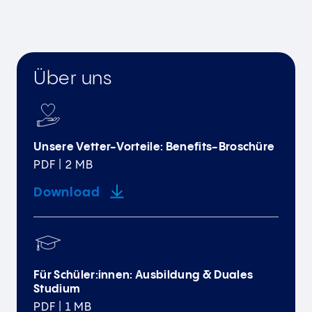
Über uns
Unsere Vetter-Vorteile: Benefits-Broschüre
PDF | 2 MB
Download
Für Schüler:innen: Ausbildung & Duales
Studium
PDF | 1 MB