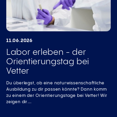
11.06.2026
Labor erleben - der
Orientierungstag bei
Vetter
Du überlegst, ob eine naturwissenschaftliche
Ausbildung zu dir passen könnte? Dann komm
zu einem der Orientierungstage bei Vetter! Wir
zeigen dir…
Weiterlesen