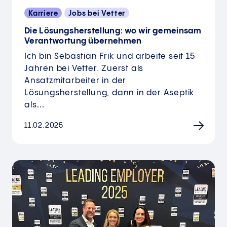
Karriere
Jobs bei Vetter
Die Lösungs­herstellung: wo wir gemeinsam
Verantwortung übernehmen
Ich bin Sebastian Frik und arbeite seit 15
Jahren bei Vetter. Zuerst als
Ansatzmitarbeiter in der
Lösungsherstellung, dann in der Aseptik
als…
11.02.2025