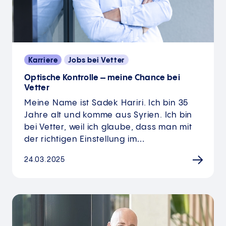
Karriere
Jobs bei Vetter
Optische Kontrolle – meine Chance bei
Vetter
Meine Name ist Sadek Hariri. Ich bin 35
Jahre alt und komme aus Syrien. Ich bin
bei Vetter, weil ich glaube, dass man mit
der richtigen Einstellung im…
24.03.2025