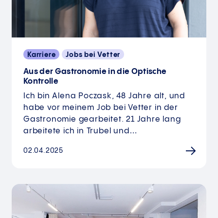
Karriere
Jobs bei Vetter
Aus der Gastronomie in die Optische
Kontrolle
Ich bin Alena Poczask, 48 Jahre alt, und
habe vor meinem Job bei Vetter in der
Gastronomie gearbeitet. 21 Jahre lang
arbeitete ich in Trubel und…
02.04.2025