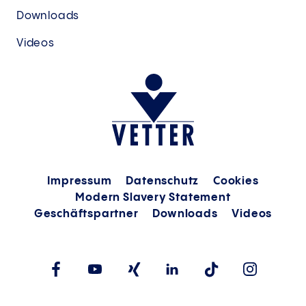
Downloads
Videos
Impressum
Datenschutz
Cookies
Modern Slavery Statement
Geschäftspartner
Downloads
Videos