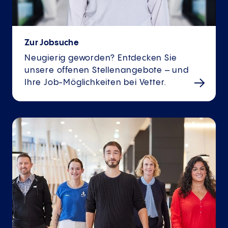
Zur Jobsuche
Neugierig geworden? Entdecken Sie
unsere offenen Stellenangebote – und
Ihre Job-Möglichkeiten bei Vetter.