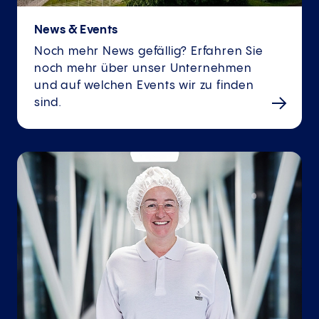
News & Events
Noch mehr News gefällig? Erfahren Sie
noch mehr über unser Unternehmen
und auf welchen Events wir zu finden
sind.