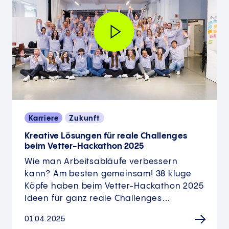
Karriere
Zukunft
Kreative Lösungen für reale Challenges
beim Vetter-Hackathon 2025
Wie man Arbeitsabläufe verbessern
kann? Am besten gemeinsam! 38 kluge
Köpfe haben beim Vetter-Hackathon 2025
Ideen für ganz reale Challenges…
01.04.2025