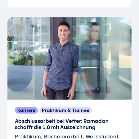
Karriere
Praktikum & Trainee
Abschlussarbeit bei Vetter: Ramadan
schafft die 1,0 mit Auszeichnung
Praktikum, Bachelorarbeit, Werkstudent,