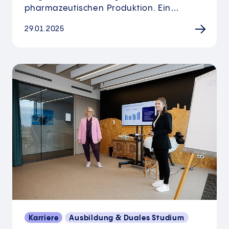
pharmazeutischen Produktion. Ein…
29.01.2025
Karriere
Ausbildung & Duales Studium