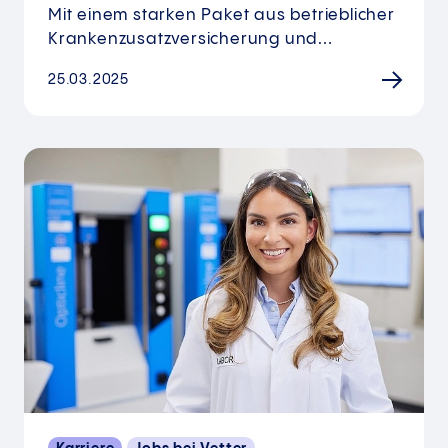
Mit einem starken Paket aus betrieblicher
Krankenzusatzversicherung und…
25.03.2025