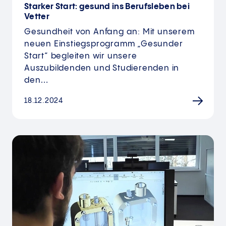
Starker Start: gesund ins Berufsleben bei
Vetter
Gesundheit von Anfang an: Mit unserem
neuen Einstiegsprogramm „Gesunder
Start“ begleiten wir unsere
Auszubildenden und Studierenden in
den…
18.12.2024