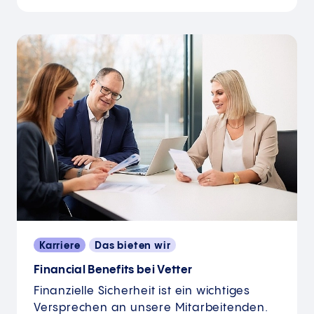
Karriere
Das bieten wir
Financial Benefits bei Vetter
Finanzielle Sicherheit ist ein wichtiges
Versprechen an unsere Mitarbeitenden.