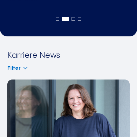
Karriere News
Filter