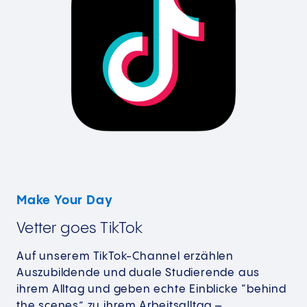
Make Your Day
Vetter goes TikTok
Auf unserem TikTok-Channel erzählen
Auszubildende und duale Studierende aus
ihrem Alltag und geben echte Einblicke “behind
the scenes” zu ihrem Arbeitsalltag –