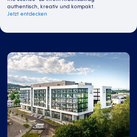
authentisch, kreativ und kompakt.
Jetzt entdecken