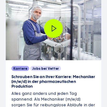
Karriere
Jobs bei Vetter
Schrauben Sie an Ihrer Karriere: Mechaniker
(m/w/d) in der pharmazeu­tischen
Produktion
Alles ganz anders und jeden Tag
spannend: Als Mechaniker (m/w/d)
sorgen Sie für reibungslose Abläufe in der