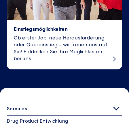
Einstiegsmöglichkeiten
Ob erster Job, neue Herausforderung
oder Quereinstieg – wir freuen uns auf
Sie! Entdecken Sie Ihre Möglichkeiten
bei uns.
Services
Drug Product Entwicklung