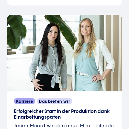
Karriere
Das bieten wir
Erfolgreicher Start in der Produktion dank
Einarbeitungspaten
Jeden Monat werden neue Mitarbeitende