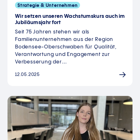
Strategie & Unternehmen
Wir setzen unseren Wachstumskurs auch im
Jubiläumsjahr fort
Seit 75 Jahren stehen wir als
Familienunternehmen aus der Region
Bodensee-Oberschwaben für Qualität,
Verantwortung und Engagement zur
Verbesserung der…
12.05.2025