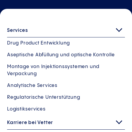
Services
Drug Product Entwicklung
Aseptische Abfüllung und optische Kontrolle
Montage von Injektionssystemen und
Verpackung
Analytische Services
Regulatorische Unterstützung
Logistikservices
Karriere bei Vetter