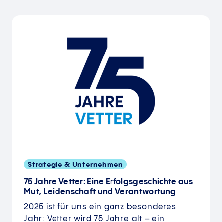
Strategie & Unternehmen
75 Jahre Vetter: Eine Erfolgsgeschichte aus
Mut, Leidenschaft und Verantwortung
2025 ist für uns ein ganz besonderes
Jahr: Vetter wird 75 Jahre alt – ein