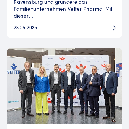
Ravensburg und gründete das
Familienunternehmen Vetter Pharma. Mit
dieser…
23.05.2025