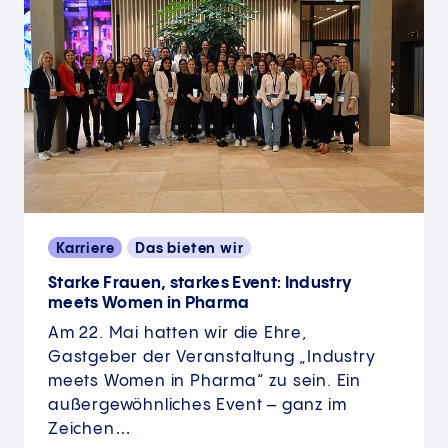
Karriere
Das bieten wir
Starke Frauen, starkes Event: Industry
meets Women in Pharma
Am 22. Mai hatten wir die Ehre,
Gastgeber der Veranstaltung „Industry
meets Women in Pharma“ zu sein. Ein
außergewöhnliches Event – ganz im
Zeichen…