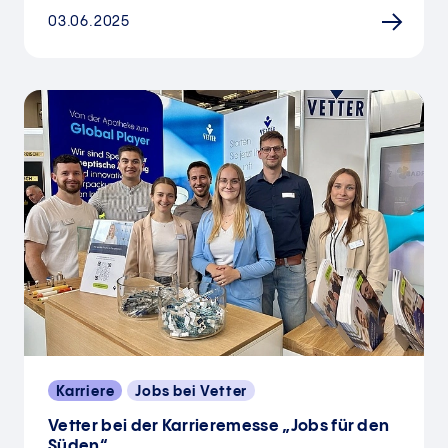
03.06.2025
Karriere
Jobs bei Vetter
Vetter bei der Karrieremesse „Jobs für den
Süden“