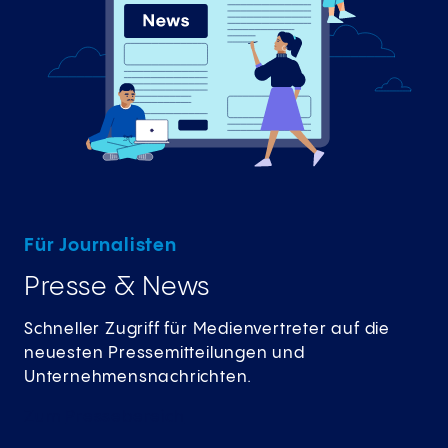
Für Journalisten
Presse & News
Schneller Zugriff für Medienvertreter auf die
neuesten Pressemitteilungen und
Unternehmensnachrichten.
Zum
Pressebereich