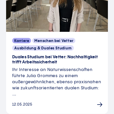
Karriere
Menschen bei Vetter
Ausbildung & Duales Studium
Duales Studium bei Vetter: Nachhaltigkeit
trifft Arbeitssicherheit
Ihr Interesse an Naturwissenschaften
führte Julia Grommes zu einem
außergewöhnlichen, ebenso praxisnahen
wie zukunftsorientierten dualen Studium:
…
12.05.2025