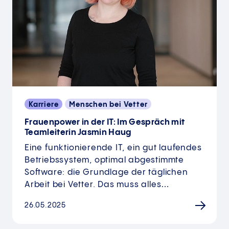
Karriere
Menschen bei Vetter
Frauenpower in der IT: Im Gespräch mit
Teamleiterin Jasmin Haug
Eine funktionierende IT, ein gut laufendes
Betriebssystem, optimal abgestimmte
Software: die Grundlage der täglichen
Arbeit bei Vetter. Das muss alles…
26.05.2025