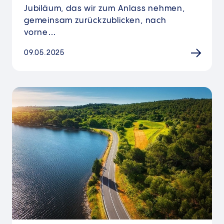
Jubiläum, das wir zum Anlass nehmen,
gemeinsam zurückzublicken, nach
vorne…
09.05.2025