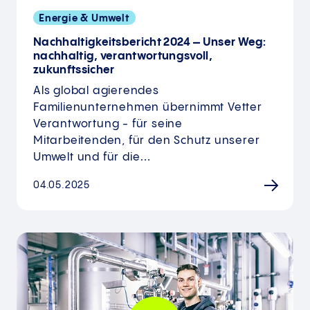
Energie & Umwelt
Nachhaltigkeitsbericht 2024 – Unser Weg:
nachhaltig, verantwortungsvoll,
zukunftssicher
Als global agierendes
Familienunternehmen übernimmt Vetter
Verantwortung - für seine
Mitarbeitenden, für den Schutz unserer
Umwelt und für die…
04.05.2025