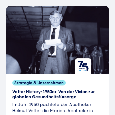
Strategie & Unternehmen
Vetter History: 1950er. Von der Vision zur
globalen Gesund­heits­fürsorge.
Im Jahr 1950 pachtete der Apotheker
Helmut Vetter die Marien-Apotheke in