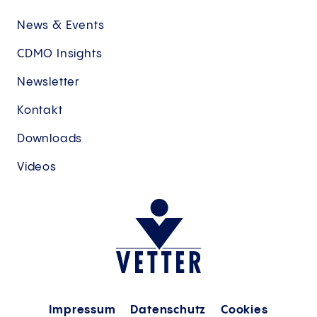
News & Events
CDMO Insights
Newsletter
Kontakt
Downloads
Videos
Impressum
Datenschutz
Cookies