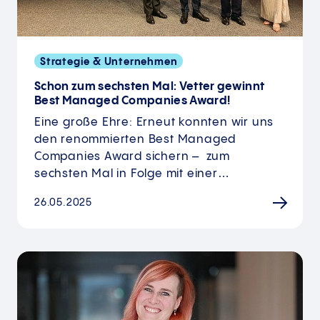
Strategie & Unternehmen
Schon zum sechsten Mal: Vetter gewinnt
Best Managed Companies Award!
Eine große Ehre: Erneut konnten wir uns
den renommierten Best Managed
Companies Award sichern – zum
sechsten Mal in Folge mit einer…
26.05.2025