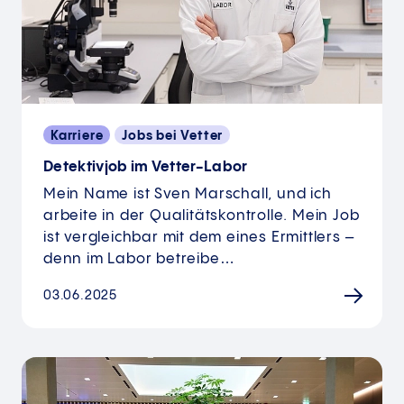
Karriere
Jobs bei Vetter
Detektivjob im Vetter-Labor
Mein Name ist Sven Marschall, und ich
arbeite in der Qualitäts­kontrolle. Mein Job
ist vergleichbar mit dem eines Ermittlers –
denn im Labor betreibe…
03.06.2025