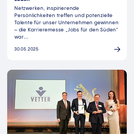
Netzwerken, inspirierende
Persönlichkeiten treffen und potenzielle
Talente für unser Unternehmen gewinnen
– die Karrieremesse „Jobs für den Süden“
war…
30.05.2025