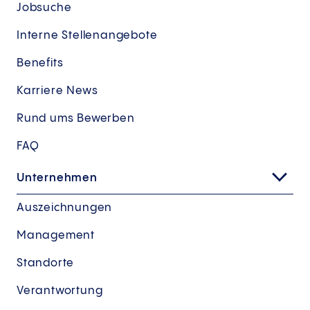
Jobsuche
Interne Stellenangebote
Benefits
Karriere News
Rund ums Bewerben
FAQ
Unternehmen
Auszeichnungen
Management
Standorte
Verantwortung