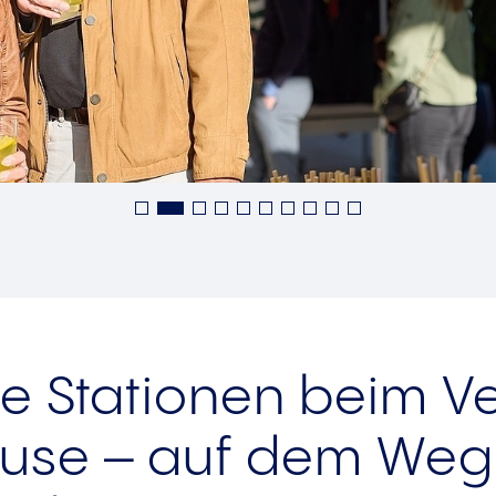
ve Stationen beim Ve
use – auf dem Weg