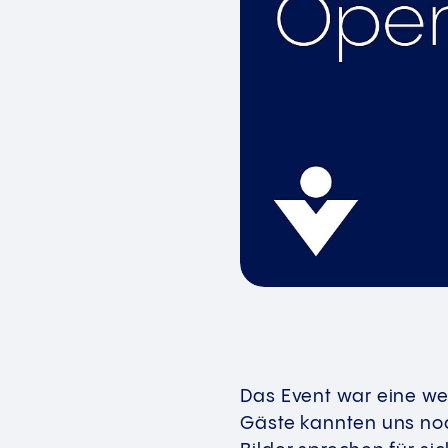
Das Event war eine wer
Gäste kannten uns noc