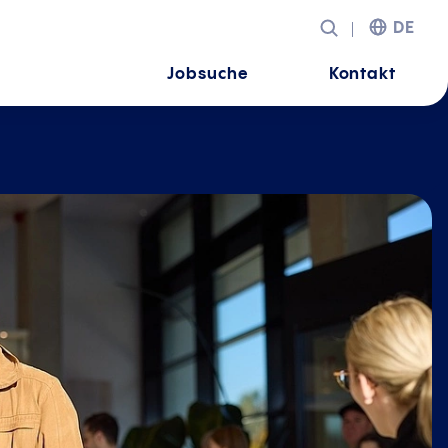
DE
Jobsuche
Kontakt