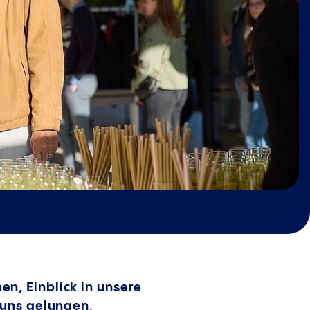
n, Einblick in unsere
 uns gelungen.