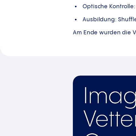
Optische Kontrolle:
Ausbildung: Shuffl
Am Ende wurden die V