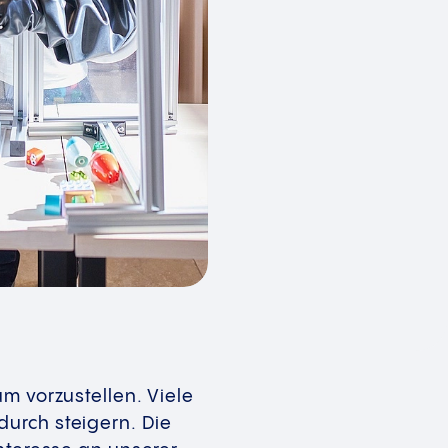
m vorzustellen. Viele
urch steigern. Die