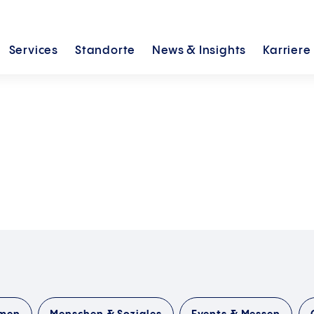
Services
Standorte
News &
Insights
Karriere