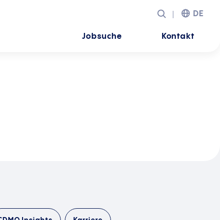
DE
Jobsuche
Kontakt