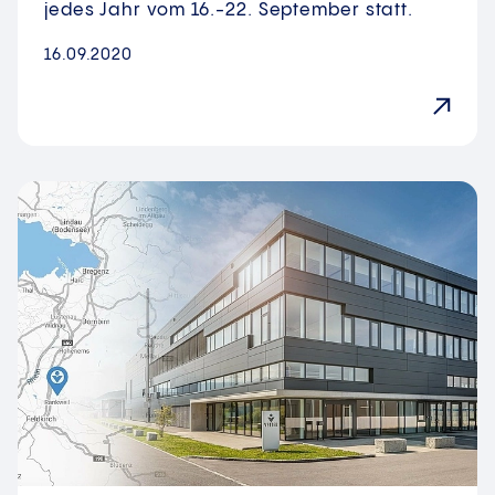
jedes Jahr vom 16.-22. September statt.
16.09.2020