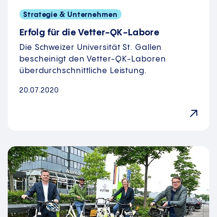
Strategie & Unternehmen
Erfolg für die Vetter-QK-Labore
Die Schweizer Universität St. Gallen
bescheinigt den Vetter-QK-Laboren
überdurchschnittliche Leistung.
20.07.2020