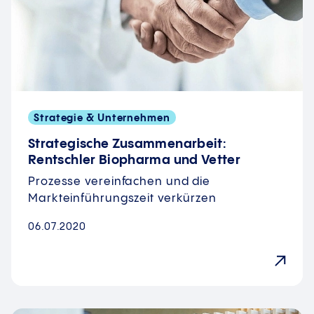
Strategie & Unternehmen
Strategische Zusammenarbeit:
Rentschler Biopharma und Vetter
Prozesse vereinfachen und die
Markteinführungszeit verkürzen
06.07.2020