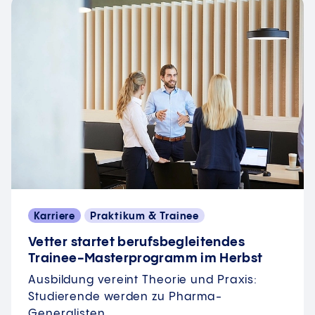
Karriere
Praktikum & Trainee
Vetter startet berufsbegleitendes
Trainee-Masterprogramm im Herbst
Ausbildung vereint Theorie und Praxis:
Studierende werden zu Pharma-
Generalisten