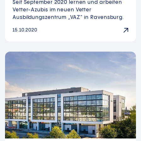
Seit September 2020 lernen und arbeiten
Vetter-Azubis im neuen Vetter
Ausbildungszentrum „VAZ“ in Ravensburg.
15.10.2020