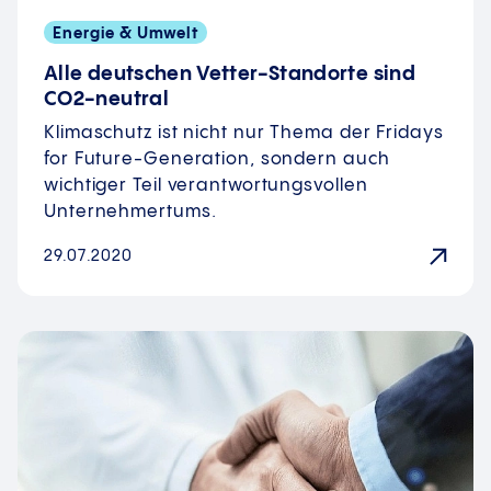
Energie & Umwelt
Alle deutschen Vetter-Standorte sind
CO2-neutral
Klimaschutz ist nicht nur Thema der Fridays
for Future-Generation, sondern auch
wichtiger Teil verantwortungsvollen
Unternehmertums.
29.07.2020