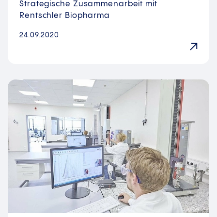
Strategische Zusammenarbeit mit
Rentschler Biopharma
24.09.2020