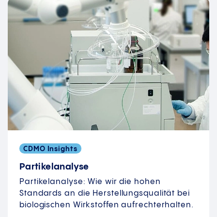
CDMO Insights
Partikelanalyse
Partikelanalyse: Wie wir die hohen
Standards an die Herstellungsqualität bei
biologischen Wirkstoffen aufrechterhalten.