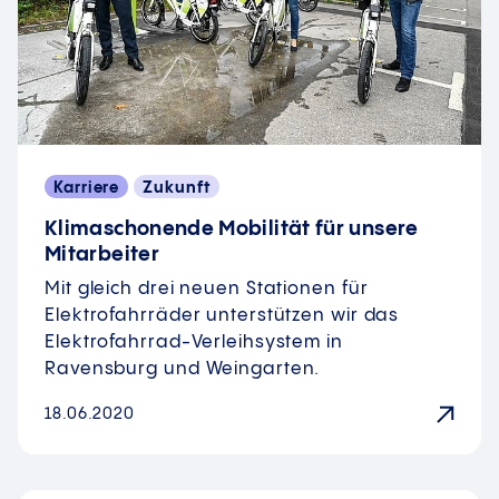
Karriere
Zukunft
Klimaschonende Mobilität für unsere
Mitarbeiter
Mit gleich drei neuen Stationen für
Elektrofahrräder unterstützen wir das
Elektrofahrrad-Verleihsystem in
Ravensburg und Weingarten.
18.06.2020