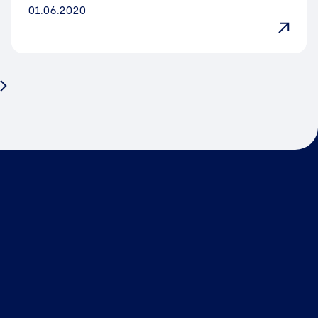
01.06.2020
Nächste