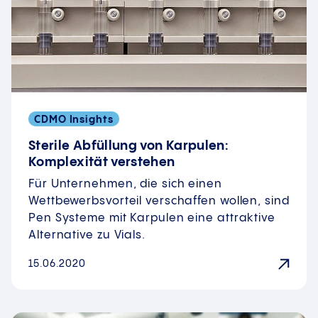
CDMO Insights
Sterile Abfüllung von Karpulen:
Komplexität verstehen
Für Unternehmen, die sich einen
Wettbewerbsvorteil verschaffen wollen, sind
Pen Systeme mit Karpulen eine attraktive
Alternative zu Vials.
15.06.2020