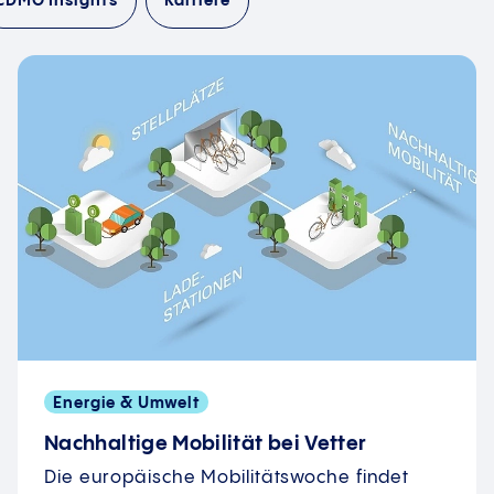
CDMO Insights
Karriere
Energie & Umwelt
Nachhaltige Mobilität bei Vetter
Die europäische Mobilitätswoche findet