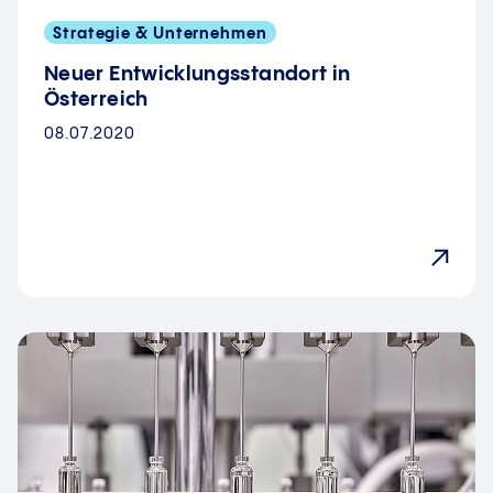
Strategie & Unternehmen
Neuer Entwicklungsstandort in
Österreich
08.07.2020