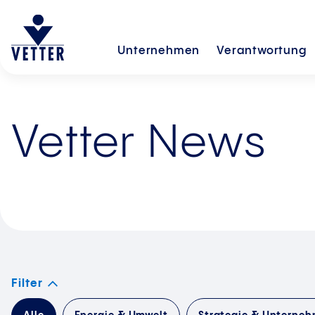
Unternehmen
Verantwortung
Vetter News
Filter