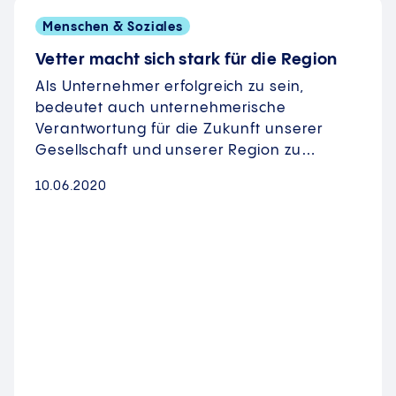
Menschen & Soziales
Vetter macht sich stark für die Region
Als Unternehmer erfolgreich zu sein,
bedeutet auch unternehmerische
Verantwortung für die Zukunft unserer
Gesellschaft und unserer Region zu…
10.06.2020