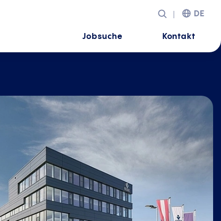
DE
Jobsuche
Kontakt