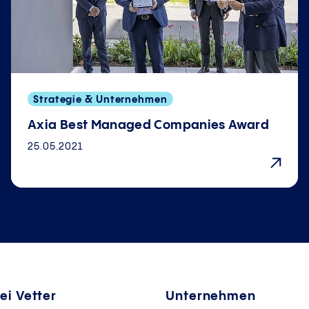
Strategie & Unternehmen
Axia Best Managed Companies Award
25.05.2021
ei Vetter
Unternehmen