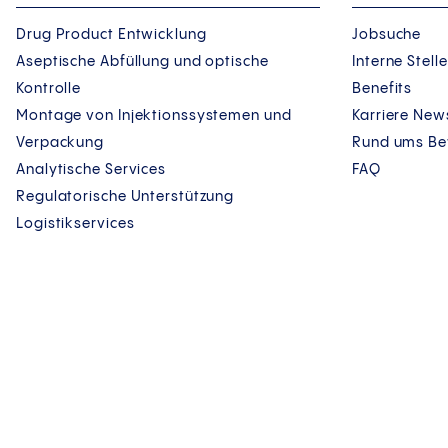
Drug Product Entwicklung
Jobsuche
Aseptische Abfüllung und optische
Interne Stel
Kontrolle
Benefits
Montage von Injektionssystemen und
Karriere New
Verpackung
Rund ums B
Analytische Services
FAQ
Regulatorische Unterstützung
Logistikservices