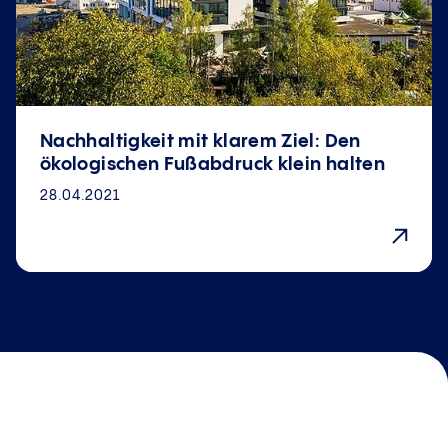
Nachhaltigkeit mit klarem Ziel: Den
ökologischen Fußabdruck klein halten
28.04.2021