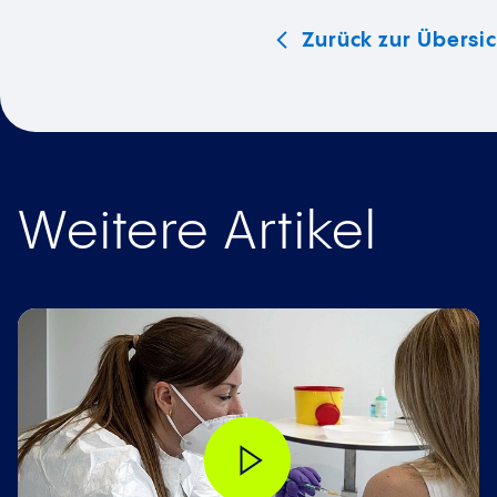
Zurück zur Übersic
Weitere Artikel