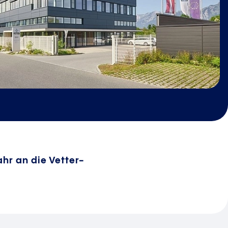
hr an die Vetter-