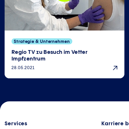
Strategie & Unternehmen
Regio TV zu Besuch im Vetter
Impfzentrum
28.05.2021
Services
Karriere b