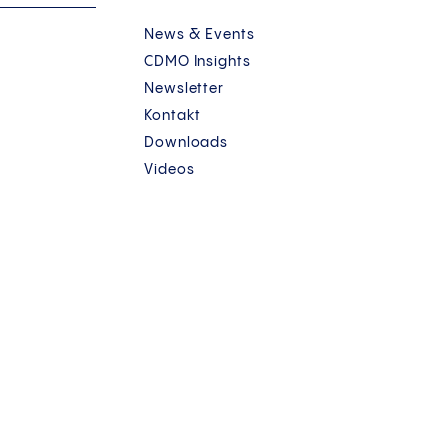
News & Events
CDMO Insights
Newsletter
Kontakt
Downloads
Videos