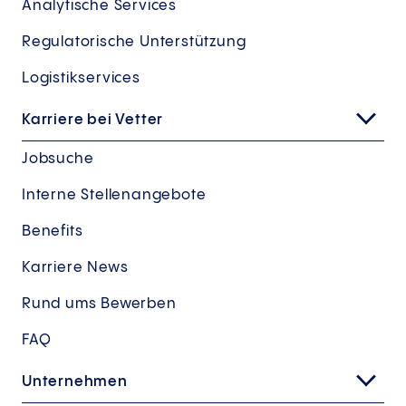
Analytische Services
Regulatorische Unterstützung
Logistikservices
Karriere bei Vetter
Jobsuche
Interne Stellenangebote
Benefits
Karriere News
Rund ums Bewerben
FAQ
Unternehmen