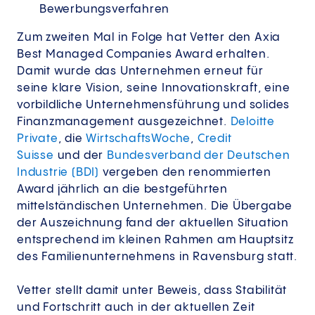
Bewerbungsverfahren
Zum zweiten Mal in Folge hat Vetter den Axia
Best Managed Companies Award erhalten.
Damit wurde das Unternehmen erneut für
seine klare Vision, seine Innovationskraft, eine
vorbildliche Unternehmensführung und solides
Finanzmanagement ausgezeichnet.
Deloitte
Private
, die
WirtschaftsWoche
,
Credit
Suisse
und der
Bundesverband der Deutschen
Industrie (BDI)
vergeben den renommierten
Award jährlich an die bestgeführten
mittelständischen Unternehmen. Die Übergabe
der Auszeichnung fand der aktuellen Situation
entsprechend im kleinen Rahmen am Hauptsitz
des Familienunternehmens in Ravensburg statt.
Vetter stellt damit unter Beweis, dass Stabilität
und Fortschritt auch in der aktuellen Zeit