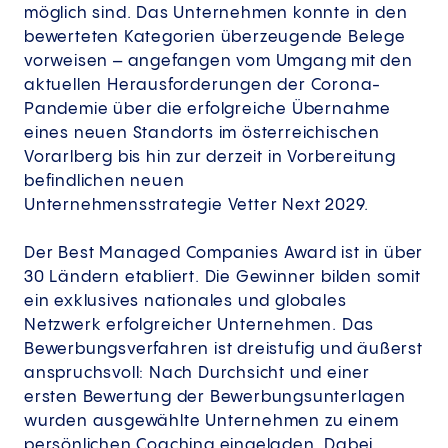
möglich sind. Das Unternehmen konnte in den
bewerteten Kategorien überzeugende Belege
vorweisen – angefangen vom Umgang mit den
aktuellen Herausforderungen der Corona-
Pandemie über die erfolgreiche Übernahme
eines neuen Standorts im österreichischen
Vorarlberg bis hin zur derzeit in Vorbereitung
befindlichen neuen
Unternehmensstrategie Vetter Next 2029.
Der Best Managed Companies Award ist in über
30 Ländern etabliert. Die Gewinner bilden somit
ein exklusives nationales und globales
Netzwerk erfolgreicher Unternehmen. Das
Bewerbungsverfahren ist dreistufig und äußerst
anspruchsvoll: Nach Durchsicht und einer
ersten Bewertung der Bewerbungsunterlagen
wurden ausgewählte Unternehmen zu einem
persönlichen Coaching eingeladen. Dabei