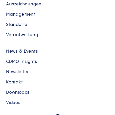
Auszeichnungen
Management
Standorte
Verantwortung
News & Events
CDMO Insights
Newsletter
Kontakt
Downloads
Videos