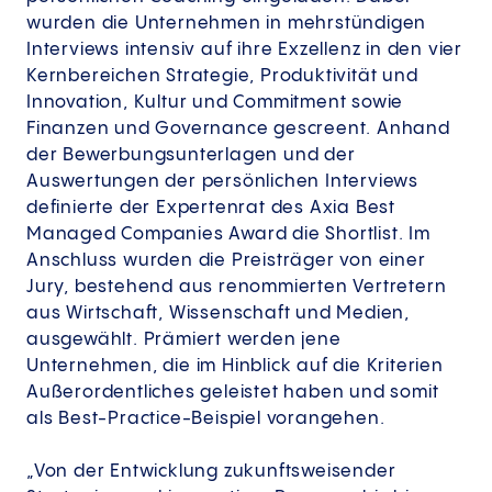
wurden die Unternehmen in mehrstündigen
Interviews intensiv auf ihre Exzellenz in den vier
Kernbereichen Strategie, Produktivität und
Innovation, Kultur und Commitment sowie
Finanzen und Governance gescreent. Anhand
der Bewerbungsunterlagen und der
Auswertungen der persönlichen Interviews
definierte der Expertenrat des Axia Best
Managed Companies Award die Shortlist. Im
Anschluss wurden die Preisträger von einer
Jury, bestehend aus renommierten Vertretern
aus Wirtschaft, Wissenschaft und Medien,
ausgewählt. Prämiert werden jene
Unternehmen, die im Hinblick auf die Kriterien
Außerordentliches geleistet haben und somit
als Best-Practice-Beispiel vorangehen.
„Von der Entwicklung zukunftsweisender