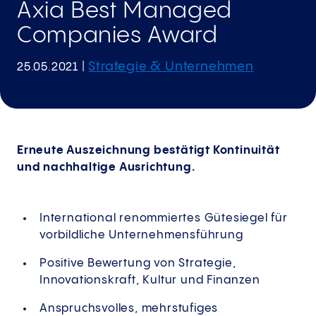
Axia Best Managed
Companies Award
Strategie & Unternehmen
25.05.2021
|
Erneute Auszeichnung bestätigt Kontinuität
und nachhaltige Ausrichtung.
International renommiertes Gütesiegel für
vorbildliche Unternehmensführung
Positive Bewertung von Strategie,
Innovationskraft, Kultur und Finanzen
Anspruchsvolles, mehrstufiges