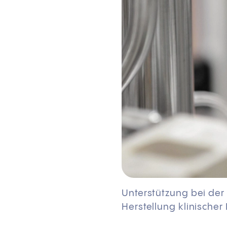
Unterstützung bei der
Herstellung klinischer