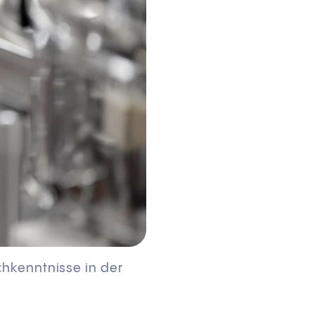
chkenntnisse in der