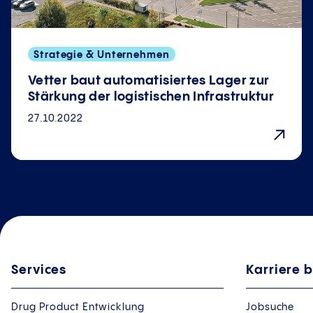
Strategie & Unternehmen
Vetter baut automatisiertes Lager zur
Stärkung der logistischen Infrastruktur
27.10.2022
Services
Karriere b
Drug Product Entwicklung
Jobsuche