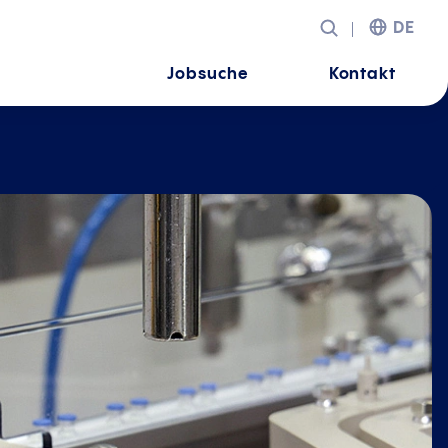
DE
Jobsuche
Kontakt