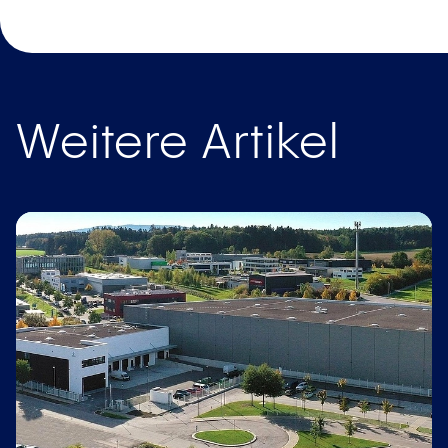
Weitere Artikel