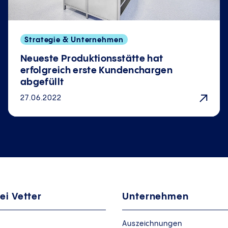
Strategie & Unternehmen
Neueste Produktionsstätte hat
erfolgreich erste Kundenchargen
abgefüllt
27.06.2022
ei Vetter
Unternehmen
Auszeichnungen