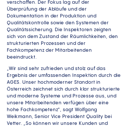
verschaffen. Der Fokus lag auf der
Überprüfung der Abläufe und der
Dokumentation in der Produktion und
Qualitätskontrolle sowie den Systemen der
Qualitätssicherung. Die Inspektoren zeigten
sich von dem Zustand der Räumlichkeiten, den
strukturierten Prozessen und der
Fachkompetenz der Mitarbeitenden
beeindruckt.
„Wir sind sehr zufrieden und stolz auf das
Ergebnis der umfassenden Inspektion durch die
AGES. Unser hochmoderner Standort in
Österreich zeichnet sich durch klar strukturierte
und moderne Systeme und Prozesse aus, und
unsere Mitarbeitenden verfügen über eine
hohe Fachkompetenz", sagt Wolfgang
Weikmann, Senior Vice President Quality bei
Vetter. „So können wir unsere Kunden und