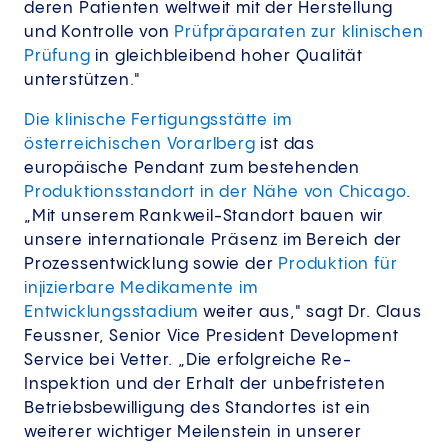
deren Patienten weltweit mit der Herstellung
und Kontrolle von
Prüfpräparaten zur klinischen
Prüfung
in gleichbleibend hoher Qualität
unterstützen."
Die klinische Fertigungsstätte im
österreichischen Vorarlberg
ist das
europäische Pendant zum bestehenden
Produktionsstandort in der Nähe von Chicago
.
„Mit unserem Rankweil-Standort bauen wir
unsere internationale Präsenz im Bereich der
Prozessentwicklung sowie der
Produktion für
injizierbare Medikamente im
Entwicklungsstadium
weiter aus," sagt Dr. Claus
Feussner, Senior Vice President Development
Service bei Vetter. „Die erfolgreiche Re-
Inspektion und der Erhalt der unbefristeten
Betriebsbewilligung des Standortes ist ein
weiterer wichtiger Meilenstein in unserer