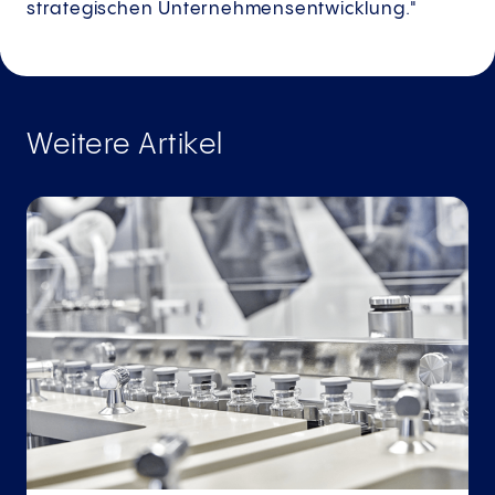
strategischen Unternehmensentwicklung."
Weitere Artikel