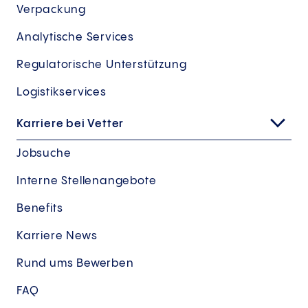
Verpackung
Analytische Services
Regulatorische Unterstützung
Logistikservices
Karriere bei Vetter
Jobsuche
Interne Stellenangebote
Benefits
Karriere News
Rund ums Bewerben
FAQ