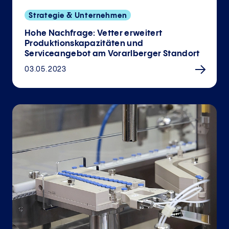
Strategie & Unternehmen
Hohe Nachfrage: Vetter erweitert
Produktionskapazitäten und
Serviceangebot am Vorarlberger Standort
03.05.2023