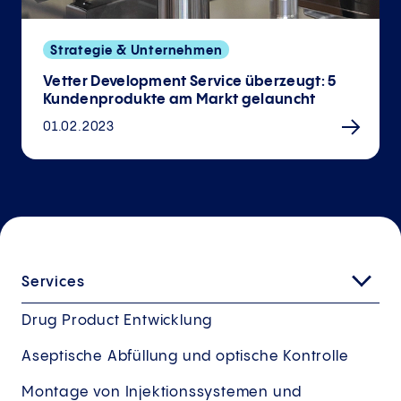
Strategie & Unternehmen
Vetter Development Service überzeugt: 5
Kundenprodukte am Markt gelauncht
01.02.2023
Services
Drug Product Entwicklung
Aseptische Abfüllung und optische Kontrolle
Montage von Injektionssystemen und