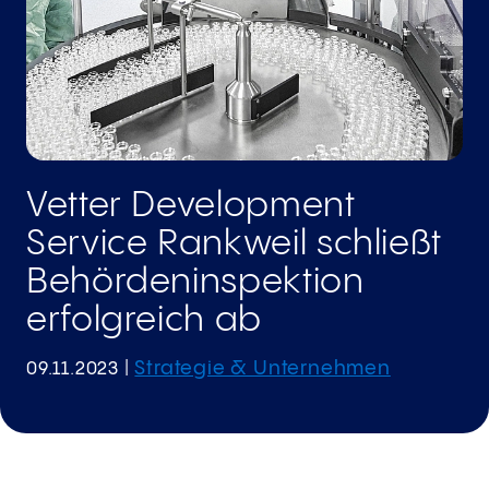
Vetter Development
Service Rankweil schließt
Behördeninspektion
erfolgreich ab
Strategie & Unternehmen
09.11.2023
|