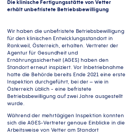
Die klinische Fertigungsstätte von Vetter
erhält unbefristete Betriebsbewilligung
Wir haben die unbefristete Betriebsbewilligung
für den klinischen Entwicklungsstandort in
Rankweil, Österreich, erhalten. Vertreter der
Agentur für Gesundheit und
Ernährungssicherheit (AGES) haben den
Standort erneut inspiziert. Vor Inbetriebnahme
hatte die Behörde bereits Ende 2021 eine erste
Inspektion durchgeführt, bei der – wie in
Österreich üblich - eine befristete
Betriebsbewilligung auf zwei Jahre ausgestellt
wurde.
Während der mehrtägigen Inspektion konnten
sich die AGES-Vertreter genaue Einblicke in die
Arbeitsweise von Vetter am Standort