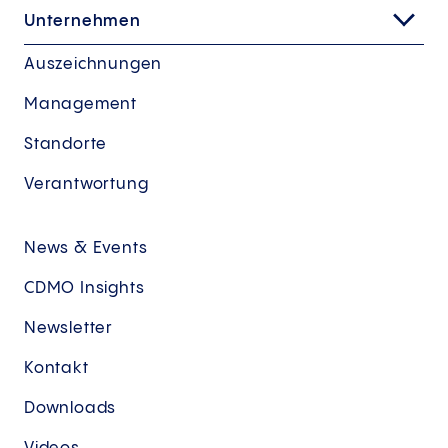
Unternehmen
Auszeichnungen
Management
Standorte
Verantwortung
News & Events
CDMO Insights
Newsletter
Kontakt
Downloads